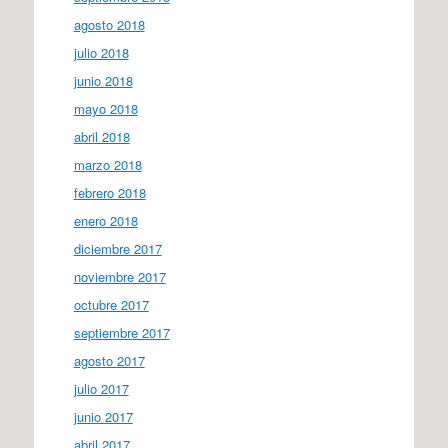
agosto 2018
julio 2018
junio 2018
mayo 2018
abril 2018
marzo 2018
febrero 2018
enero 2018
diciembre 2017
noviembre 2017
octubre 2017
septiembre 2017
agosto 2017
julio 2017
junio 2017
abril 2017