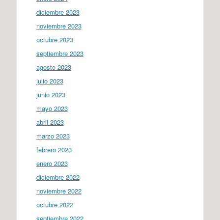
diciembre 2023
noviembre 2023
octubre 2023
septiembre 2023
agosto 2023
julio 2023
junio 2023
mayo 2023
abril 2023
marzo 2023
febrero 2023
enero 2023
diciembre 2022
noviembre 2022
octubre 2022
septiembre 2022