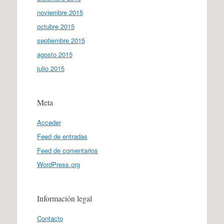
noviembre 2015
octubre 2015
septiembre 2015
agosto 2015
julio 2015
Meta
Acceder
Feed de entradas
Feed de comentarios
WordPress.org
Información legal
Contacto