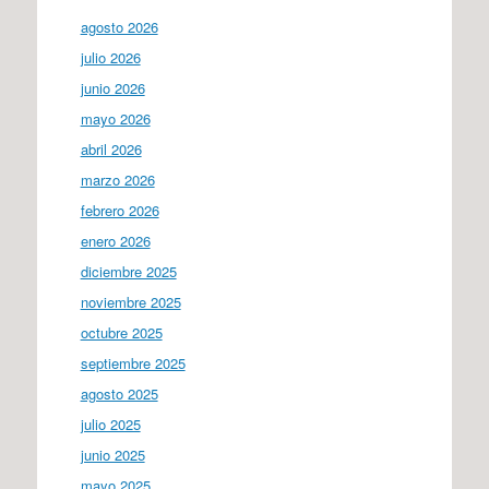
agosto 2026
julio 2026
junio 2026
mayo 2026
abril 2026
marzo 2026
febrero 2026
enero 2026
diciembre 2025
noviembre 2025
octubre 2025
septiembre 2025
agosto 2025
julio 2025
junio 2025
mayo 2025