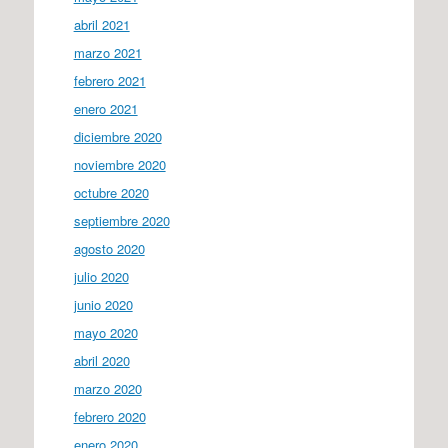
abril 2021
marzo 2021
febrero 2021
enero 2021
diciembre 2020
noviembre 2020
octubre 2020
septiembre 2020
agosto 2020
julio 2020
junio 2020
mayo 2020
abril 2020
marzo 2020
febrero 2020
enero 2020