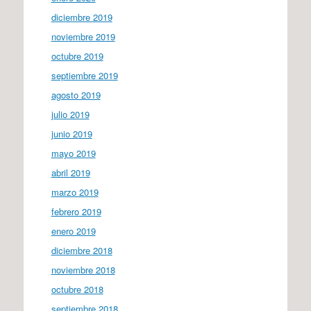
diciembre 2019
noviembre 2019
octubre 2019
septiembre 2019
agosto 2019
julio 2019
junio 2019
mayo 2019
abril 2019
marzo 2019
febrero 2019
enero 2019
diciembre 2018
noviembre 2018
octubre 2018
septiembre 2018