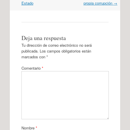
Estado
propia corrupción
→
Deja una respuesta
Tu dirección de correo electrónico no será
publicada.
Los campos obligatorios están
marcados con
*
Comentario
*
Nombre
*