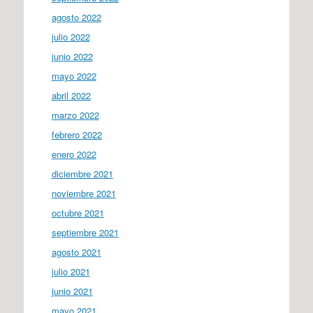
agosto 2022
julio 2022
junio 2022
mayo 2022
abril 2022
marzo 2022
febrero 2022
enero 2022
diciembre 2021
noviembre 2021
octubre 2021
septiembre 2021
agosto 2021
julio 2021
junio 2021
mayo 2021