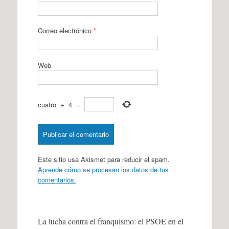
Correo electrónico
*
Web
cuatro
+
4
=
Este sitio usa Akismet para reducir el spam.
Aprende cómo se procesan los datos de tus
comentarios.
La lucha contra el franquismo: el PSOE en el