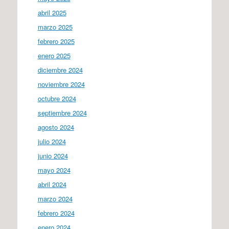
abril 2025
marzo 2025
febrero 2025
enero 2025
diciembre 2024
noviembre 2024
octubre 2024
septiembre 2024
agosto 2024
julio 2024
junio 2024
mayo 2024
abril 2024
marzo 2024
febrero 2024
enero 2024