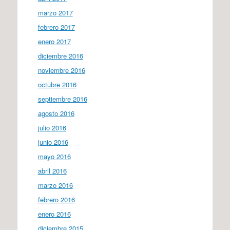
marzo 2017
febrero 2017
enero 2017
diciembre 2016
noviembre 2016
octubre 2016
septiembre 2016
agosto 2016
julio 2016
junio 2016
mayo 2016
abril 2016
marzo 2016
febrero 2016
enero 2016
diciembre 2015