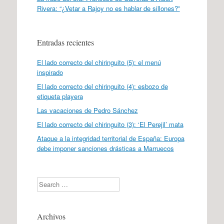
Rivera: “¿Vetar a Rajoy no es hablar de sillones?”
Entradas recientes
El lado correcto del chiringuito (5): el menú
inspirado
El lado correcto del chiringuito (4): esbozo de
etiqueta playera
Las vacaciones de Pedro Sánchez
El lado correcto del chiringuito (3): ‘El Perejil’ mata
Ataque a la integridad territorial de España: Europa
debe imponer sanciones drásticas a Marruecos
Search
Archivos