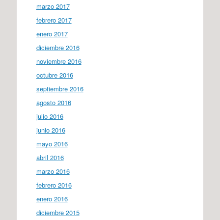
marzo 2017
febrero 2017
enero 2017
diciembre 2016
noviembre 2016
octubre 2016
septiembre 2016
agosto 2016
julio 2016
junio 2016
mayo 2016
abril 2016
marzo 2016
febrero 2016
enero 2016
diciembre 2015