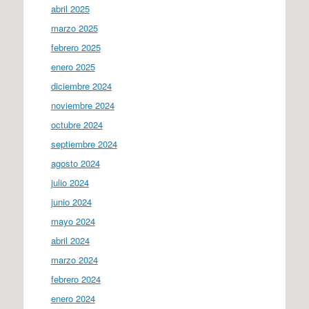
abril 2025
marzo 2025
febrero 2025
enero 2025
diciembre 2024
noviembre 2024
octubre 2024
septiembre 2024
agosto 2024
julio 2024
junio 2024
mayo 2024
abril 2024
marzo 2024
febrero 2024
enero 2024