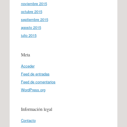
noviembre 2015
octubre 2015
septiembre 2015
agosto 2015
julio 2015
Meta
Acceder
Feed de entradas
Feed de comentarios
WordPress.org
Información legal
Contacto