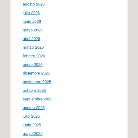
agosto 2026
julio 2026
junio 2026
mayo 2026
abril 2026
marzo 2026
febrero 2026
enero 2026
diciembre 2025
noviembre 2025
octubre 2025
septiembre 2025
agosto 2025
julio 2025
junio 2025
mayo 2025