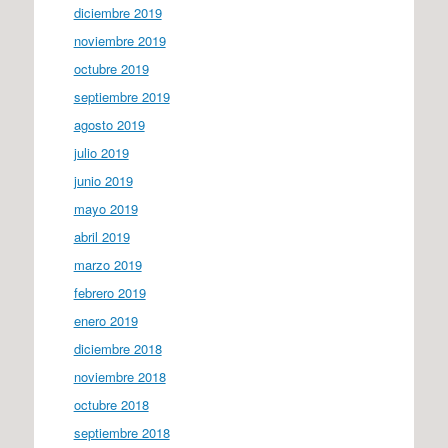
diciembre 2019
noviembre 2019
octubre 2019
septiembre 2019
agosto 2019
julio 2019
junio 2019
mayo 2019
abril 2019
marzo 2019
febrero 2019
enero 2019
diciembre 2018
noviembre 2018
octubre 2018
septiembre 2018