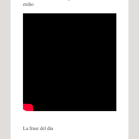
exilio
La frase del día