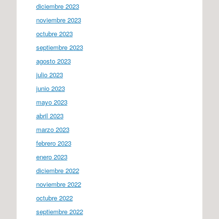
diciembre 2023
noviembre 2023
octubre 2023
septiembre 2023
agosto 2023
julio 2023
junio 2023
mayo 2023
abril 2023
marzo 2023
febrero 2023
enero 2023
diciembre 2022
noviembre 2022
octubre 2022
septiembre 2022