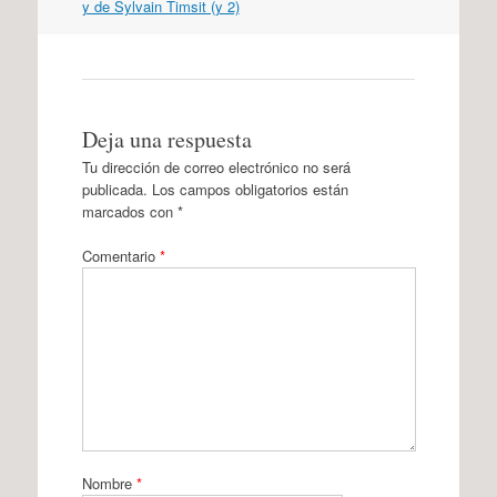
y de Sylvain Timsit (y 2)
Deja una respuesta
Tu dirección de correo electrónico no será
publicada.
Los campos obligatorios están
marcados con
*
Comentario
*
Nombre
*