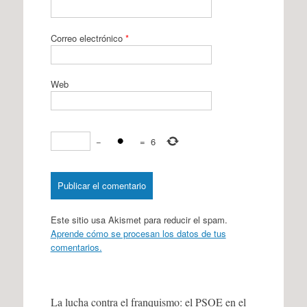
Correo electrónico
*
Web
−
=
6
Este sitio usa Akismet para reducir el spam.
Aprende cómo se procesan los datos de tus
comentarios.
La lucha contra el franquismo: el PSOE en el