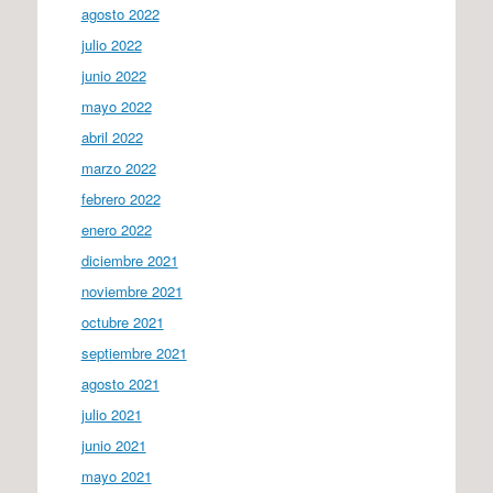
agosto 2022
julio 2022
junio 2022
mayo 2022
abril 2022
marzo 2022
febrero 2022
enero 2022
diciembre 2021
noviembre 2021
octubre 2021
septiembre 2021
agosto 2021
julio 2021
junio 2021
mayo 2021