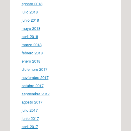
agosto 2018
julio 2018
junio 2018
mayo 2018
abril 2018
marzo 2018
febrero 2018
enero 2018
diciembre 2017
noviembre 2017
octubre 2017
septiembre 2017
agosto 2017
julio 2017
junio 2017
abril 2017