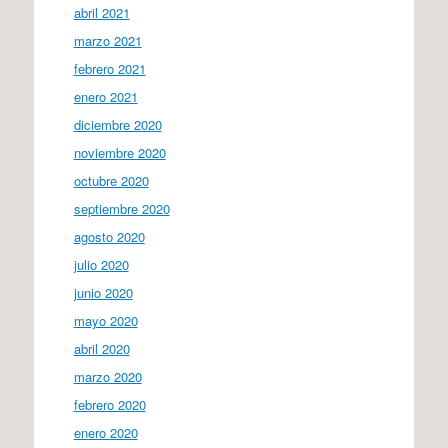
abril 2021
marzo 2021
febrero 2021
enero 2021
diciembre 2020
noviembre 2020
octubre 2020
septiembre 2020
agosto 2020
julio 2020
junio 2020
mayo 2020
abril 2020
marzo 2020
febrero 2020
enero 2020