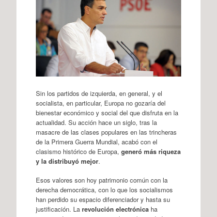
Sin los partidos de izquierda, en general, y el
socialista, en particular, Europa no gozaría del
bienestar económico y social del que disfruta en la
actualidad. Su acción hace un siglo, tras la
masacre de las clases populares en las trincheras
de la Primera Guerra Mundial, acabó con el
clasismo histórico de Europa,
generó más riqueza
y la distribuyó mejor
.
Esos valores son hoy patrimonio común con la
derecha democrática, con lo que los socialismos
han perdido su espacio diferenciador y hasta su
justificación. La
revolución electrónica
ha