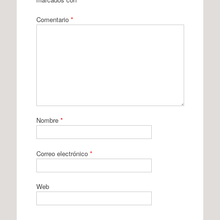
Comentario
*
Nombre
*
Correo electrónico
*
Web