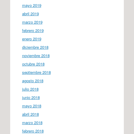
mayo 2019
abril 2019
marzo 2019
febrero 2019
enero 2019
diciembre 2018
noviembre 2018
octubre 2018
septiembre 2018
agosto 2018
julio 2018
junio 2018
mayo 2018
abril 2018
marzo 2018
febrero 2018