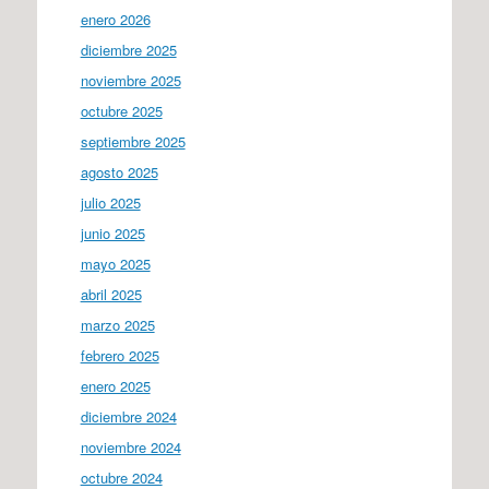
enero 2026
diciembre 2025
noviembre 2025
octubre 2025
septiembre 2025
agosto 2025
julio 2025
junio 2025
mayo 2025
abril 2025
marzo 2025
febrero 2025
enero 2025
diciembre 2024
noviembre 2024
octubre 2024