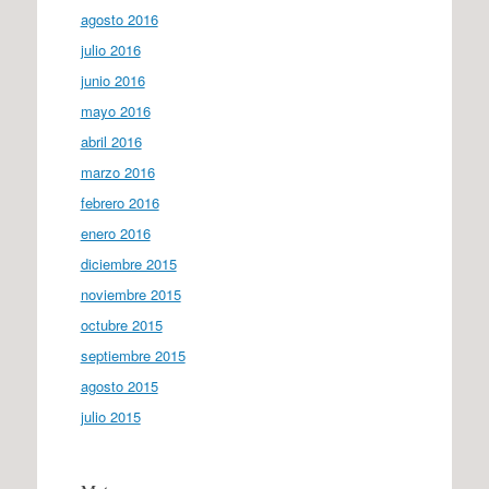
agosto 2016
julio 2016
junio 2016
mayo 2016
abril 2016
marzo 2016
febrero 2016
enero 2016
diciembre 2015
noviembre 2015
octubre 2015
septiembre 2015
agosto 2015
julio 2015