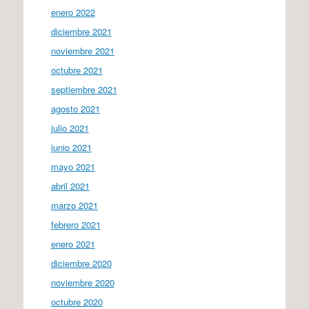
enero 2022
diciembre 2021
noviembre 2021
octubre 2021
septiembre 2021
agosto 2021
julio 2021
junio 2021
mayo 2021
abril 2021
marzo 2021
febrero 2021
enero 2021
diciembre 2020
noviembre 2020
octubre 2020