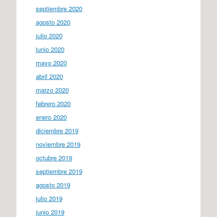
septiembre 2020
agosto 2020
julio 2020
junio 2020
mayo 2020
abril 2020
marzo 2020
febrero 2020
enero 2020
diciembre 2019
noviembre 2019
octubre 2019
septiembre 2019
agosto 2019
julio 2019
junio 2019