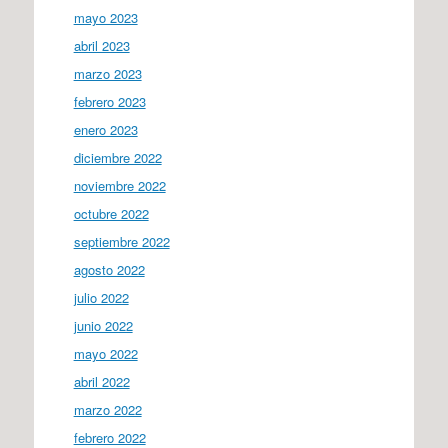
mayo 2023
abril 2023
marzo 2023
febrero 2023
enero 2023
diciembre 2022
noviembre 2022
octubre 2022
septiembre 2022
agosto 2022
julio 2022
junio 2022
mayo 2022
abril 2022
marzo 2022
febrero 2022