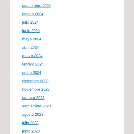
septiembre 2024
agosto 2024
julio 2024
junio 2024
mayo 2024
abril 2024
marzo 2024
febrero 2024
enero 2024
diciembre 2023
noviembre 2023
octubre 2023
septiembre 2023
agosto 2023
julio 2023
junio 2023