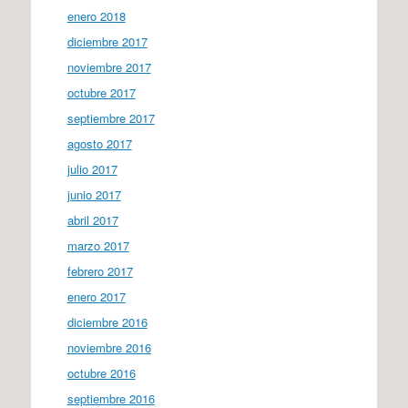
enero 2018
diciembre 2017
noviembre 2017
octubre 2017
septiembre 2017
agosto 2017
julio 2017
junio 2017
abril 2017
marzo 2017
febrero 2017
enero 2017
diciembre 2016
noviembre 2016
octubre 2016
septiembre 2016