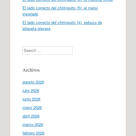
El lado correcto del chiringuito (5): el menú
inspirado
El lado correcto del chiringuito (4): esbozo de
etiqueta playera
Search
Archivos
agosto 2026
julio 2026
junio 2026
mayo 2026
abril 2026
marzo 2026
febrero 2026