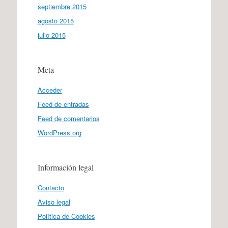
septiembre 2015
agosto 2015
julio 2015
Meta
Acceder
Feed de entradas
Feed de comentarios
WordPress.org
Información legal
Contacto
Aviso legal
Política de Cookies