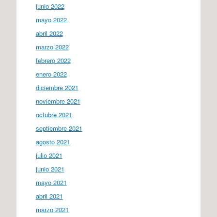
junio 2022
mayo 2022
abril 2022
marzo 2022
febrero 2022
enero 2022
diciembre 2021
noviembre 2021
octubre 2021
septiembre 2021
agosto 2021
julio 2021
junio 2021
mayo 2021
abril 2021
marzo 2021