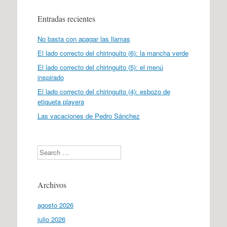
Entradas recientes
No basta con apagar las llamas
El lado correcto del chiringuito (6): la mancha verde
El lado correcto del chiringuito (5): el menú
inspirado
El lado correcto del chiringuito (4): esbozo de
etiqueta playera
Las vacaciones de Pedro Sánchez
Search
Archivos
agosto 2026
julio 2026