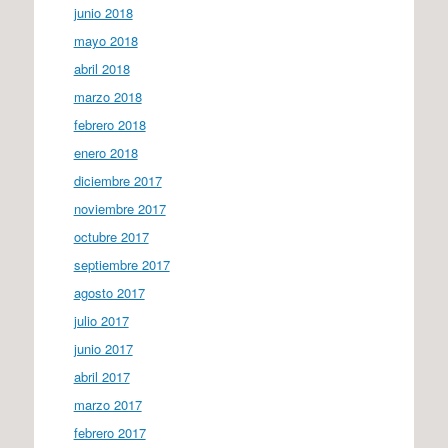
junio 2018
mayo 2018
abril 2018
marzo 2018
febrero 2018
enero 2018
diciembre 2017
noviembre 2017
octubre 2017
septiembre 2017
agosto 2017
julio 2017
junio 2017
abril 2017
marzo 2017
febrero 2017