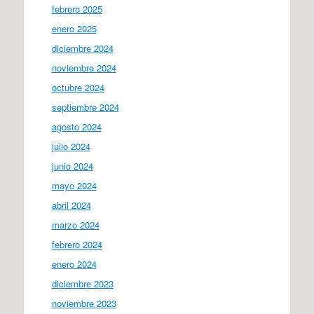
febrero 2025
enero 2025
diciembre 2024
noviembre 2024
octubre 2024
septiembre 2024
agosto 2024
julio 2024
junio 2024
mayo 2024
abril 2024
marzo 2024
febrero 2024
enero 2024
diciembre 2023
noviembre 2023