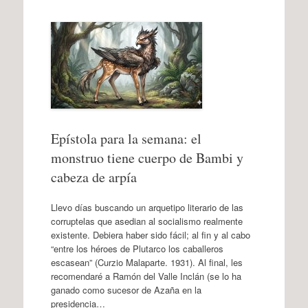
Epístola para la semana: el
monstruo tiene cuerpo de Bambi y
cabeza de arpía
Llevo días buscando un arquetipo literario de las
corruptelas que asedian al socialismo realmente
existente. Debiera haber sido fácil; al fin y al cabo
“entre los héroes de Plutarco los caballeros
escasean” (Curzio Malaparte. 1931). Al final, les
recomendaré a Ramón del Valle Inclán (se lo ha
ganado como sucesor de Azaña en la
presidencia…