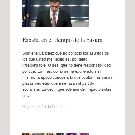
España en el tiempo de la basura
Sostiene Sánchez que no conoció los asuntos de
los que usted me habla; es, por tanto,
irresponsable. O sea, que no tiene responsabilidad
política. Es más, como se ha exonerado a sí
mismo, tampoco conocerá lo que ocultan las varias
piezas secretas que amenazan al partido
socialista. Es decir, que además del impacto sobre
la…
26 junio, 2026
de
Opinión
.