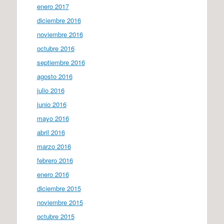
enero 2017
diciembre 2016
noviembre 2016
octubre 2016
septiembre 2016
agosto 2016
julio 2016
junio 2016
mayo 2016
abril 2016
marzo 2016
febrero 2016
enero 2016
diciembre 2015
noviembre 2015
octubre 2015