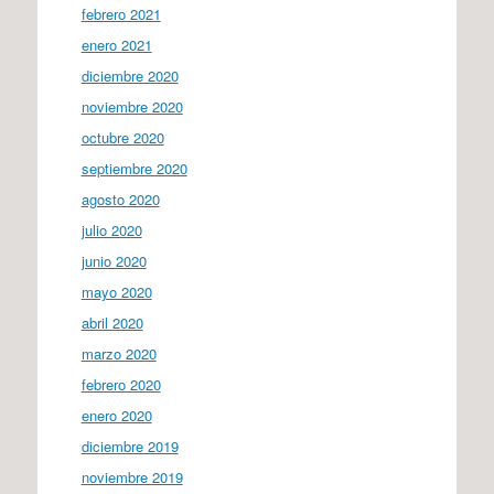
febrero 2021
enero 2021
diciembre 2020
noviembre 2020
octubre 2020
septiembre 2020
agosto 2020
julio 2020
junio 2020
mayo 2020
abril 2020
marzo 2020
febrero 2020
enero 2020
diciembre 2019
noviembre 2019