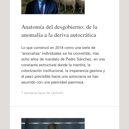
Anatomía del desgobierno: de la
anomalía a la deriva autocrática
Lo que comenzó en 2018 como una serie de
“anomalías” individuales se ha convertido, tras
ocho años de mandato de Pedro Sánchez, en una
constante estructural donde la mentira, la
colonización institucional, la inoperancia gestora y
el paso previsible hacia una autocracia se han
asumido con una pasividad pasmosa.
1 semana hace
de
Opinión
.