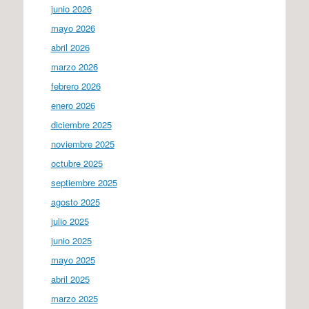
junio 2026
mayo 2026
abril 2026
marzo 2026
febrero 2026
enero 2026
diciembre 2025
noviembre 2025
octubre 2025
septiembre 2025
agosto 2025
julio 2025
junio 2025
mayo 2025
abril 2025
marzo 2025