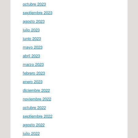
octubre 2023
septiembre 2023
agosto 2023
julio 2023
junio 2023
mayo 2023
abril 2023
marzo 2023
febrero 2023
enero 2023
diciembre 2022
noviembre 2022
octubre 2022
septiembre 2022
agosto 2022
julio 2022