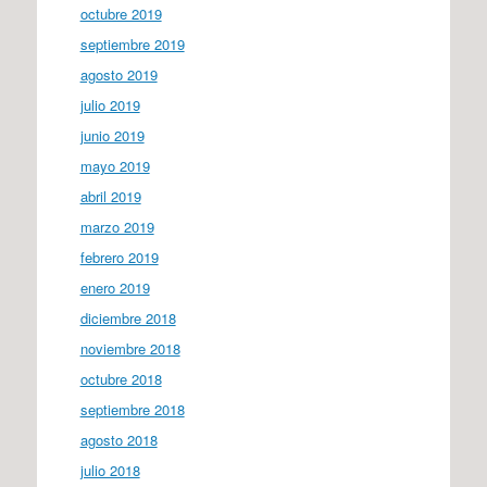
octubre 2019
septiembre 2019
agosto 2019
julio 2019
junio 2019
mayo 2019
abril 2019
marzo 2019
febrero 2019
enero 2019
diciembre 2018
noviembre 2018
octubre 2018
septiembre 2018
agosto 2018
julio 2018