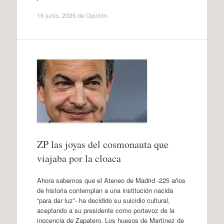
16 junio, 2026
de
Opinión
.
ZP las joyas del cosmonauta que
viajaba por la cloaca
Ahora sabemos que el Ateneo de Madrid -225 años
de historia contemplan a una institución nacida
“para dar luz”- ha decidido su suicidio cultural,
aceptando a su presidente como portavoz de la
inocencia de Zapatero. Los huesos de Martínez de