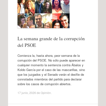
La semana grande de la corrupción
del PSOE
Comienza la, hasta ahora, peor semana de la
corrupción del PSOE. No sólo puede aparecer en
cualquier momento la sentencia contra Ábalos y
Koldo García por el caso de las mascarillas, sino
que los juzgados y el Senado verán el desfile de
connotados miembros del partido para declarar
sobre los casos de corrupción abiertos.
17 junio, 2026
de
Opinión
.