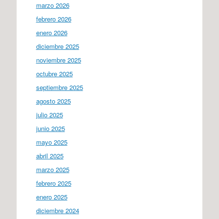
marzo 2026
febrero 2026
enero 2026
diciembre 2025
noviembre 2025
octubre 2025
septiembre 2025
agosto 2025
julio 2025
junio 2025
mayo 2025
abril 2025
marzo 2025
febrero 2025
enero 2025
diciembre 2024