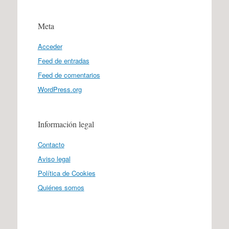
Meta
Acceder
Feed de entradas
Feed de comentarios
WordPress.org
Información legal
Contacto
Aviso legal
Política de Cookies
Quiénes somos