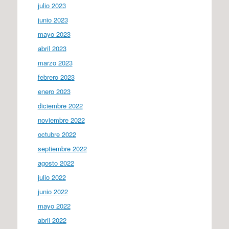
julio 2023
junio 2023
mayo 2023
abril 2023
marzo 2023
febrero 2023
enero 2023
diciembre 2022
noviembre 2022
octubre 2022
septiembre 2022
agosto 2022
julio 2022
junio 2022
mayo 2022
abril 2022