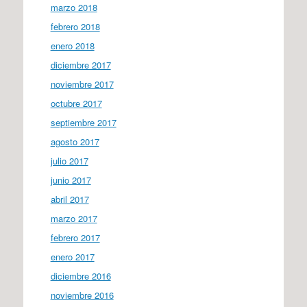
marzo 2018
febrero 2018
enero 2018
diciembre 2017
noviembre 2017
octubre 2017
septiembre 2017
agosto 2017
julio 2017
junio 2017
abril 2017
marzo 2017
febrero 2017
enero 2017
diciembre 2016
noviembre 2016