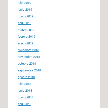
julio 2019
junio 2019
mayo 2019
abril 2019
marzo 2019
febrero 2019
enero 2019
diciembre 2018
noviembre 2018
octubre 2018
septiembre 2018
agosto 2018
julio 2018
junio 2018
mayo 2018
abril 2018