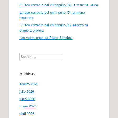
El lado correcto del chiringuito (6): la mancha verde
El lado correcto del chiringuito (5): el menú
inspirado
El lado correcto del chiringuito (4): esbozo de
etiqueta playera
Las vacaciones de Pedro Sánchez
Search
Archivos
agosto 2026
julio 2026
junio 2026
mayo 2026
abril 2026