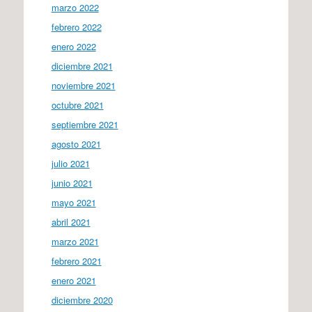
marzo 2022
febrero 2022
enero 2022
diciembre 2021
noviembre 2021
octubre 2021
septiembre 2021
agosto 2021
julio 2021
junio 2021
mayo 2021
abril 2021
marzo 2021
febrero 2021
enero 2021
diciembre 2020