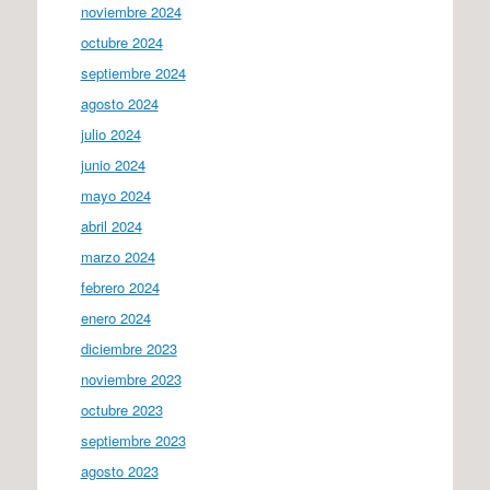
noviembre 2024
octubre 2024
septiembre 2024
agosto 2024
julio 2024
junio 2024
mayo 2024
abril 2024
marzo 2024
febrero 2024
enero 2024
diciembre 2023
noviembre 2023
octubre 2023
septiembre 2023
agosto 2023