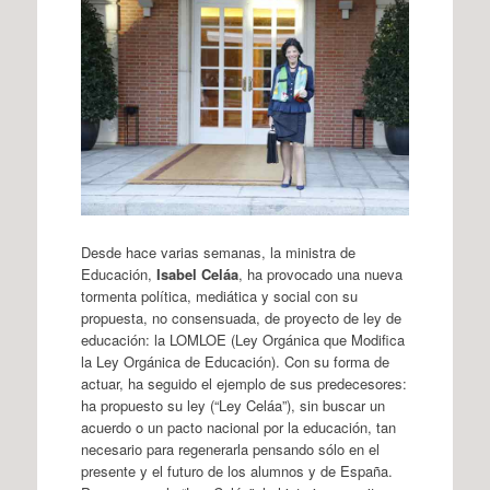
Desde hace varias semanas, la ministra de
Educación,
Isabel Celáa
, ha provocado una nueva
tormenta política, mediática y social con su
propuesta, no consensuada, de proyecto de ley de
educación: la LOMLOE (Ley Orgánica que Modifica
la Ley Orgánica de Educación). Con su forma de
actuar, ha seguido el ejemplo de sus predecesores:
ha propuesto su ley (“Ley Celáa”), sin buscar un
acuerdo o un pacto nacional por la educación, tan
necesario para regenerarla pensando sólo en el
presente y el futuro de los alumnos y de España.