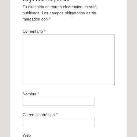
Tu dirección de correo electrónico no será
publicada.
Los campos obligatorios están
marcados con
*
Comentario
*
Nombre
*
Correo electrónico
*
Web