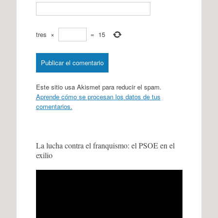
tres
×
=
15
Este sitio usa Akismet para reducir el spam.
Aprende cómo se procesan los datos de tus
comentarios.
La lucha contra el franquismo: el PSOE en el
exilio