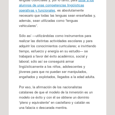
alumnos de unas competencias lingüísticas
operativas y funcionales
, es absolutamente
necesario que todas las lenguas sean enseñadas y,
además, sean utilizadas como “lenguas
vehiculares”.
Sólo así —utilizándolas como instrumentos para
realizar las distintas actividades escolares y para
adquirir los conocimientos curriculares; e invirtiendo
tiempo, esfuerzo y energía en su estudio— se
trabajará a favor del éxito académico, social y
laboral; sólo así se conseguirá armar
lingüísticamente a los niños, adolescentes y
jóvenes para que no puedan ser manipulados,
engañados y explotados, llegados a la edad adulta.
Por eso, la afirmación de los nacionalistas
catalanes de que el modelo de la inmersión es un
modelo ce éxito y con él se obtiene un dominio
“pleno y equivalente” en castellano y catalán es
una falacia o descarada mentira.