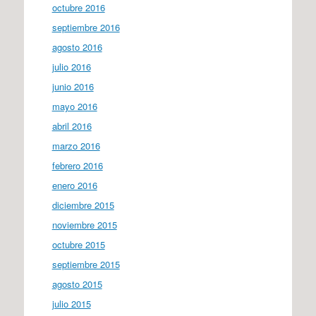
octubre 2016
septiembre 2016
agosto 2016
julio 2016
junio 2016
mayo 2016
abril 2016
marzo 2016
febrero 2016
enero 2016
diciembre 2015
noviembre 2015
octubre 2015
septiembre 2015
agosto 2015
julio 2015