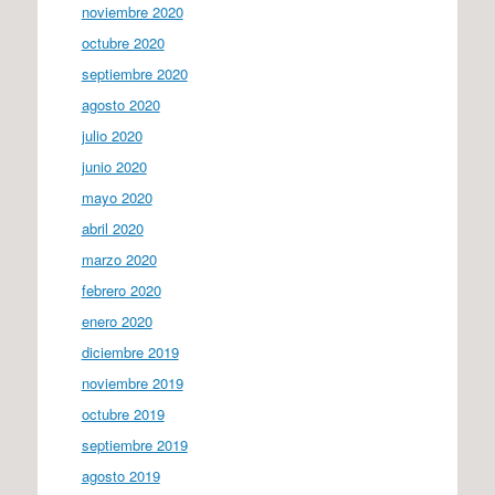
noviembre 2020
octubre 2020
septiembre 2020
agosto 2020
julio 2020
junio 2020
mayo 2020
abril 2020
marzo 2020
febrero 2020
enero 2020
diciembre 2019
noviembre 2019
octubre 2019
septiembre 2019
agosto 2019