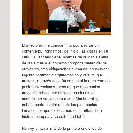
Mis lectores me conocen, no podía evitar un
comentario. Pongamos, de inicio, las cosas en su
sitio. El Vaticano tiene, además de cuidar la salud
de las almas y el correcto comportamiento de los
creyentes, tres obligaciones sumarias: conservar el
ingente patrimonio arquitectónico y cultural que
atesora, a través de la fundamental herramienta de
pedir subvenciones; procurar que el románico
aragonés robado por obispos catalanes lo
administren venalmente desde Montserrat y,
naturalmente, cuidar uno de los patrimonios
inmateriales que explica más de la mitad de la
historia europea y su cultura: el latín.
No voy a hablar mal de la primera encíclica de