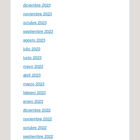
diciembre 2023
noviembre 2023
octubre 2023
septiembre 2023
agosto 2023
julio 2023
junio 2023
mayo 2023
abril 2023
marzo 2023
febrero 2023
enero 2023
diciembre 2022
noviembre 2022
octubre 2022
septiembre 2022