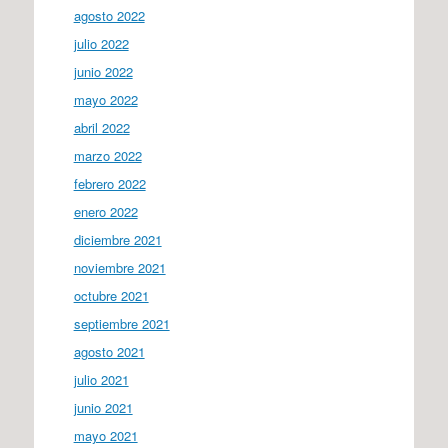
agosto 2022
julio 2022
junio 2022
mayo 2022
abril 2022
marzo 2022
febrero 2022
enero 2022
diciembre 2021
noviembre 2021
octubre 2021
septiembre 2021
agosto 2021
julio 2021
junio 2021
mayo 2021