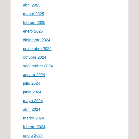
abril 2025
marzo 2025
febrero 2025
enero 2025
diciembre 2024
noviembre 2024
octubre 2024
septiembre 2024
agosto 2024
julio 2024
junio 2024
mayo 2024
abril 2024
marzo 2024
febrero 2024
enero 2024