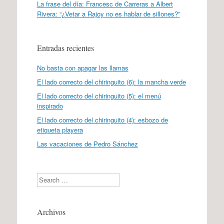
La frase del día: Francesc de Carreras a Albert
Rivera: “¿Vetar a Rajoy no es hablar de sillones?”
Entradas recientes
No basta con apagar las llamas
El lado correcto del chiringuito (6): la mancha verde
El lado correcto del chiringuito (5): el menú
inspirado
El lado correcto del chiringuito (4): esbozo de
etiqueta playera
Las vacaciones de Pedro Sánchez
Search
Archivos