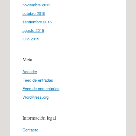
noviembre 2015
octubre 2015
septiembre 2015
agosto 2015
julio 2015
Meta
Acceder
Feed de entradas
Feed de comentarios
WordPress.org
Información legal
Contacto