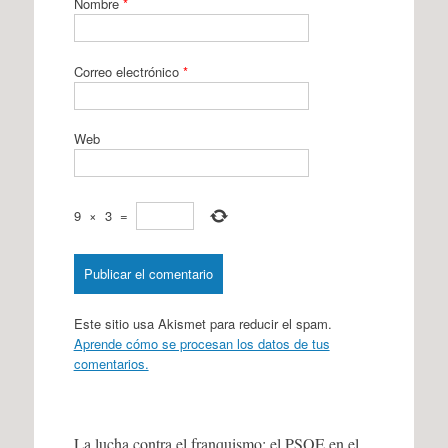
Nombre
*
Correo electrónico
*
Web
9
×
3
=
Este sitio usa Akismet para reducir el spam.
Aprende cómo se procesan los datos de tus
comentarios.
La lucha contra el franquismo: el PSOE en el