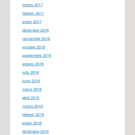
marzo 2017
febrero 2017
enero 2017
diciembre 2016
noviembre 2016
octubre 2016
septiembre 2016
agosto 2016
julio 2016
junio 2016
mayo 2016
abril 2016
marzo 2016
febrero 2016
enero 2016
diciembre 2015