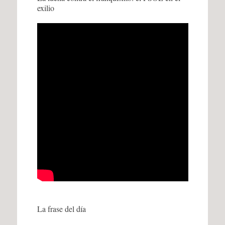
exilio
La frase del día