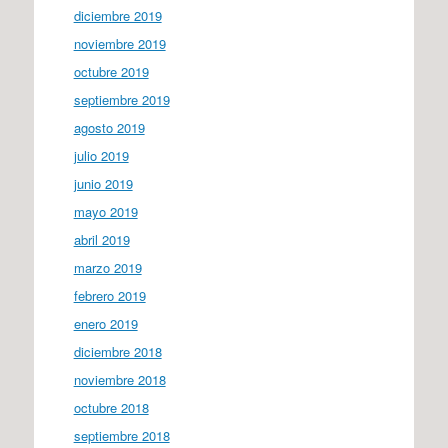
diciembre 2019
noviembre 2019
octubre 2019
septiembre 2019
agosto 2019
julio 2019
junio 2019
mayo 2019
abril 2019
marzo 2019
febrero 2019
enero 2019
diciembre 2018
noviembre 2018
octubre 2018
septiembre 2018