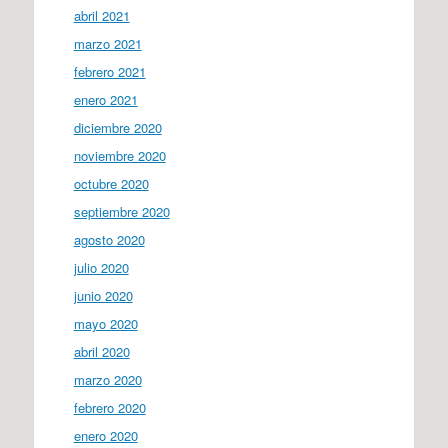
abril 2021
marzo 2021
febrero 2021
enero 2021
diciembre 2020
noviembre 2020
octubre 2020
septiembre 2020
agosto 2020
julio 2020
junio 2020
mayo 2020
abril 2020
marzo 2020
febrero 2020
enero 2020