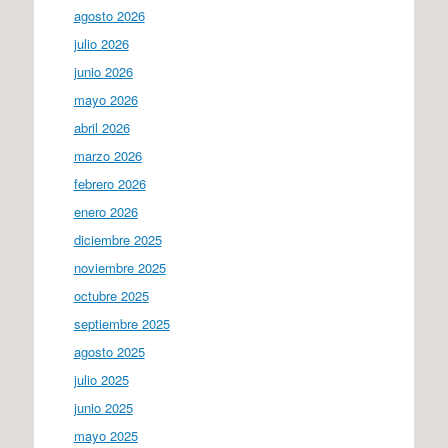
agosto 2026
julio 2026
junio 2026
mayo 2026
abril 2026
marzo 2026
febrero 2026
enero 2026
diciembre 2025
noviembre 2025
octubre 2025
septiembre 2025
agosto 2025
julio 2025
junio 2025
mayo 2025