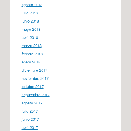
agosto 2018
julio 2018
junio 2018
mayo 2018
abril 2018
marzo 2018
febrero 2018
enero 2018
diciembre 2017
noviembre 2017
octubre 2017
septiembre 2017
agosto 2017
julio 2017
junio 2017
abril 2017