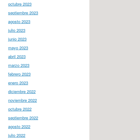
octubre 2023
septiembre 2023
agosto 2023
julio 2023
junio 2023
mayo 2023
abril 2023
marzo 2023
febrero 2023
enero 2023
diciembre 2022
noviembre 2022
octubre 2022
septiembre 2022
agosto 2022
julio 2022