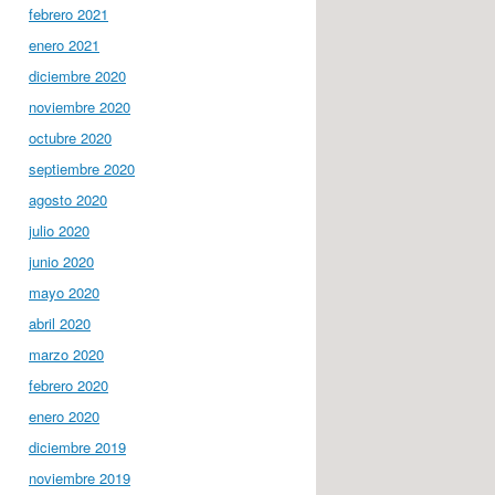
febrero 2021
enero 2021
diciembre 2020
noviembre 2020
octubre 2020
septiembre 2020
agosto 2020
julio 2020
junio 2020
mayo 2020
abril 2020
marzo 2020
febrero 2020
enero 2020
diciembre 2019
noviembre 2019