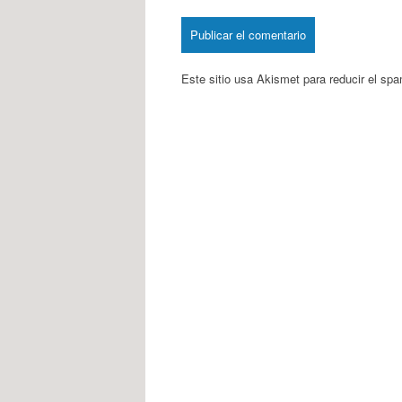
Este sitio usa Akismet para reducir el sp