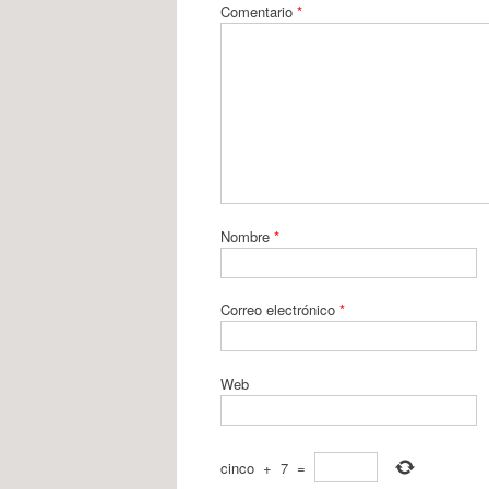
Comentario
*
Nombre
*
Correo electrónico
*
Web
cinco
+
7
=