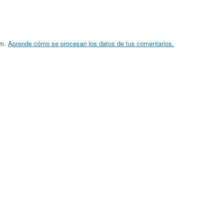
am.
Aprende cómo se procesan los datos de tus comentarios.