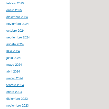
febrero 2025
enero 2025
diciembre 2024
noviembre 2024
octubre 2024
septiembre 2024
agosto 2024
julio 2024
junio 2024
mayo 2024
abril 2024
marzo 2024
febrero 2024
enero 2024
diciembre 2023
noviembre 2023