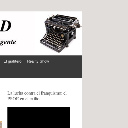
El grafitero
Reality Show
La lucha contra el franquismo: el
PSOE en el exilio