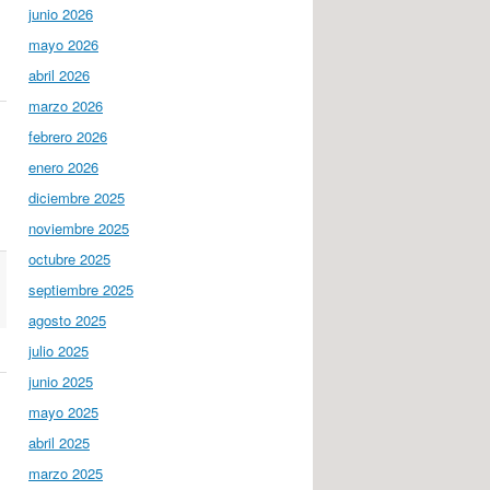
junio 2026
mayo 2026
abril 2026
marzo 2026
febrero 2026
enero 2026
diciembre 2025
noviembre 2025
octubre 2025
septiembre 2025
agosto 2025
julio 2025
junio 2025
mayo 2025
abril 2025
marzo 2025