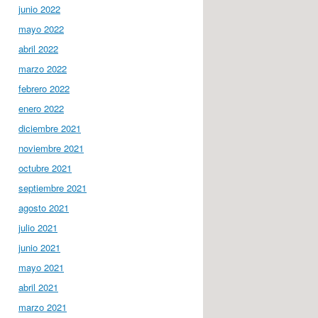
junio 2022
mayo 2022
abril 2022
marzo 2022
febrero 2022
enero 2022
diciembre 2021
noviembre 2021
octubre 2021
septiembre 2021
agosto 2021
julio 2021
junio 2021
mayo 2021
abril 2021
marzo 2021