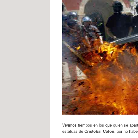
Vivimos tiempos en los que quien se aparta
estatuas de
Cristóbal Colón
, por no hab