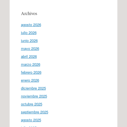
Archivos
agosto 2026
julio 2026
junio 2026
mayo 2026
abril 2026
marzo 2026
febrero 2026
enero 2026
diciembre 2025
noviembre 2025
octubre 2025
septiembre 2025
agosto 2025