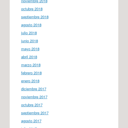
noviembre 2018
octubre 2018
septiembre 2018
agosto 2018
julio 2018
junio 2018
mayo 2018
abril 2018
marzo 2018
febrero 2018
enero 2018
diciembre 2017
noviembre 2017
octubre 2017
septiembre 2017
agosto 2017