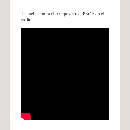
La lucha contra el franquismo: el PSOE en el
exilio