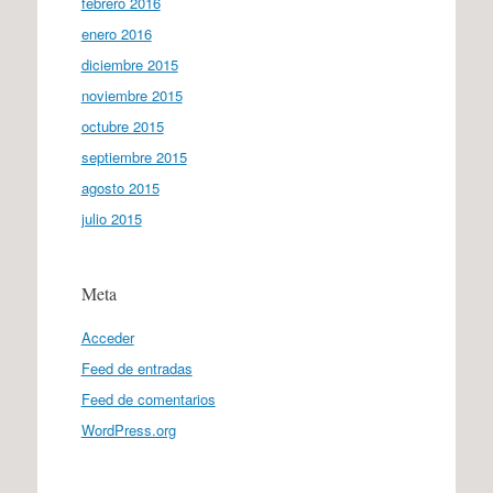
febrero 2016
enero 2016
diciembre 2015
noviembre 2015
octubre 2015
septiembre 2015
agosto 2015
julio 2015
Meta
Acceder
Feed de entradas
Feed de comentarios
WordPress.org