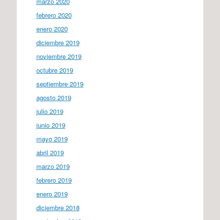
marzo 2020
febrero 2020
enero 2020
diciembre 2019
noviembre 2019
octubre 2019
septiembre 2019
agosto 2019
julio 2019
junio 2019
mayo 2019
abril 2019
marzo 2019
febrero 2019
enero 2019
diciembre 2018