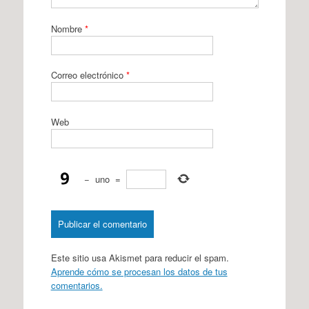
Nombre
*
Correo electrónico
*
Web
−
uno
=
Este sitio usa Akismet para reducir el spam.
Aprende cómo se procesan los datos de tus
comentarios.