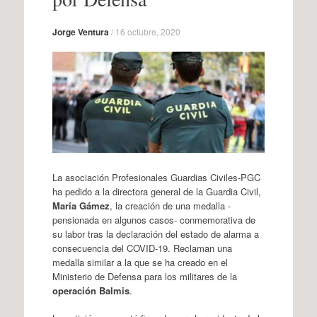
Jorge Ventura
/
16 octubre, 2020
La asociación Profesionales Guardias Civiles-PGC
ha pedido a la directora general de la Guardia Civil,
María Gámez
, la creación de una medalla -
pensionada en algunos casos- conmemorativa de
su labor tras la declaración del estado de alarma a
consecuencia del COVID-19. Reclaman una
medalla similar a la que se ha creado en el
Ministerio de Defensa para los militares de la
operación Balmis
.