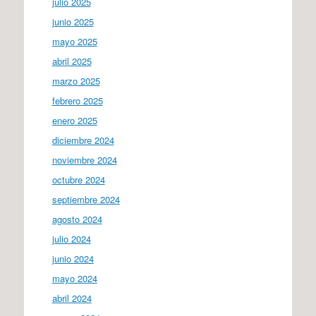
julio 2025
junio 2025
mayo 2025
abril 2025
marzo 2025
febrero 2025
enero 2025
diciembre 2024
noviembre 2024
octubre 2024
septiembre 2024
agosto 2024
julio 2024
junio 2024
mayo 2024
abril 2024