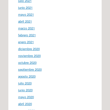
julio 2021
junio 2021
mayo 2021
abril 2021
marzo 2021
febrero 2021
enero 2021
diciembre 2020
noviembre 2020
octubre 2020
septiembre 2020
agosto 2020
julio 2020
junio 2020
mayo 2020
abril 2020