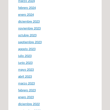
marzo 2024
febrero 2024
enero 2024
diciembre 2023
noviembre 2023
octubre 2023
septiembre 2023
agosto 2023
julio 2023
junio 2023
mayo 2023
abril 2023
marzo 2023
febrero 2023
enero 2023
diciembre 2022