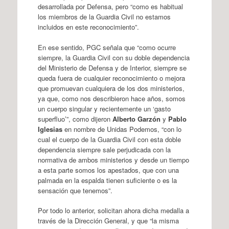
desarrollada por Defensa, pero “como es habitual
los miembros de la Guardia Civil no estamos
incluidos en este reconocimiento”.
En ese sentido, PGC señala que “como ocurre
siempre, la Guardia Civil con su doble dependencia
del Ministerio de Defensa y de Interior, siempre se
queda fuera de cualquier reconocimiento o mejora
que promuevan cualquiera de los dos ministerios,
ya que, como nos describieron hace años, somos
un cuerpo singular y recientemente un ‘gasto
superfluo’”, como dijeron
Alberto Garzón
y
Pablo
Iglesias
en nombre de Unidas Podemos, “con lo
cual el cuerpo de la Guardia Civil con esta doble
dependencia siempre sale perjudicada con la
normativa de ambos ministerios y desde un tiempo
a esta parte somos los apestados, que con una
palmada en la espalda tienen suficiente o es la
sensación que tenemos”.
Por todo lo anterior, solicitan ahora dicha medalla a
través de la Dirección General, y que “la misma