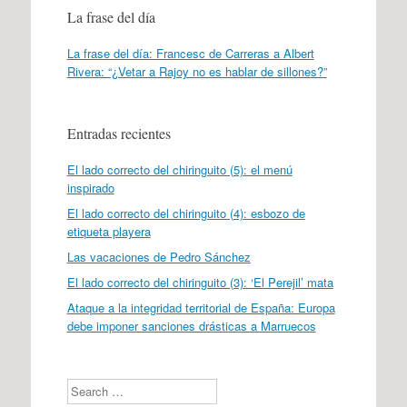
La frase del día
La frase del día: Francesc de Carreras a Albert
Rivera: “¿Vetar a Rajoy no es hablar de sillones?”
Entradas recientes
El lado correcto del chiringuito (5): el menú
inspirado
El lado correcto del chiringuito (4): esbozo de
etiqueta playera
Las vacaciones de Pedro Sánchez
El lado correcto del chiringuito (3): ‘El Perejil’ mata
Ataque a la integridad territorial de España: Europa
debe imponer sanciones drásticas a Marruecos
Search