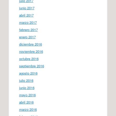
julio 2017
junio 2017
abril 2017
marzo 2017
febrero 2017
enero 2017
diciembre 2016
noviembre 2016
octubre 2016
septiembre 2016
agosto 2016
julio 2016
junio 2016
mayo 2016
abril 2016
marzo 2016