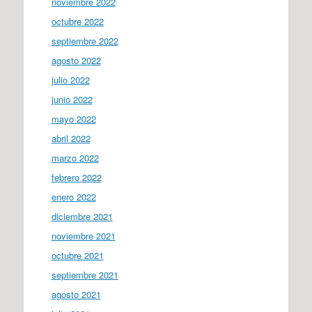
noviembre 2022
octubre 2022
septiembre 2022
agosto 2022
julio 2022
junio 2022
mayo 2022
abril 2022
marzo 2022
febrero 2022
enero 2022
diciembre 2021
noviembre 2021
octubre 2021
septiembre 2021
agosto 2021