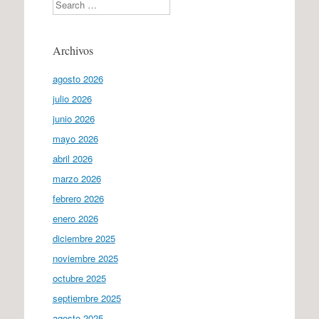
Search
Archivos
agosto 2026
julio 2026
junio 2026
mayo 2026
abril 2026
marzo 2026
febrero 2026
enero 2026
diciembre 2025
noviembre 2025
octubre 2025
septiembre 2025
agosto 2025