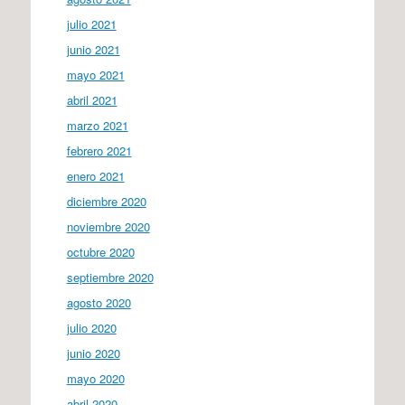
julio 2021
junio 2021
mayo 2021
abril 2021
marzo 2021
febrero 2021
enero 2021
diciembre 2020
noviembre 2020
octubre 2020
septiembre 2020
agosto 2020
julio 2020
junio 2020
mayo 2020
abril 2020