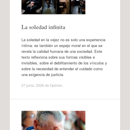
La soledad infinita
La soledad en la vejez no es solo una experiencia
íntima: es también un espejo moral en el que se
revela la calidad humana de una sociedad. Este
texto reflexiona sobre sus formas visibles e
invisibles, sobre el debilitamiento de los vínculos y
sobre la necesidad de entender el cuidado como
una exigencia de justicia.
27 junio, 2026
de
Opinión
.