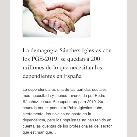
La demagogia Sánchez-Iglesias con
los PGE-2019: se quedan a 200
millones de lo que necesitan los
dependientes en España
La dependencia es una de las partidas sociales
más necesitada y menos favorecida por Pedro
Sánchez en sus Presupuestos para 2019. Su
acuerdo con el podemita Pablo Iglesias sube,
ciertamente, los niveles de gasto en la
dependencia, pero los populistas no han tenido en
cuenta las cuentas de los profesionales del sector,
que estiman que…