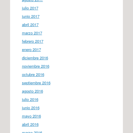
julio 2017
junio 2017
abril 2017
marzo 2017
febrero 2017
enero 2017
diciembre 2016
noviembre 2016
octubre 2016
septiembre 2016
agosto 2016
julio 2016
junio 2016
mayo 2016
abril 2016
marzo 2016