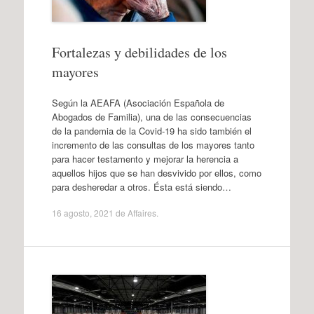
Fortalezas y debilidades de los
mayores
Según la AEAFA (Asociación Española de
Abogados de Familia), una de las consecuencias
de la pandemia de la Covid-19 ha sido también el
incremento de las consultas de los mayores tanto
para hacer testamento y mejorar la herencia a
aquellos hijos que se han desvivido por ellos, como
para desheredar a otros. Ésta está siendo…
16 agosto, 2021
de
Affaires
.