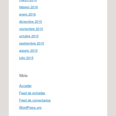
febrero 2016
enero 2016
diciembre 2015
noviembre 2015
octubre 2015
septiembre 2015
agosto 2015
julio 2015
Meta
Acceder
Feed de entradas
Feed de comentarios
WordPress.org