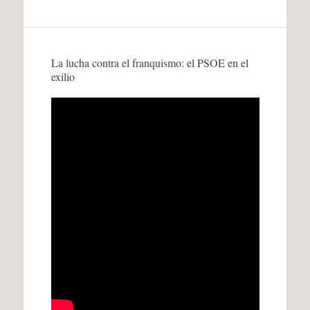
La lucha contra el franquismo: el PSOE en el
exilio