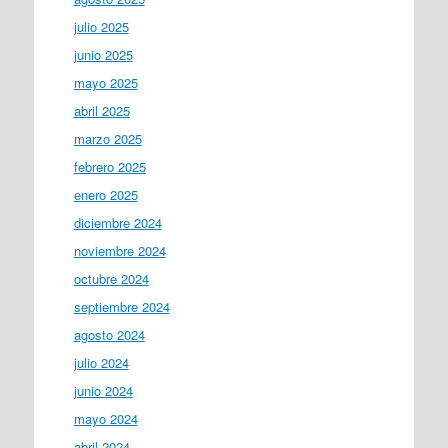
julio 2025
junio 2025
mayo 2025
abril 2025
marzo 2025
febrero 2025
enero 2025
diciembre 2024
noviembre 2024
octubre 2024
septiembre 2024
agosto 2024
julio 2024
junio 2024
mayo 2024
abril 2024