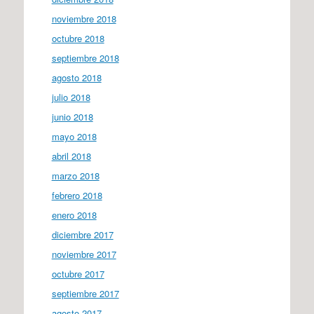
noviembre 2018
octubre 2018
septiembre 2018
agosto 2018
julio 2018
junio 2018
mayo 2018
abril 2018
marzo 2018
febrero 2018
enero 2018
diciembre 2017
noviembre 2017
octubre 2017
septiembre 2017
agosto 2017