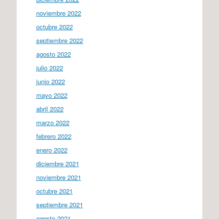
noviembre 2022
octubre 2022
septiembre 2022
agosto 2022
julio 2022
junio 2022
mayo 2022
abril 2022
marzo 2022
febrero 2022
enero 2022
diciembre 2021
noviembre 2021
octubre 2021
septiembre 2021
agosto 2021