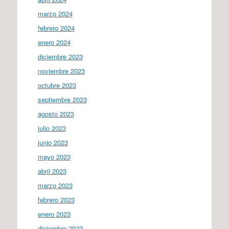
marzo 2024
febrero 2024
enero 2024
diciembre 2023
noviembre 2023
octubre 2023
septiembre 2023
agosto 2023
julio 2023
junio 2023
mayo 2023
abril 2023
marzo 2023
febrero 2023
enero 2023
diciembre 2022