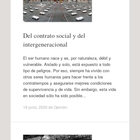
Del contrato social y del
intergeneracional
El ser humano nace y es, por naturaleza, débil y
vulnerable. Aislado y solo, está expuesto a todo
tipo de peligros. Por eso, siempre ha vivido con
otros seres humanos para hacer frente a los
contratiempos y asegurarse mejores condiciones
de supervivencia y de vida. Sin embargo, esta vida
en sociedad sólo ha sido posible…
16 junio, 2020
de
Opinión
.