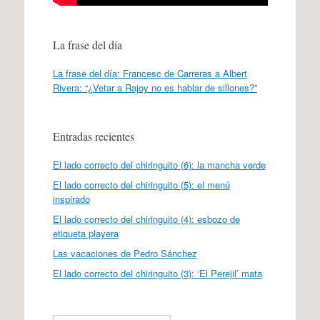
La frase del día
La frase del día: Francesc de Carreras a Albert
Rivera: “¿Vetar a Rajoy no es hablar de sillones?”
Entradas recientes
El lado correcto del chiringuito (6): la mancha verde
El lado correcto del chiringuito (5): el menú
inspirado
El lado correcto del chiringuito (4): esbozo de
etiqueta playera
Las vacaciones de Pedro Sánchez
El lado correcto del chiringuito (3): ‘El Perejil’ mata