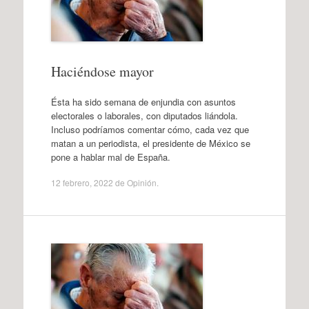
Haciéndose mayor
Ésta ha sido semana de enjundia con asuntos
electorales o laborales, con diputados liándola.
Incluso podríamos comentar cómo, cada vez que
matan a un periodista, el presidente de México se
pone a hablar mal de España.
12 febrero, 2022
de
Opinión
.