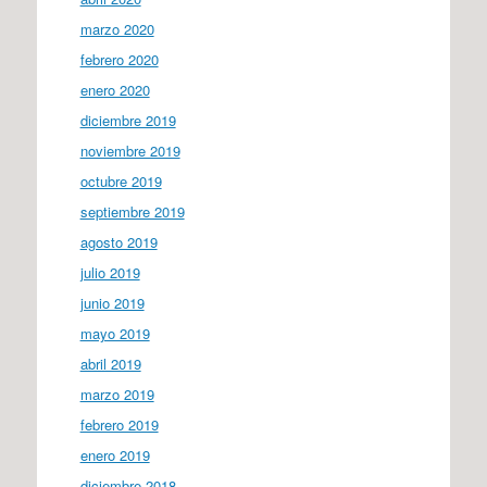
marzo 2020
febrero 2020
enero 2020
diciembre 2019
noviembre 2019
octubre 2019
septiembre 2019
agosto 2019
julio 2019
junio 2019
mayo 2019
abril 2019
marzo 2019
febrero 2019
enero 2019
diciembre 2018