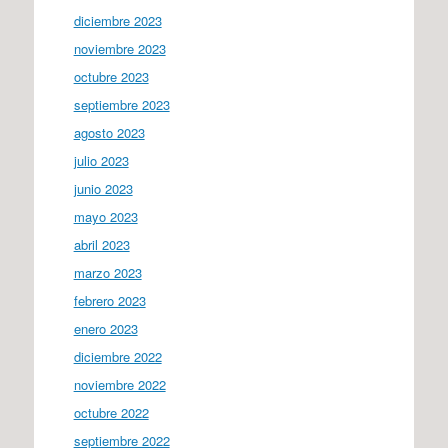
diciembre 2023
noviembre 2023
octubre 2023
septiembre 2023
agosto 2023
julio 2023
junio 2023
mayo 2023
abril 2023
marzo 2023
febrero 2023
enero 2023
diciembre 2022
noviembre 2022
octubre 2022
septiembre 2022