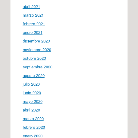
abril 2021
marzo 2021
febrero 2021
enero 2021
diciembre 2020
noviembre 2020
octubre 2020
septiembre 2020
agosto 2020
julio 2020
junio 2020
mayo 2020
abril 2020
marzo 2020
febrero 2020
enero 2020