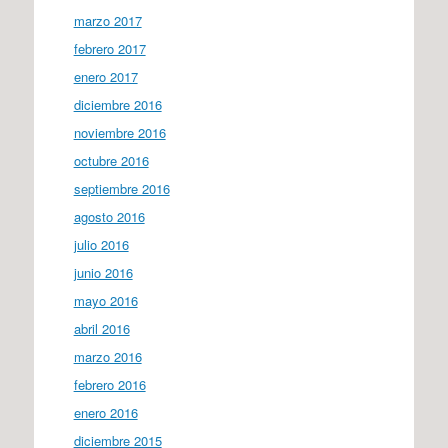
marzo 2017
febrero 2017
enero 2017
diciembre 2016
noviembre 2016
octubre 2016
septiembre 2016
agosto 2016
julio 2016
junio 2016
mayo 2016
abril 2016
marzo 2016
febrero 2016
enero 2016
diciembre 2015