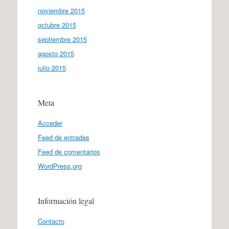
noviembre 2015
octubre 2015
septiembre 2015
agosto 2015
julio 2015
Meta
Acceder
Feed de entradas
Feed de comentarios
WordPress.org
Información legal
Contacto