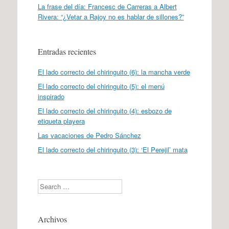
La frase del día: Francesc de Carreras a Albert
Rivera: “¿Vetar a Rajoy no es hablar de sillones?”
Entradas recientes
El lado correcto del chiringuito (6): la mancha verde
El lado correcto del chiringuito (5): el menú
inspirado
El lado correcto del chiringuito (4): esbozo de
etiqueta playera
Las vacaciones de Pedro Sánchez
El lado correcto del chiringuito (3): ‘El Perejil’ mata
Search
Archivos