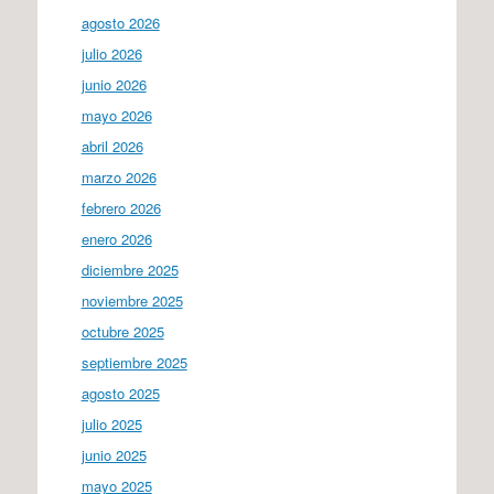
agosto 2026
julio 2026
junio 2026
mayo 2026
abril 2026
marzo 2026
febrero 2026
enero 2026
diciembre 2025
noviembre 2025
octubre 2025
septiembre 2025
agosto 2025
julio 2025
junio 2025
mayo 2025