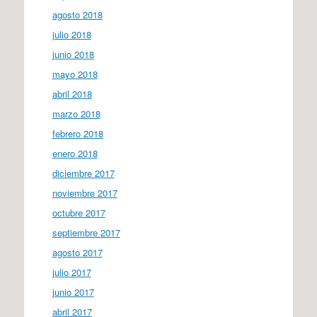
agosto 2018
julio 2018
junio 2018
mayo 2018
abril 2018
marzo 2018
febrero 2018
enero 2018
diciembre 2017
noviembre 2017
octubre 2017
septiembre 2017
agosto 2017
julio 2017
junio 2017
abril 2017