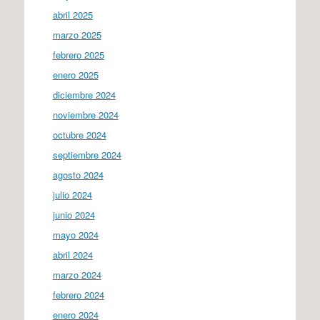
abril 2025
marzo 2025
febrero 2025
enero 2025
diciembre 2024
noviembre 2024
octubre 2024
septiembre 2024
agosto 2024
julio 2024
junio 2024
mayo 2024
abril 2024
marzo 2024
febrero 2024
enero 2024