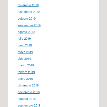
diciembre 2019
noviembre 2019
octubre 2019
septiembre 2019
agosto 2019
julio 2019
junio 2019
mayo 2019
abril 2019
marzo 2019
febrero 2019
enero 2019
diciembre 2018
noviembre 2018
octubre 2018
septiembre 2018