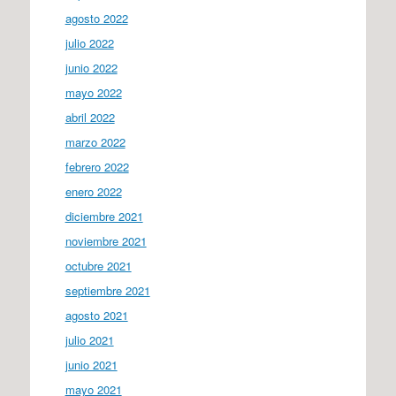
agosto 2022
julio 2022
junio 2022
mayo 2022
abril 2022
marzo 2022
febrero 2022
enero 2022
diciembre 2021
noviembre 2021
octubre 2021
septiembre 2021
agosto 2021
julio 2021
junio 2021
mayo 2021