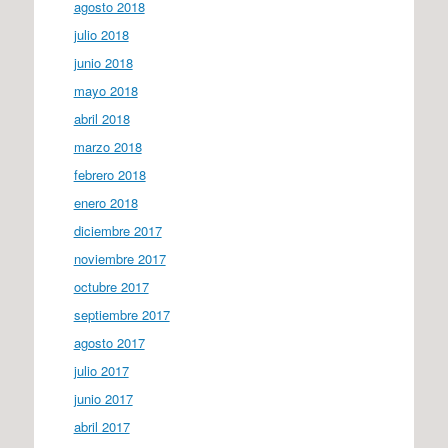
agosto 2018
julio 2018
junio 2018
mayo 2018
abril 2018
marzo 2018
febrero 2018
enero 2018
diciembre 2017
noviembre 2017
octubre 2017
septiembre 2017
agosto 2017
julio 2017
junio 2017
abril 2017