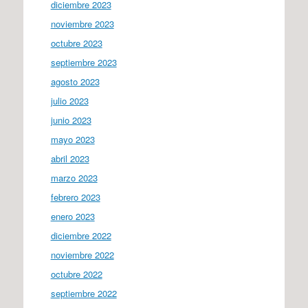
diciembre 2023
noviembre 2023
octubre 2023
septiembre 2023
agosto 2023
julio 2023
junio 2023
mayo 2023
abril 2023
marzo 2023
febrero 2023
enero 2023
diciembre 2022
noviembre 2022
octubre 2022
septiembre 2022