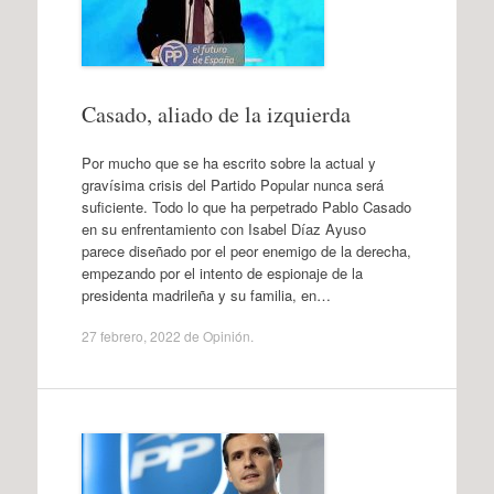
Casado, aliado de la izquierda
Por mucho que se ha escrito sobre la actual y
gravísima crisis del Partido Popular nunca será
suficiente. Todo lo que ha perpetrado Pablo Casado
en su enfrentamiento con Isabel Díaz Ayuso
parece diseñado por el peor enemigo de la derecha,
empezando por el intento de espionaje de la
presidenta madrileña y su familia, en…
27 febrero, 2022
de
Opinión
.