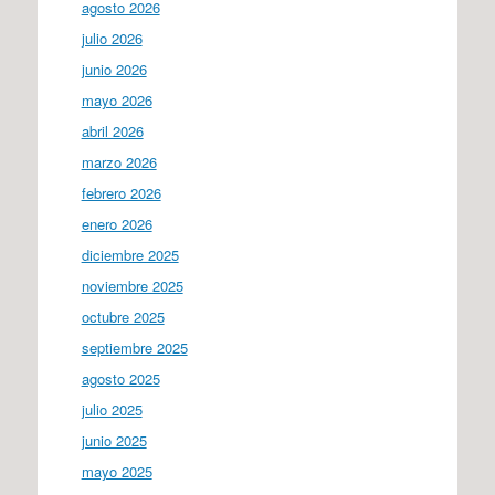
agosto 2026
julio 2026
junio 2026
mayo 2026
abril 2026
marzo 2026
febrero 2026
enero 2026
diciembre 2025
noviembre 2025
octubre 2025
septiembre 2025
agosto 2025
julio 2025
junio 2025
mayo 2025