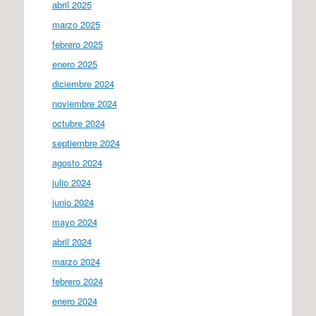
abril 2025
marzo 2025
febrero 2025
enero 2025
diciembre 2024
noviembre 2024
octubre 2024
septiembre 2024
agosto 2024
julio 2024
junio 2024
mayo 2024
abril 2024
marzo 2024
febrero 2024
enero 2024