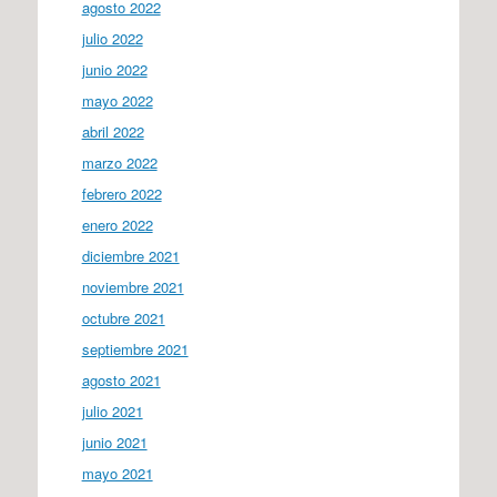
agosto 2022
julio 2022
junio 2022
mayo 2022
abril 2022
marzo 2022
febrero 2022
enero 2022
diciembre 2021
noviembre 2021
octubre 2021
septiembre 2021
agosto 2021
julio 2021
junio 2021
mayo 2021