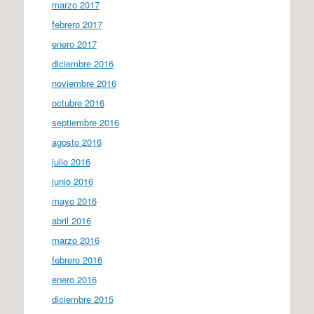
marzo 2017
febrero 2017
enero 2017
diciembre 2016
noviembre 2016
octubre 2016
septiembre 2016
agosto 2016
julio 2016
junio 2016
mayo 2016
abril 2016
marzo 2016
febrero 2016
enero 2016
diciembre 2015