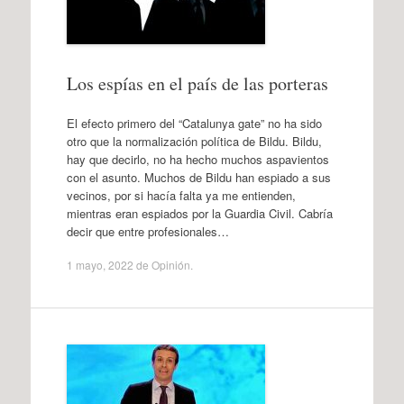
Los espías en el país de las porteras
El efecto primero del “Catalunya gate” no ha sido
otro que la normalización política de Bildu. Bildu,
hay que decirlo, no ha hecho muchos aspavientos
con el asunto. Muchos de Bildu han espiado a sus
vecinos, por si hacía falta ya me entienden,
mientras eran espiados por la Guardia Civil. Cabría
decir que entre profesionales…
1 mayo, 2022
de
Opinión
.