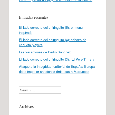
Entradas recientes
El lado correcto del chiringuito (5): el menú
inspirado
El lado correcto del chiringuito (4): esbozo de
etiqueta playera
Las vacaciones de Pedro Sánchez
El lado correcto del chiringuito (3): ‘El Perejil’ mata
Ataque a la integridad territorial de España: Europa
debe imponer sanciones drásticas a Marruecos
Search
Archivos