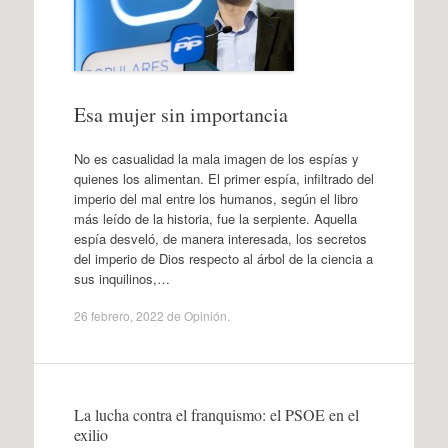
Esa mujer sin importancia
No es casualidad la mala imagen de los espías y
quienes los alimentan. El primer espía, infiltrado del
imperio del mal entre los humanos, según el libro
más leído de la historia, fue la serpiente. Aquella
espía desveló, de manera interesada, los secretos
del imperio de Dios respecto al árbol de la ciencia a
sus inquilinos,…
26 febrero, 2022
de
Opinión
.
La lucha contra el franquismo: el PSOE en el
exilio