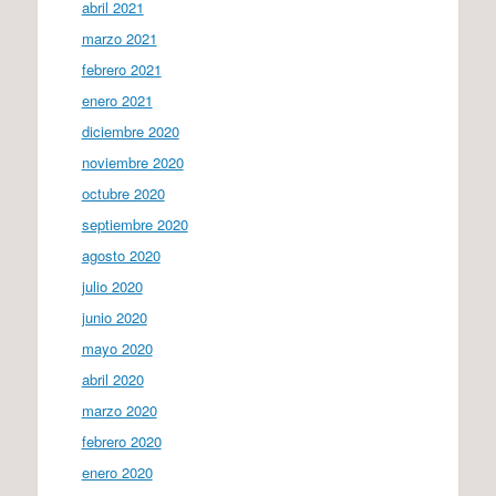
abril 2021
marzo 2021
febrero 2021
enero 2021
diciembre 2020
noviembre 2020
octubre 2020
septiembre 2020
agosto 2020
julio 2020
junio 2020
mayo 2020
abril 2020
marzo 2020
febrero 2020
enero 2020