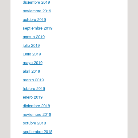
diciembre 2019
noviembre 2019
octubre 2019
septiembre 2019
agosto 2019
julio 2019
junio 2019
mayo 2019
abril 2019
marzo 2019
febrero 2019
enero 2019
diciembre 2018
noviembre 2018
octubre 2018
septiembre 2018