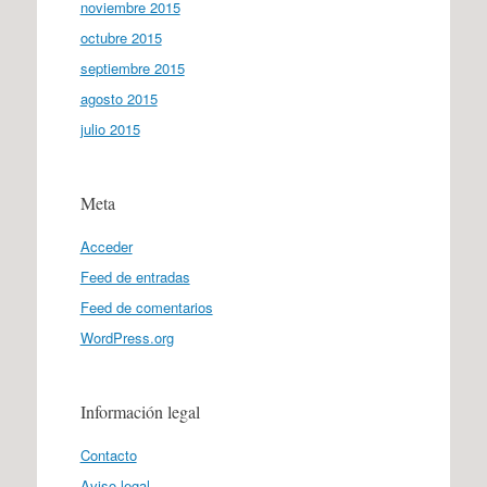
noviembre 2015
octubre 2015
septiembre 2015
agosto 2015
julio 2015
Meta
Acceder
Feed de entradas
Feed de comentarios
WordPress.org
Información legal
Contacto
Aviso legal