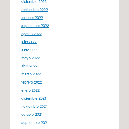
diciembre 2022
noviembre 2022
octubre 2022
septiembre 2022
agosto 2022
julio 2022
junio 2022
mayo 2022
abril 2022
marzo 2022
febrero 2022
enero 2022
diciembre 2021
noviembre 2021
octubre 2021
septiembre 2021