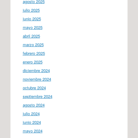
agosto 2025
julio 2025
junio 2025
mayo 2025
abril 2025
marzo 2025
febrero 2025
enero 2025
diciembre 2024
noviembre 2024
octubre 2024
septiembre 2024
agosto 2024
julio 2024
junio 2024
mayo 2024