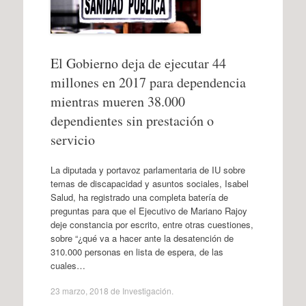
El Gobierno deja de ejecutar 44
millones en 2017 para dependencia
mientras mueren 38.000
dependientes sin prestación o
servicio
La diputada y portavoz parlamentaria de IU sobre
temas de discapacidad y asuntos sociales, Isabel
Salud, ha registrado una completa batería de
preguntas para que el Ejecutivo de Mariano Rajoy
deje constancia por escrito, entre otras cuestiones,
sobre “¿qué va a hacer ante la desatención de
310.000 personas en lista de espera, de las
cuales…
23 marzo, 2018
de
Investigación
.