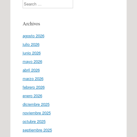
Search
Archivos
agosto 2026
julio 2026
junio 2026
mayo 2026
abril 2026
marzo 2026
febrero 2026
enero 2026
diciembre 2025
noviembre 2025
octubre 2025
septiembre 2025