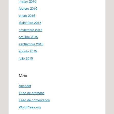
marzo 2016
febrero 2016
enero 2016
diciembre 2015
noviembre 2015
octubre 2015
septiembre 2015
agosto 2015
julio 2015
Meta
Acceder
Feed de entradas
Feed de comentarios
WordPress.org