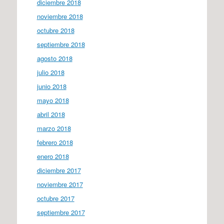
diciembre 2018
noviembre 2018
octubre 2018
septiembre 2018
agosto 2018
julio 2018
junio 2018
mayo 2018
abril 2018
marzo 2018
febrero 2018
enero 2018
diciembre 2017
noviembre 2017
octubre 2017
septiembre 2017