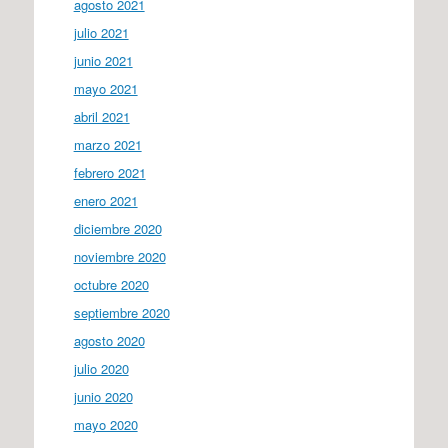
agosto 2021
julio 2021
junio 2021
mayo 2021
abril 2021
marzo 2021
febrero 2021
enero 2021
diciembre 2020
noviembre 2020
octubre 2020
septiembre 2020
agosto 2020
julio 2020
junio 2020
mayo 2020