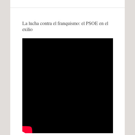
La lucha contra el franquismo: el PSOE en el
exilio