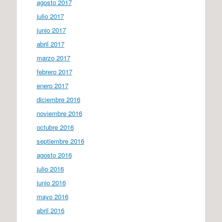
agosto 2017
julio 2017
junio 2017
abril 2017
marzo 2017
febrero 2017
enero 2017
diciembre 2016
noviembre 2016
octubre 2016
septiembre 2016
agosto 2016
julio 2016
junio 2016
mayo 2016
abril 2016