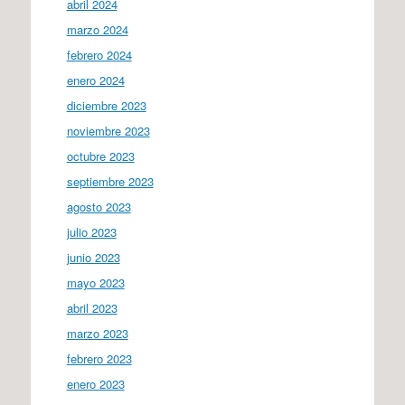
abril 2024
marzo 2024
febrero 2024
enero 2024
diciembre 2023
noviembre 2023
octubre 2023
septiembre 2023
agosto 2023
julio 2023
junio 2023
mayo 2023
abril 2023
marzo 2023
febrero 2023
enero 2023