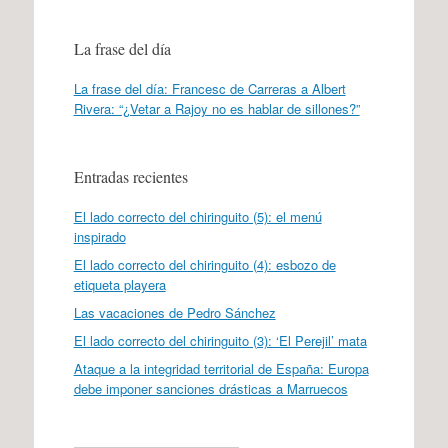
La frase del día
La frase del día: Francesc de Carreras a Albert
Rivera: “¿Vetar a Rajoy no es hablar de sillones?”
Entradas recientes
El lado correcto del chiringuito (5): el menú
inspirado
El lado correcto del chiringuito (4): esbozo de
etiqueta playera
Las vacaciones de Pedro Sánchez
El lado correcto del chiringuito (3): ‘El Perejil’ mata
Ataque a la integridad territorial de España: Europa
debe imponer sanciones drásticas a Marruecos