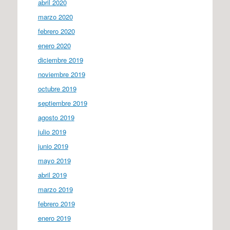
abril 2020
marzo 2020
febrero 2020
enero 2020
diciembre 2019
noviembre 2019
octubre 2019
septiembre 2019
agosto 2019
julio 2019
junio 2019
mayo 2019
abril 2019
marzo 2019
febrero 2019
enero 2019