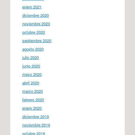
enero 2021
diciembre 2020
noviembre 2020
octubre 2020
septiembre 2020
agosto 2020
julio 2020
junio 2020
mayo 2020
abril 2020
marzo 2020
febrero 2020
enero 2020
diciembre 2019
noviembre 2019
octubre 2019