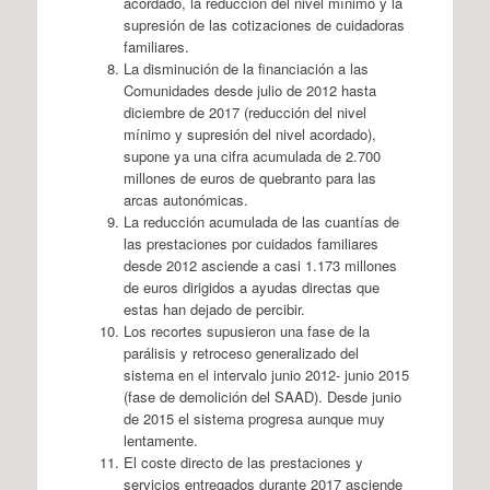
acordado, la reducción del nivel mínimo y la
supresión de las cotizaciones de cuidadoras
familiares.
La disminución de la financiación a las
Comunidades desde julio de 2012 hasta
diciembre de 2017 (reducción del nivel
mínimo y supresión del nivel acordado),
supone ya una cifra acumulada de 2.700
millones de euros de quebranto para las
arcas autonómicas.
La reducción acumulada de las cuantías de
las prestaciones por cuidados familiares
desde 2012 asciende a casi 1.173 millones
de euros dirigidos a ayudas directas que
estas han dejado de percibir.
Los recortes supusieron una fase de la
parálisis y retroceso generalizado del
sistema en el intervalo junio 2012- junio 2015
(fase de demolición del SAAD). Desde junio
de 2015 el sistema progresa aunque muy
lentamente.
El coste directo de las prestaciones y
servicios entregados durante 2017 asciende