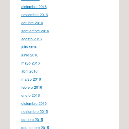
diciembre 2016
noviembre 2016
octubre 2016
septiembre 2016
agosto 2016
julio 2016
junio 2016
mayo 2016
abril 2016
marzo 2016
febrero 2016
enero 2016
diciembre 2015
noviembre 2015
octubre 2015
septiembre 2015