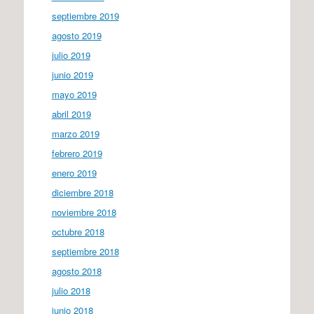
septiembre 2019
agosto 2019
julio 2019
junio 2019
mayo 2019
abril 2019
marzo 2019
febrero 2019
enero 2019
diciembre 2018
noviembre 2018
octubre 2018
septiembre 2018
agosto 2018
julio 2018
junio 2018