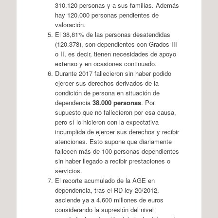
310.120 personas y a sus familias. Además
hay 120.000 personas pendientes de
valoración.
El 38,81% de las personas desatendidas
(120.378), son dependientes con Grados III
o II, es decir, tienen necesidades de apoyo
extenso y en ocasiones continuado.
Durante 2017 fallecieron sin haber podido
ejercer sus derechos derivados de la
condición de persona en situación de
dependencia
38.000 personas
. Por
supuesto que no fallecieron por esa causa,
pero sí lo hicieron con la expectativa
incumplida de ejercer sus derechos y recibir
atenciones. Esto supone que diariamente
fallecen más de 100 personas dependientes
sin haber llegado a recibir prestaciones o
servicios.
El recorte acumulado de la AGE en
dependencia, tras el RD-ley 20/2012,
asciende ya a 4.600 millones de euros
considerando la supresión del nivel