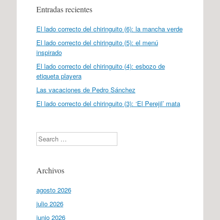
Entradas recientes
El lado correcto del chiringuito (6): la mancha verde
El lado correcto del chiringuito (5): el menú
inspirado
El lado correcto del chiringuito (4): esbozo de
etiqueta playera
Las vacaciones de Pedro Sánchez
El lado correcto del chiringuito (3): ‘El Perejil’ mata
Search
Archivos
agosto 2026
julio 2026
junio 2026