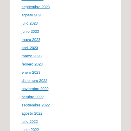
septiembre 2023
agosto 2023
julio 2023
junio 2023
mayo 2023
abril 2023
marzo 2023
febrero 2023
enero 2023
diciembre 2022
noviembre 2022
octubre 2022
septiembre 2022
agosto 2022
julio 2022
junio 2022