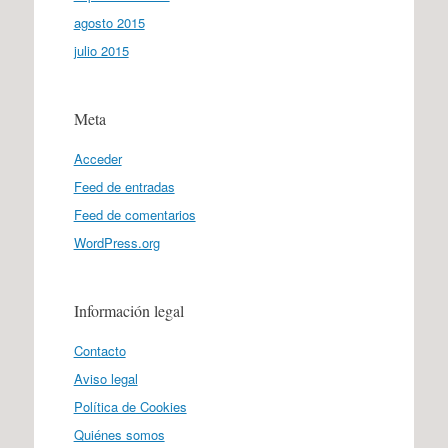
agosto 2015
julio 2015
Meta
Acceder
Feed de entradas
Feed de comentarios
WordPress.org
Información legal
Contacto
Aviso legal
Política de Cookies
Quiénes somos