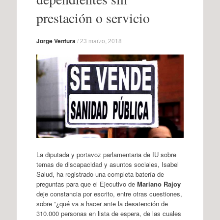
prestación o servicio
Jorge Ventura
/
23 marzo, 2018
La diputada y portavoz parlamentaria de IU sobre
temas de discapacidad y asuntos sociales, Isabel
Salud, ha registrado una completa batería de
preguntas para que el Ejecutivo de
Mariano Rajoy
deje constancia por escrito, entre otras cuestiones,
sobre “¿qué va a hacer ante la desatención de
310.000 personas en lista de espera, de las cuales