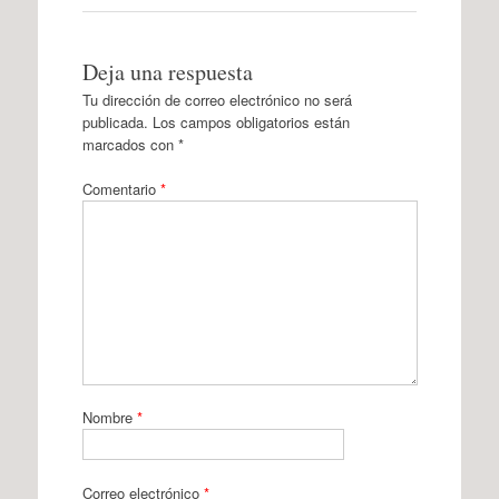
Deja una respuesta
Tu dirección de correo electrónico no será
publicada.
Los campos obligatorios están
marcados con
*
Comentario
*
Nombre
*
Correo electrónico
*