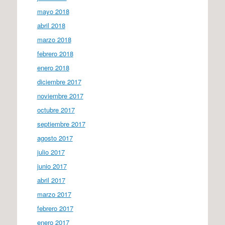
mayo 2018
abril 2018
marzo 2018
febrero 2018
enero 2018
diciembre 2017
noviembre 2017
octubre 2017
septiembre 2017
agosto 2017
julio 2017
junio 2017
abril 2017
marzo 2017
febrero 2017
enero 2017