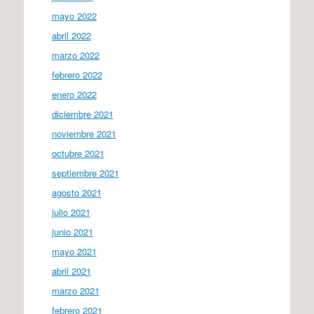
mayo 2022
abril 2022
marzo 2022
febrero 2022
enero 2022
diciembre 2021
noviembre 2021
octubre 2021
septiembre 2021
agosto 2021
julio 2021
junio 2021
mayo 2021
abril 2021
marzo 2021
febrero 2021