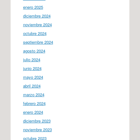
enero 2025
diciembre 2024
noviembre 2024
octubre 2024
septiembre 2024
agosto 2024
julio 2024
junio 2024
mayo 2024
abril 2024
marzo 2024
febrero 2024
enero 2024
diciembre 2023
noviembre 2023
octubre 2023