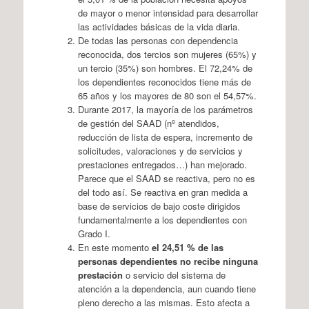
de mayor o menor intensidad para desarrollar
las actividades básicas de la vida diaria.
De todas las personas con dependencia
reconocida, dos tercios son mujeres (65%) y
un tercio (35%) son hombres. El 72,24% de
los dependientes reconocidos tiene más de
65 años y los mayores de 80 son el 54,57%.
Durante 2017, la mayoría de los parámetros
de gestión del SAAD (nº atendidos,
reducción de lista de espera, incremento de
solicitudes, valoraciones y de servicios y
prestaciones entregados…) han mejorado.
Parece que el SAAD se reactiva, pero no es
del todo así. Se reactiva en gran medida a
base de servicios de bajo coste dirigidos
fundamentalmente a los dependientes con
Grado I.
En este momento
el 24,51 % de las
personas dependientes no recibe ninguna
prestación
o servicio del sistema de
atención a la dependencia, aun cuando tiene
pleno derecho a las mismas. Esto afecta a