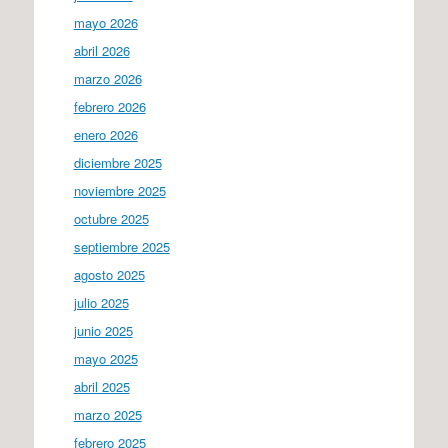
mayo 2026
abril 2026
marzo 2026
febrero 2026
enero 2026
diciembre 2025
noviembre 2025
octubre 2025
septiembre 2025
agosto 2025
julio 2025
junio 2025
mayo 2025
abril 2025
marzo 2025
febrero 2025