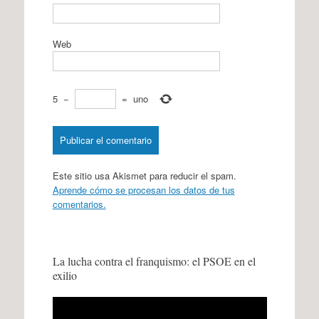
Web
5
−
=
uno
Este sitio usa Akismet para reducir el spam.
Aprende cómo se procesan los datos de tus
comentarios.
La lucha contra el franquismo: el PSOE en el
exilio