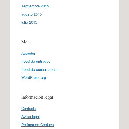
septiembre 2015
agosto 2015
julio 2015
Meta
Acceder
Feed de entradas
Feed de comentarios
WordPress.org
Información legal
Contacto
Aviso legal
Política de Cookies