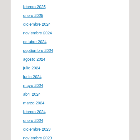
febrero 2025
enero 2025
diciembre 2024
noviembre 2024
octubre 2024
septiembre 2024
agosto 2024
julio 2024
junio 2024
mayo 2024
abril 2024
marzo 2024
febrero 2024
enero 2024
diciembre 2023
noviembre 2023