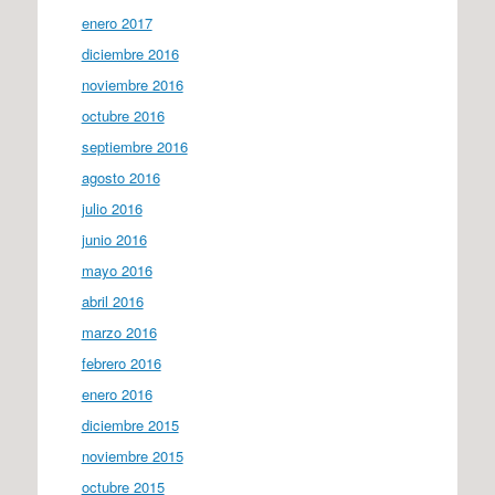
enero 2017
diciembre 2016
noviembre 2016
octubre 2016
septiembre 2016
agosto 2016
julio 2016
junio 2016
mayo 2016
abril 2016
marzo 2016
febrero 2016
enero 2016
diciembre 2015
noviembre 2015
octubre 2015