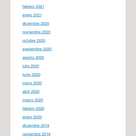
febrero 2021
enero 2021
diciembre 2020
noviembre 2020
octubre 2020
septiembre 2020
agosto 2020
julio 2020
junio 2020
mayo 2020
abril 2020
marzo 2020
febrero 2020
enero 2020
diciembre 2019
noviembre 2019