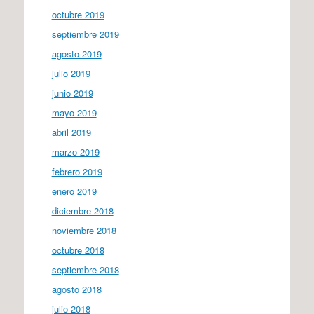
octubre 2019
septiembre 2019
agosto 2019
julio 2019
junio 2019
mayo 2019
abril 2019
marzo 2019
febrero 2019
enero 2019
diciembre 2018
noviembre 2018
octubre 2018
septiembre 2018
agosto 2018
julio 2018