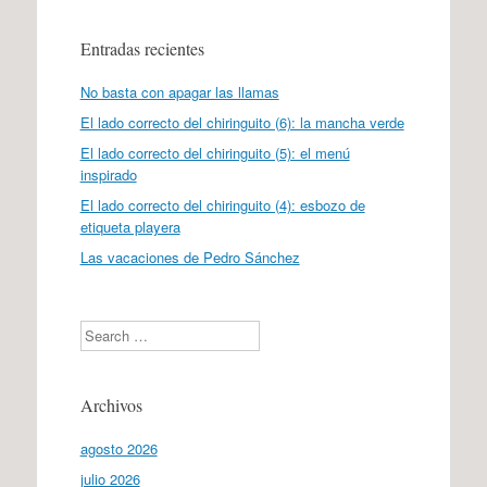
Entradas recientes
No basta con apagar las llamas
El lado correcto del chiringuito (6): la mancha verde
El lado correcto del chiringuito (5): el menú
inspirado
El lado correcto del chiringuito (4): esbozo de
etiqueta playera
Las vacaciones de Pedro Sánchez
Search
Archivos
agosto 2026
julio 2026