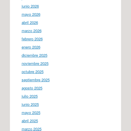
junio 2026
mayo 2026
abril 2026
marzo 2026
febrero 2026
enero 2026
diciembre 2025
noviembre 2025
octubre 2025
septiembre 2025
agosto 2025
julio 2025
junio 2025
mayo 2025
abril 2025
marzo 2025