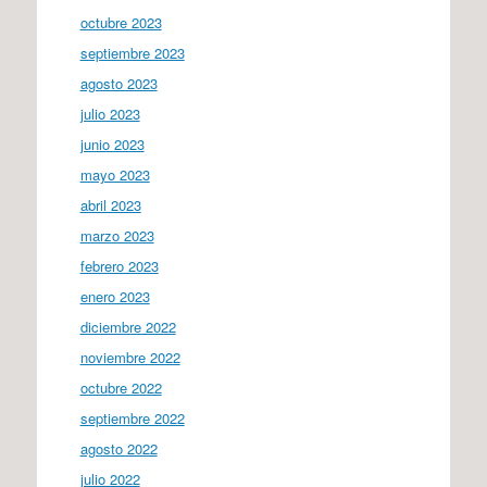
octubre 2023
septiembre 2023
agosto 2023
julio 2023
junio 2023
mayo 2023
abril 2023
marzo 2023
febrero 2023
enero 2023
diciembre 2022
noviembre 2022
octubre 2022
septiembre 2022
agosto 2022
julio 2022