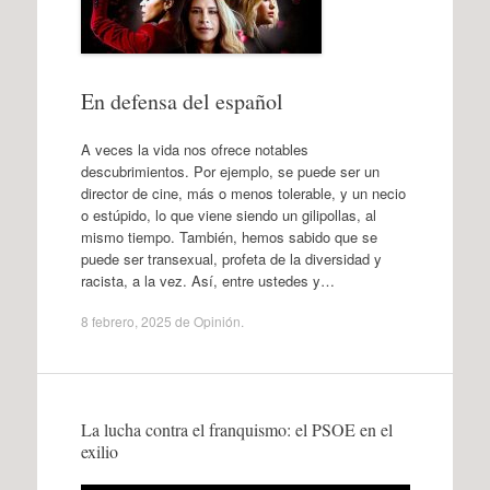
En defensa del español
A veces la vida nos ofrece notables
descubrimientos. Por ejemplo, se puede ser un
director de cine, más o menos tolerable, y un necio
o estúpido, lo que viene siendo un gilipollas, al
mismo tiempo. También, hemos sabido que se
puede ser transexual, profeta de la diversidad y
racista, a la vez. Así, entre ustedes y…
8 febrero, 2025
de
Opinión
.
La lucha contra el franquismo: el PSOE en el
exilio