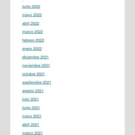
junio 2022
mayo 2022
abril 2022
marzo 2022
febrero 2022
enero 2022
diciembre 2021
noviembre 2021
octubre 2021
septiembre 2021
agosto 2021
julio 2021
junio 2021
mayo 2021
abril 2021
marzo 2021