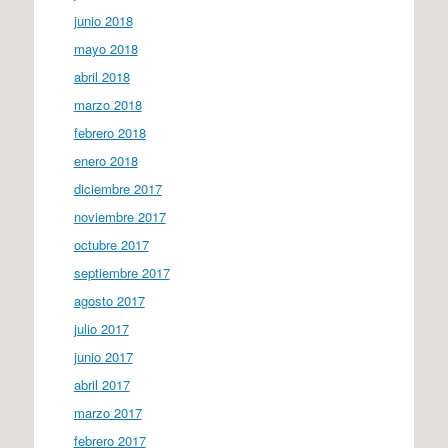
junio 2018
mayo 2018
abril 2018
marzo 2018
febrero 2018
enero 2018
diciembre 2017
noviembre 2017
octubre 2017
septiembre 2017
agosto 2017
julio 2017
junio 2017
abril 2017
marzo 2017
febrero 2017