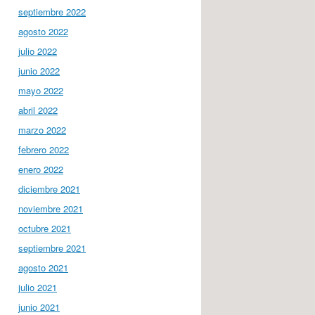
septiembre 2022
agosto 2022
julio 2022
junio 2022
mayo 2022
abril 2022
marzo 2022
febrero 2022
enero 2022
diciembre 2021
noviembre 2021
octubre 2021
septiembre 2021
agosto 2021
julio 2021
junio 2021