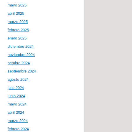
mayo 2025
abril 2025
marzo 2025
febrero 2025
enero 2025
diciembre 2024
noviembre 2024
octubre 2024
septiembre 2024
agosto 2024
julio 2024
junio 2024
mayo 2024
abril 2024
marzo 2024
febrero 2024