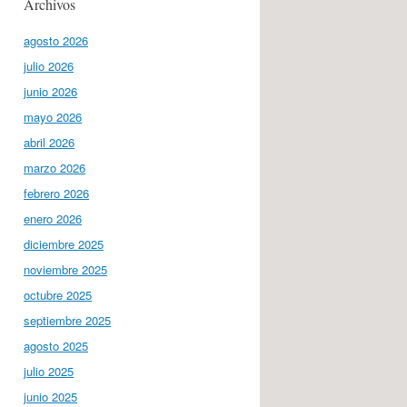
Archivos
agosto 2026
julio 2026
junio 2026
mayo 2026
abril 2026
marzo 2026
febrero 2026
enero 2026
diciembre 2025
noviembre 2025
octubre 2025
septiembre 2025
agosto 2025
julio 2025
junio 2025