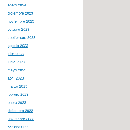
enero 2024
diciembre 2023
noviembre 2023
octubre 2023
septiembre 2023
agosto 2023
julio 2023
junio 2023
mayo 2023
abril 2023
marzo 2023
febrero 2023
enero 2023
diciembre 2022
noviembre 2022
octubre 2022