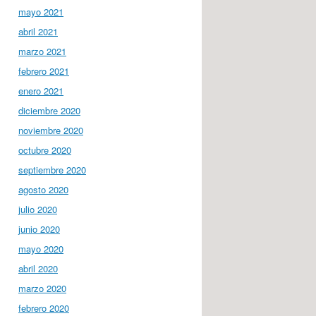
mayo 2021
abril 2021
marzo 2021
febrero 2021
enero 2021
diciembre 2020
noviembre 2020
octubre 2020
septiembre 2020
agosto 2020
julio 2020
junio 2020
mayo 2020
abril 2020
marzo 2020
febrero 2020