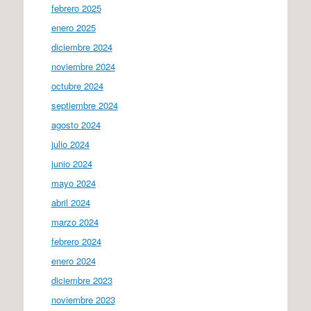
febrero 2025
enero 2025
diciembre 2024
noviembre 2024
octubre 2024
septiembre 2024
agosto 2024
julio 2024
junio 2024
mayo 2024
abril 2024
marzo 2024
febrero 2024
enero 2024
diciembre 2023
noviembre 2023