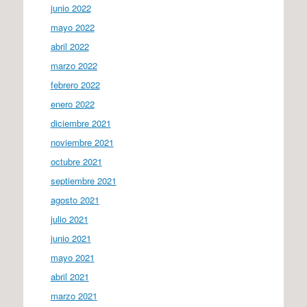
junio 2022
mayo 2022
abril 2022
marzo 2022
febrero 2022
enero 2022
diciembre 2021
noviembre 2021
octubre 2021
septiembre 2021
agosto 2021
julio 2021
junio 2021
mayo 2021
abril 2021
marzo 2021