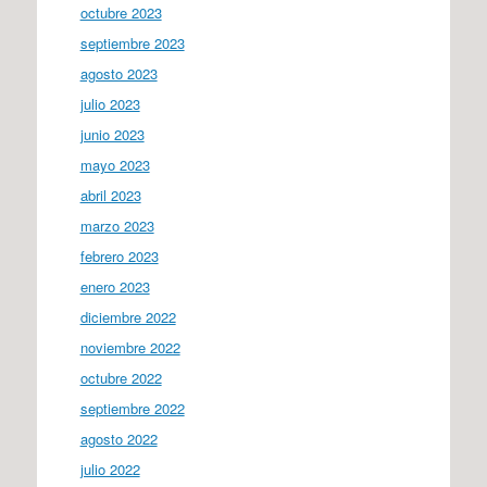
octubre 2023
septiembre 2023
agosto 2023
julio 2023
junio 2023
mayo 2023
abril 2023
marzo 2023
febrero 2023
enero 2023
diciembre 2022
noviembre 2022
octubre 2022
septiembre 2022
agosto 2022
julio 2022