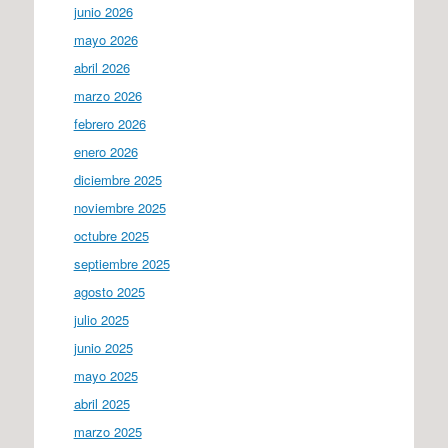
junio 2026
mayo 2026
abril 2026
marzo 2026
febrero 2026
enero 2026
diciembre 2025
noviembre 2025
octubre 2025
septiembre 2025
agosto 2025
julio 2025
junio 2025
mayo 2025
abril 2025
marzo 2025