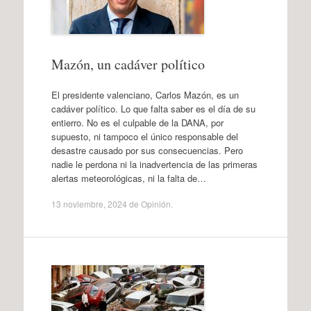
Mazón, un cadáver político
El presidente valenciano, Carlos Mazón, es un
cadáver político. Lo que falta saber es el día de su
entierro. No es el culpable de la DANA, por
supuesto, ni tampoco el único responsable del
desastre causado por sus consecuencias. Pero
nadie le perdona ni la inadvertencia de las primeras
alertas meteorológicas, ni la falta de…
13 noviembre, 2024
de
Opinión
.