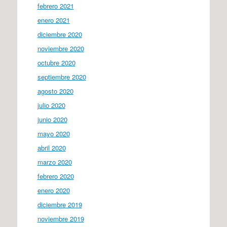
febrero 2021
enero 2021
diciembre 2020
noviembre 2020
octubre 2020
septiembre 2020
agosto 2020
julio 2020
junio 2020
mayo 2020
abril 2020
marzo 2020
febrero 2020
enero 2020
diciembre 2019
noviembre 2019