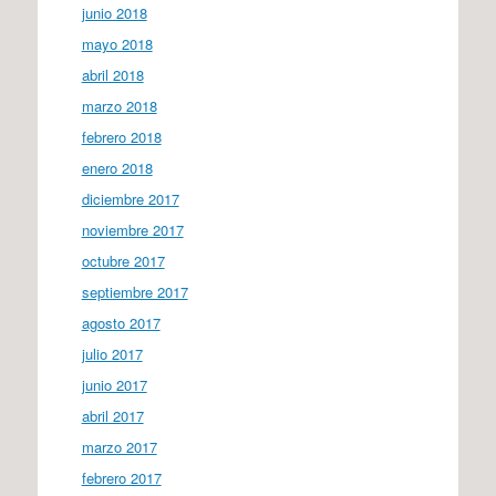
junio 2018
mayo 2018
abril 2018
marzo 2018
febrero 2018
enero 2018
diciembre 2017
noviembre 2017
octubre 2017
septiembre 2017
agosto 2017
julio 2017
junio 2017
abril 2017
marzo 2017
febrero 2017