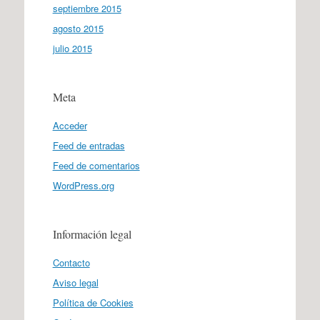
septiembre 2015
agosto 2015
julio 2015
Meta
Acceder
Feed de entradas
Feed de comentarios
WordPress.org
Información legal
Contacto
Aviso legal
Política de Cookies