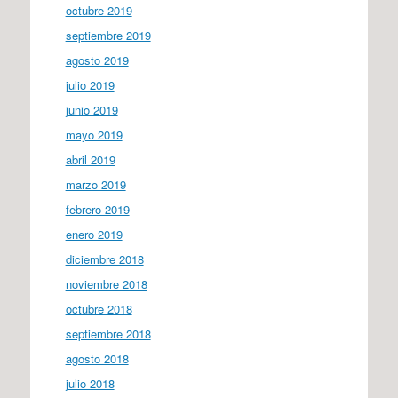
octubre 2019
septiembre 2019
agosto 2019
julio 2019
junio 2019
mayo 2019
abril 2019
marzo 2019
febrero 2019
enero 2019
diciembre 2018
noviembre 2018
octubre 2018
septiembre 2018
agosto 2018
julio 2018