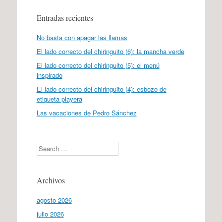
Entradas recientes
No basta con apagar las llamas
El lado correcto del chiringuito (6): la mancha verde
El lado correcto del chiringuito (5): el menú
inspirado
El lado correcto del chiringuito (4): esbozo de
etiqueta playera
Las vacaciones de Pedro Sánchez
Search
Archivos
agosto 2026
julio 2026