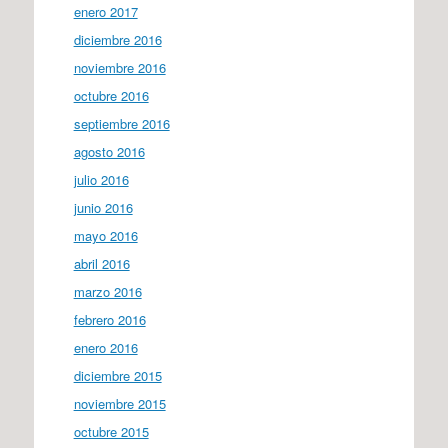
enero 2017
diciembre 2016
noviembre 2016
octubre 2016
septiembre 2016
agosto 2016
julio 2016
junio 2016
mayo 2016
abril 2016
marzo 2016
febrero 2016
enero 2016
diciembre 2015
noviembre 2015
octubre 2015