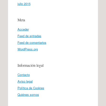
julio 2015
Meta
Acceder
Feed de entradas
Feed de comentarios
WordPress.org
Información legal
Contacto
Aviso legal
Política de Cookies
Quiénes somos