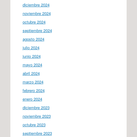
diciembre 2024
noviembre 2024
octubre 2024
septiembre 2024
agosto 2024
julio 2024
junio 2024
mayo 2024
abril 2024
marzo 2024
febrero 2024
enero 2024
diciembre 2023
noviembre 2023
octubre 2023
septiembre 2023