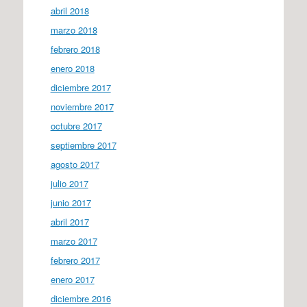
abril 2018
marzo 2018
febrero 2018
enero 2018
diciembre 2017
noviembre 2017
octubre 2017
septiembre 2017
agosto 2017
julio 2017
junio 2017
abril 2017
marzo 2017
febrero 2017
enero 2017
diciembre 2016