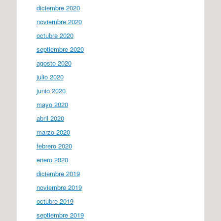
diciembre 2020
noviembre 2020
octubre 2020
septiembre 2020
agosto 2020
julio 2020
junio 2020
mayo 2020
abril 2020
marzo 2020
febrero 2020
enero 2020
diciembre 2019
noviembre 2019
octubre 2019
septiembre 2019