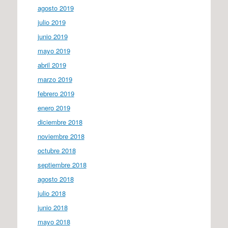
agosto 2019
julio 2019
junio 2019
mayo 2019
abril 2019
marzo 2019
febrero 2019
enero 2019
diciembre 2018
noviembre 2018
octubre 2018
septiembre 2018
agosto 2018
julio 2018
junio 2018
mayo 2018