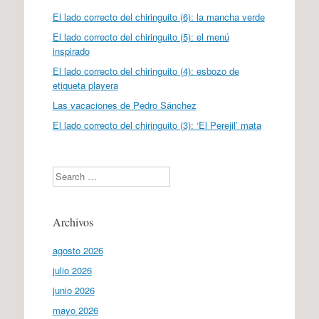
El lado correcto del chiringuito (6): la mancha verde
El lado correcto del chiringuito (5): el menú
inspirado
El lado correcto del chiringuito (4): esbozo de
etiqueta playera
Las vacaciones de Pedro Sánchez
El lado correcto del chiringuito (3): ‘El Perejil’ mata
Search
Archivos
agosto 2026
julio 2026
junio 2026
mayo 2026