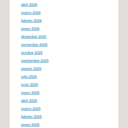
abril 2026
marzo 2026
febrero 2026
enero 2026
diciembre 2025
noviembre 2025
octubre 2025
septiembre 2025
agosto 2025
julio 2025
junio 2025
mayo 2025
abril 2025
marzo 2025
febrero 2025
enero 2025