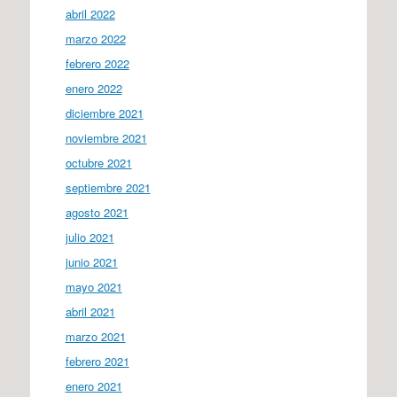
abril 2022
marzo 2022
febrero 2022
enero 2022
diciembre 2021
noviembre 2021
octubre 2021
septiembre 2021
agosto 2021
julio 2021
junio 2021
mayo 2021
abril 2021
marzo 2021
febrero 2021
enero 2021