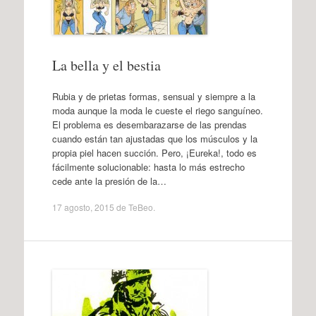
La bella y el bestia
Rubia y de prietas formas, sensual y siempre a la
moda aunque la moda le cueste el riego sanguíneo.
El problema es desembarazarse de las prendas
cuando están tan ajustadas que los músculos y la
propia piel hacen succión. Pero, ¡Eureka!, todo es
fácilmente solucionable: hasta lo más estrecho
cede ante la presión de la…
17 agosto, 2015
de
TeBeo
.