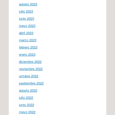
agosto 2023
julio 2023
junio 2023
mayo 2023
abril 2023
marzo 2023
febrero 2023
enero 2023
diciembre 2022
noviembre 2022
octubre 2022
septiembre 2022
agosto 2022
julio 2022
junio 2022
mayo 2022