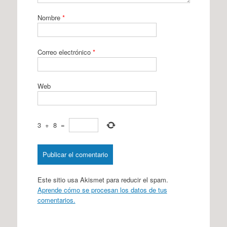
Nombre
*
Correo electrónico
*
Web
3
+
8
=
Este sitio usa Akismet para reducir el spam.
Aprende cómo se procesan los datos de tus
comentarios.