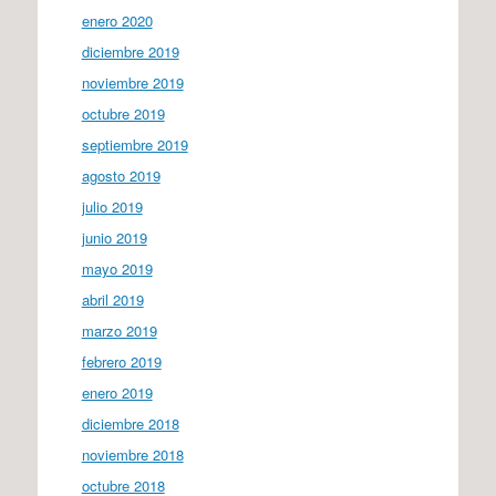
enero 2020
diciembre 2019
noviembre 2019
octubre 2019
septiembre 2019
agosto 2019
julio 2019
junio 2019
mayo 2019
abril 2019
marzo 2019
febrero 2019
enero 2019
diciembre 2018
noviembre 2018
octubre 2018