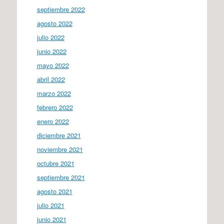
septiembre 2022
agosto 2022
julio 2022
junio 2022
mayo 2022
abril 2022
marzo 2022
febrero 2022
enero 2022
diciembre 2021
noviembre 2021
octubre 2021
septiembre 2021
agosto 2021
julio 2021
junio 2021