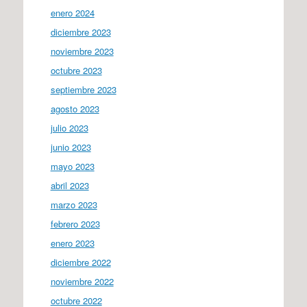
enero 2024
diciembre 2023
noviembre 2023
octubre 2023
septiembre 2023
agosto 2023
julio 2023
junio 2023
mayo 2023
abril 2023
marzo 2023
febrero 2023
enero 2023
diciembre 2022
noviembre 2022
octubre 2022