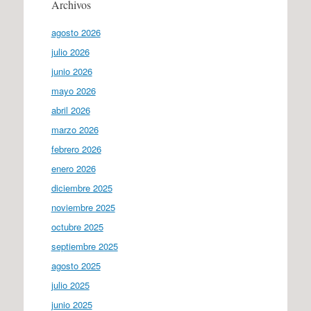
Archivos
agosto 2026
julio 2026
junio 2026
mayo 2026
abril 2026
marzo 2026
febrero 2026
enero 2026
diciembre 2025
noviembre 2025
octubre 2025
septiembre 2025
agosto 2025
julio 2025
junio 2025