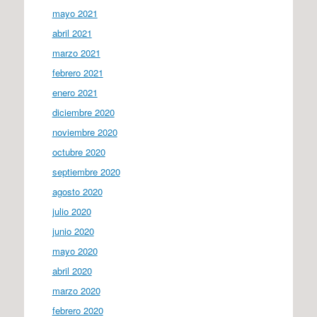
mayo 2021
abril 2021
marzo 2021
febrero 2021
enero 2021
diciembre 2020
noviembre 2020
octubre 2020
septiembre 2020
agosto 2020
julio 2020
junio 2020
mayo 2020
abril 2020
marzo 2020
febrero 2020