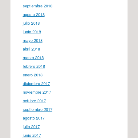
septiembre 2018
agosto 2018
julio 2018
junio 2018
mayo 2018
abril 2018
marzo 2018
febrero 2018
enero 2018
diciembre 2017
noviembre 2017
octubre 2017
septiembre 2017
agosto 2017
julio 2017
junio 2017