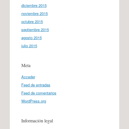
diciembre 2015
noviembre 2015
octubre 2015
septiembre 2015
agosto 2015
julio 2015
Meta
Acceder
Feed de entradas
Feed de comentarios
WordPress.org
Información legal