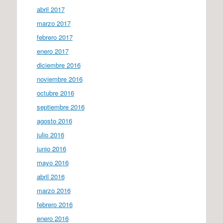
abril 2017
marzo 2017
febrero 2017
enero 2017
diciembre 2016
noviembre 2016
octubre 2016
septiembre 2016
agosto 2016
julio 2016
junio 2016
mayo 2016
abril 2016
marzo 2016
febrero 2016
enero 2016