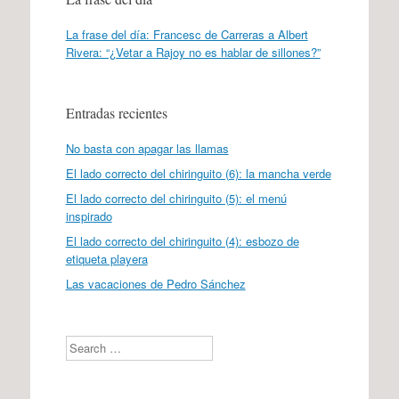
La frase del día: Francesc de Carreras a Albert
Rivera: “¿Vetar a Rajoy no es hablar de sillones?”
Entradas recientes
No basta con apagar las llamas
El lado correcto del chiringuito (6): la mancha verde
El lado correcto del chiringuito (5): el menú
inspirado
El lado correcto del chiringuito (4): esbozo de
etiqueta playera
Las vacaciones de Pedro Sánchez
Search