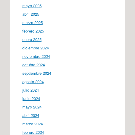
mayo 2025
abril 2025
marzo 2025
febrero 2025
enero 2025
diciembre 2024
noviembre 2024
octubre 2024
septiembre 2024
agosto 2024
julio 2024
junio 2024
mayo 2024
abril 2024
marzo 2024
febrero 2024