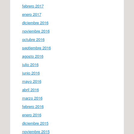
febrero 2017
enero 2017
diciembre 2016
noviembre 2016
octubre 2016
septiembre 2016
agosto 2016
julio 2016
junio 2016
mayo 2016
abril 2016
marzo 2016
febrero 2016
enero 2016
diciembre 2015
noviembre 2015