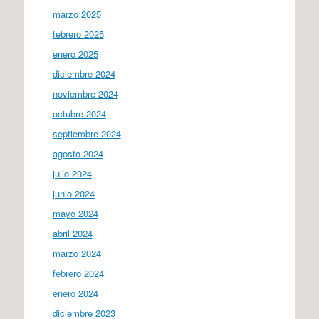
marzo 2025
febrero 2025
enero 2025
diciembre 2024
noviembre 2024
octubre 2024
septiembre 2024
agosto 2024
julio 2024
junio 2024
mayo 2024
abril 2024
marzo 2024
febrero 2024
enero 2024
diciembre 2023