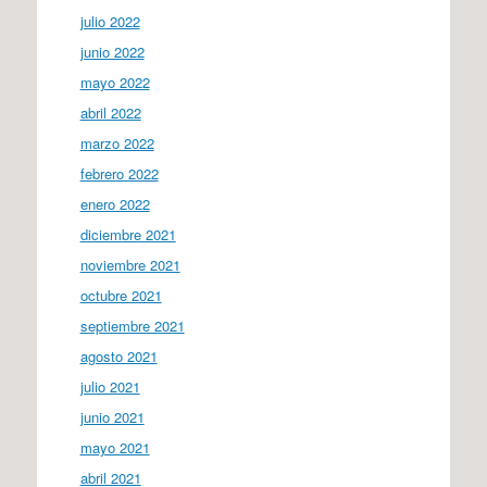
julio 2022
junio 2022
mayo 2022
abril 2022
marzo 2022
febrero 2022
enero 2022
diciembre 2021
noviembre 2021
octubre 2021
septiembre 2021
agosto 2021
julio 2021
junio 2021
mayo 2021
abril 2021