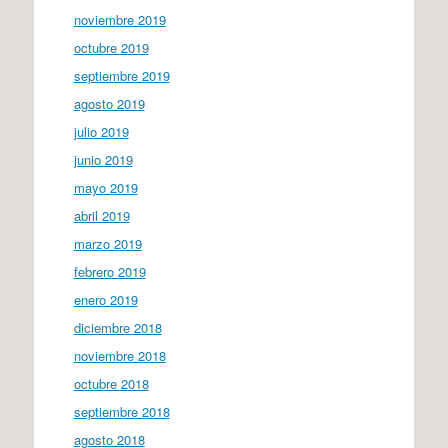
noviembre 2019
octubre 2019
septiembre 2019
agosto 2019
julio 2019
junio 2019
mayo 2019
abril 2019
marzo 2019
febrero 2019
enero 2019
diciembre 2018
noviembre 2018
octubre 2018
septiembre 2018
agosto 2018