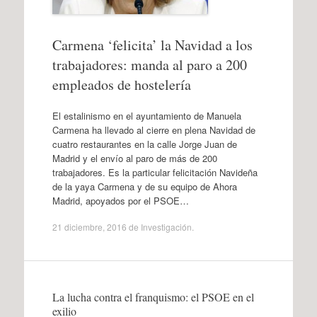
Carmena ‘felicita’ la Navidad a los
trabajadores: manda al paro a 200
empleados de hostelería
El estalinismo en el ayuntamiento de Manuela
Carmena ha llevado al cierre en plena Navidad de
cuatro restaurantes en la calle Jorge Juan de
Madrid y el envío al paro de más de 200
trabajadores. Es la particular felicitación Navideña
de la yaya Carmena y de su equipo de Ahora
Madrid, apoyados por el PSOE…
21 diciembre, 2016
de
Investigación
.
La lucha contra el franquismo: el PSOE en el
exilio