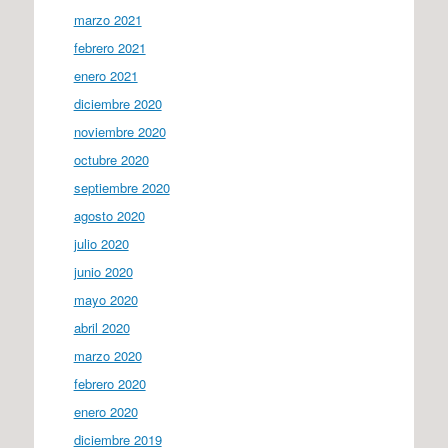
marzo 2021
febrero 2021
enero 2021
diciembre 2020
noviembre 2020
octubre 2020
septiembre 2020
agosto 2020
julio 2020
junio 2020
mayo 2020
abril 2020
marzo 2020
febrero 2020
enero 2020
diciembre 2019