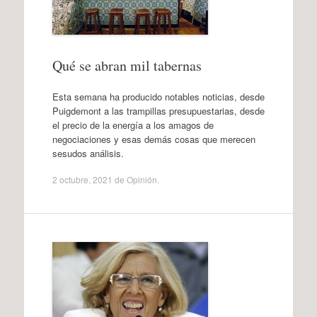
Qué se abran mil tabernas
Esta semana ha producido notables noticias, desde
Puigdemont a las trampillas presupuestarias, desde
el precio de la energía a los amagos de
negociaciones y esas demás cosas que merecen
sesudos análisis.
2 octubre, 2021
de
Opinión
.