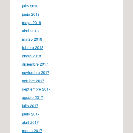
julio 2018
junio 2018
mayo 2018
abril 2018
marzo 2018
febrero 2018
enero 2018
diciembre 2017
noviembre 2017
octubre 2017
septiembre 2017
agosto 2017
julio 2017
junio 2017
abril 2017
marzo 2017