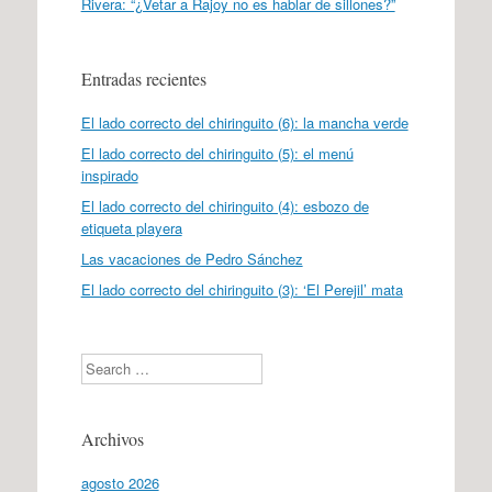
Rivera: “¿Vetar a Rajoy no es hablar de sillones?”
Entradas recientes
El lado correcto del chiringuito (6): la mancha verde
El lado correcto del chiringuito (5): el menú
inspirado
El lado correcto del chiringuito (4): esbozo de
etiqueta playera
Las vacaciones de Pedro Sánchez
El lado correcto del chiringuito (3): ‘El Perejil’ mata
Search
Archivos
agosto 2026