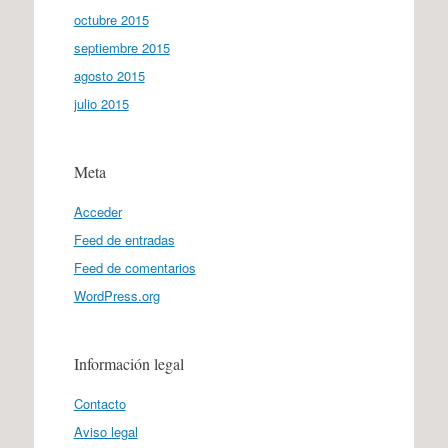
octubre 2015
septiembre 2015
agosto 2015
julio 2015
Meta
Acceder
Feed de entradas
Feed de comentarios
WordPress.org
Información legal
Contacto
Aviso legal