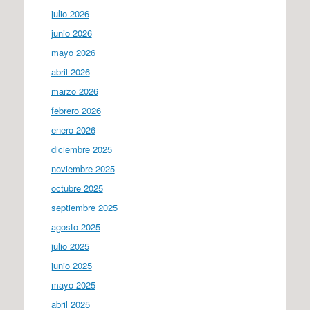
julio 2026
junio 2026
mayo 2026
abril 2026
marzo 2026
febrero 2026
enero 2026
diciembre 2025
noviembre 2025
octubre 2025
septiembre 2025
agosto 2025
julio 2025
junio 2025
mayo 2025
abril 2025