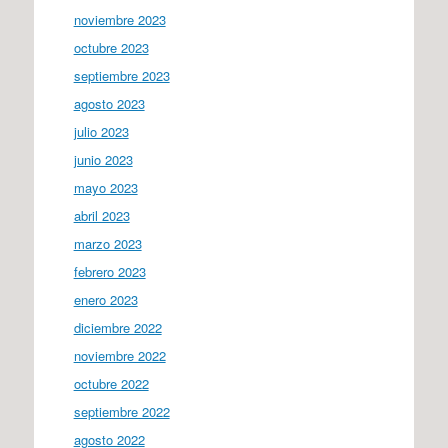
noviembre 2023
octubre 2023
septiembre 2023
agosto 2023
julio 2023
junio 2023
mayo 2023
abril 2023
marzo 2023
febrero 2023
enero 2023
diciembre 2022
noviembre 2022
octubre 2022
septiembre 2022
agosto 2022