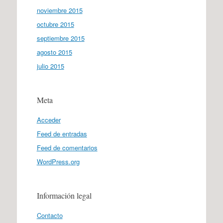
noviembre 2015
octubre 2015
septiembre 2015
agosto 2015
julio 2015
Meta
Acceder
Feed de entradas
Feed de comentarios
WordPress.org
Información legal
Contacto