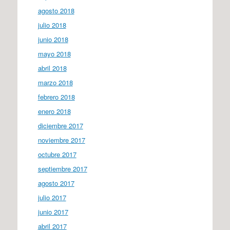
agosto 2018
julio 2018
junio 2018
mayo 2018
abril 2018
marzo 2018
febrero 2018
enero 2018
diciembre 2017
noviembre 2017
octubre 2017
septiembre 2017
agosto 2017
julio 2017
junio 2017
abril 2017