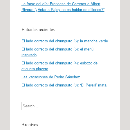
La frase del día: Francesc de Carreras a Albert
Rivera: “¿Vetar a Rajoy no es hablar de sillones?”
Entradas recientes
El lado correcto del chiringuito (6): la mancha verde
El lado correcto del chiringuito (5): el menú
inspirado
El lado correcto del chiringuito (4): esbozo de
etiqueta playera
Las vacaciones de Pedro Sánchez
El lado correcto del chiringuito (3): ‘El Perejil’ mata
Search
Archivos