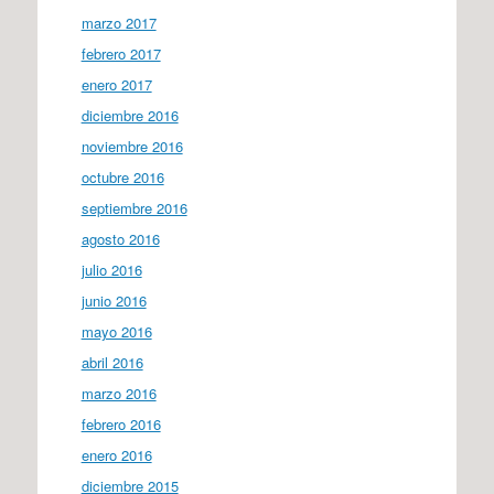
marzo 2017
febrero 2017
enero 2017
diciembre 2016
noviembre 2016
octubre 2016
septiembre 2016
agosto 2016
julio 2016
junio 2016
mayo 2016
abril 2016
marzo 2016
febrero 2016
enero 2016
diciembre 2015