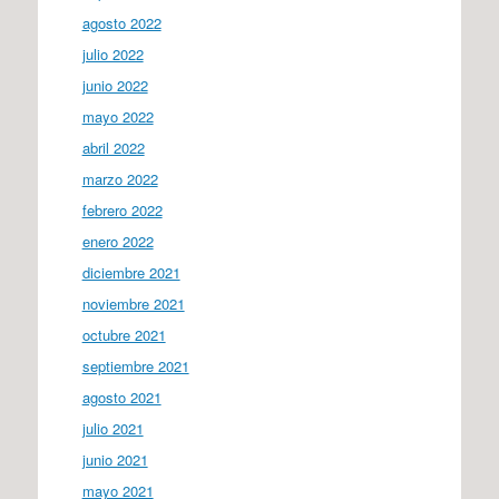
agosto 2022
julio 2022
junio 2022
mayo 2022
abril 2022
marzo 2022
febrero 2022
enero 2022
diciembre 2021
noviembre 2021
octubre 2021
septiembre 2021
agosto 2021
julio 2021
junio 2021
mayo 2021