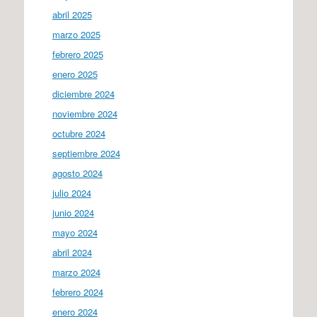
abril 2025
marzo 2025
febrero 2025
enero 2025
diciembre 2024
noviembre 2024
octubre 2024
septiembre 2024
agosto 2024
julio 2024
junio 2024
mayo 2024
abril 2024
marzo 2024
febrero 2024
enero 2024