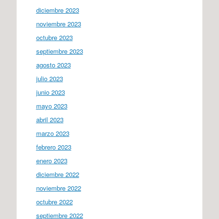
diciembre 2023
noviembre 2023
octubre 2023
septiembre 2023
agosto 2023
julio 2023
junio 2023
mayo 2023
abril 2023
marzo 2023
febrero 2023
enero 2023
diciembre 2022
noviembre 2022
octubre 2022
septiembre 2022