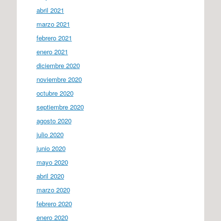
abril 2021
marzo 2021
febrero 2021
enero 2021
diciembre 2020
noviembre 2020
octubre 2020
septiembre 2020
agosto 2020
julio 2020
junio 2020
mayo 2020
abril 2020
marzo 2020
febrero 2020
enero 2020