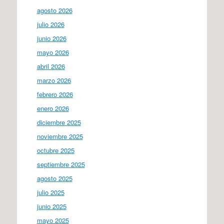
agosto 2026
julio 2026
junio 2026
mayo 2026
abril 2026
marzo 2026
febrero 2026
enero 2026
diciembre 2025
noviembre 2025
octubre 2025
septiembre 2025
agosto 2025
julio 2025
junio 2025
mayo 2025