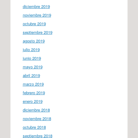
diciembre 2019
noviembre 2019
octubre 2019
septiembre 2019
agosto 2019
julio 2019
junio 2019
mayo 2019
abril 2019
marzo 2019
febrero 2019
enero 2019
diciembre 2018
noviembre 2018
octubre 2018
septiembre 2018