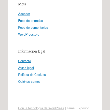
Meta
Acceder
Feed de entradas
Feed de comentarios
WordPress.org
Información legal
Contacto
Aviso legal
Política de Cookies
Quiénes somos
Con la tecnología de WordPress
|
Tema: Expound