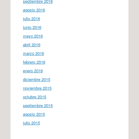
septiembre 2016
agosto 2016
julio 2016
junio 2016
mayo 2016
abril 2016
marzo 2016
febrero 2016
enero 2016
diciembre 2015
noviembre 2015
octubre 2015
septiembre 2015
agosto 2015
julio 2015