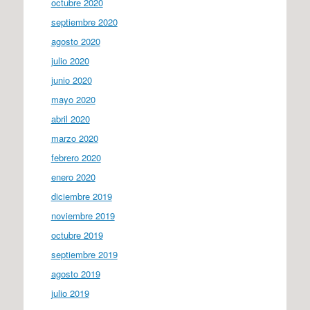
octubre 2020
septiembre 2020
agosto 2020
julio 2020
junio 2020
mayo 2020
abril 2020
marzo 2020
febrero 2020
enero 2020
diciembre 2019
noviembre 2019
octubre 2019
septiembre 2019
agosto 2019
julio 2019