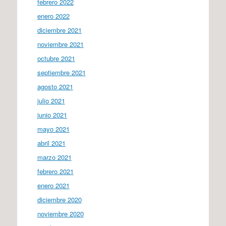
febrero 2022
enero 2022
diciembre 2021
noviembre 2021
octubre 2021
septiembre 2021
agosto 2021
julio 2021
junio 2021
mayo 2021
abril 2021
marzo 2021
febrero 2021
enero 2021
diciembre 2020
noviembre 2020