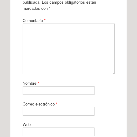
publicada.
Los campos obligatorios están
marcados con
*
Comentario
*
Nombre
*
Correo electrónico
*
Web