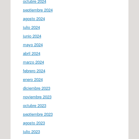
octubre 2024
septiembre 2024
agosto 2024
julio 2024
junio 2024
mayo 2024
abril 2024
marzo 2024
febrero 2024
enero 2024
diciembre 2023
noviembre 2023
octubre 2023
septiembre 2023
agosto 2023
julio 2023