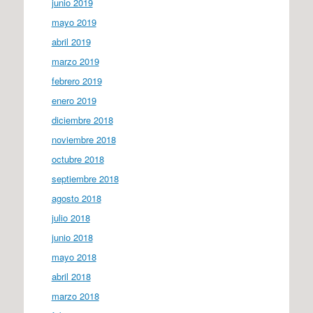
junio 2019
mayo 2019
abril 2019
marzo 2019
febrero 2019
enero 2019
diciembre 2018
noviembre 2018
octubre 2018
septiembre 2018
agosto 2018
julio 2018
junio 2018
mayo 2018
abril 2018
marzo 2018