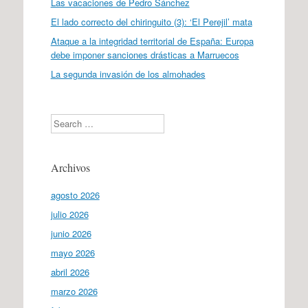
Las vacaciones de Pedro Sánchez
El lado correcto del chiringuito (3): ‘El Perejil’ mata
Ataque a la integridad territorial de España: Europa
debe imponer sanciones drásticas a Marruecos
La segunda invasión de los almohades
Search
Archivos
agosto 2026
julio 2026
junio 2026
mayo 2026
abril 2026
marzo 2026