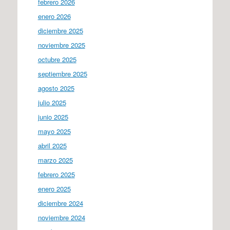
febrero 2026
enero 2026
diciembre 2025
noviembre 2025
octubre 2025
septiembre 2025
agosto 2025
julio 2025
junio 2025
mayo 2025
abril 2025
marzo 2025
febrero 2025
enero 2025
diciembre 2024
noviembre 2024