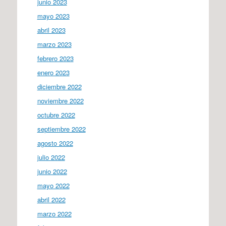
junio 2023
mayo 2023
abril 2023
marzo 2023
febrero 2023
enero 2023
diciembre 2022
noviembre 2022
octubre 2022
septiembre 2022
agosto 2022
julio 2022
junio 2022
mayo 2022
abril 2022
marzo 2022