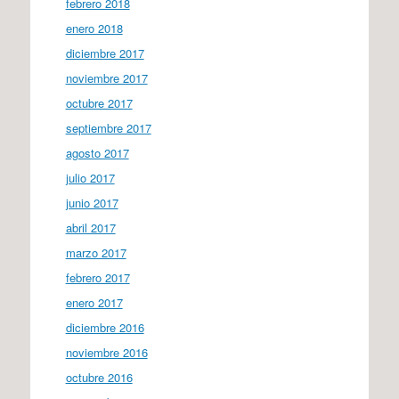
febrero 2018
enero 2018
diciembre 2017
noviembre 2017
octubre 2017
septiembre 2017
agosto 2017
julio 2017
junio 2017
abril 2017
marzo 2017
febrero 2017
enero 2017
diciembre 2016
noviembre 2016
octubre 2016