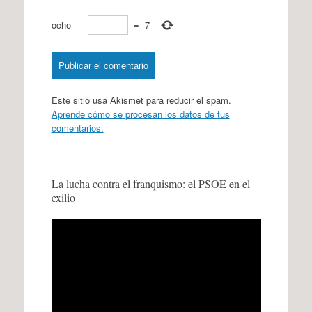
ocho
−
=
7
Este sitio usa Akismet para reducir el spam.
Aprende cómo se procesan los datos de tus
comentarios.
La lucha contra el franquismo: el PSOE en el
exilio