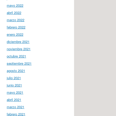
mayo 2022
abril 2022
marzo 2022
febrero 2022
enero 2022
diciembre 2021
noviembre 2021
octubre 2021
septiembre 2021
agosto 2021
julio 2021
junio 2021
mayo 2021
abril 2021
marzo 2021
febrero 2021