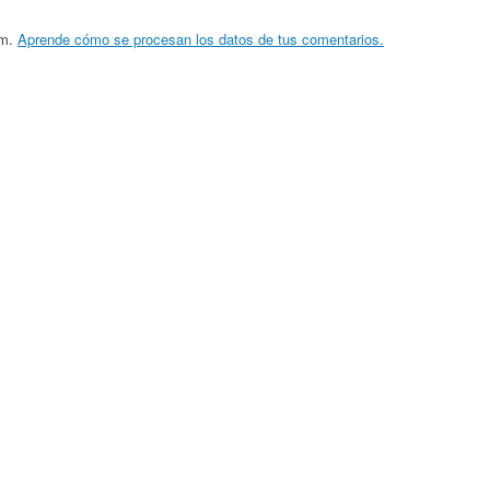
am.
Aprende cómo se procesan los datos de tus comentarios.