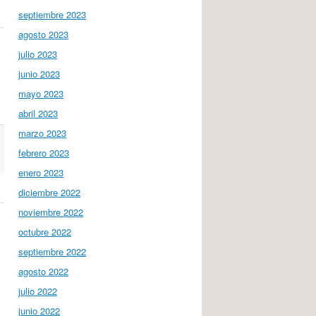
septiembre 2023
agosto 2023
julio 2023
junio 2023
mayo 2023
abril 2023
marzo 2023
febrero 2023
enero 2023
diciembre 2022
noviembre 2022
octubre 2022
septiembre 2022
agosto 2022
julio 2022
junio 2022