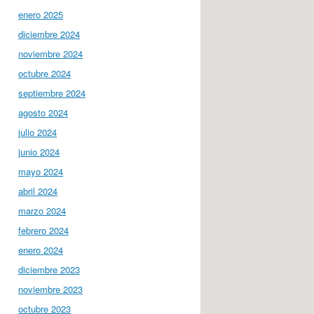
enero 2025
diciembre 2024
noviembre 2024
octubre 2024
septiembre 2024
agosto 2024
julio 2024
junio 2024
mayo 2024
abril 2024
marzo 2024
febrero 2024
enero 2024
diciembre 2023
noviembre 2023
octubre 2023