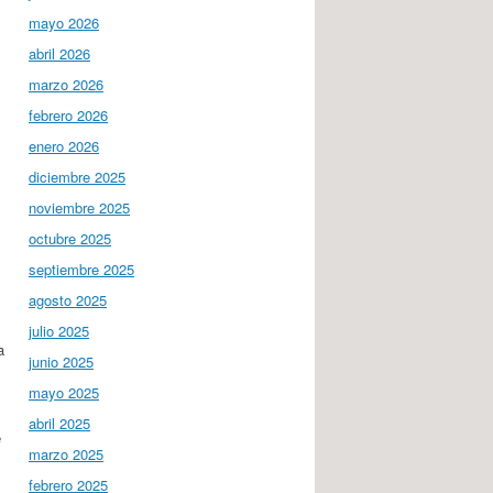
mayo 2026
abril 2026
marzo 2026
febrero 2026
enero 2026
diciembre 2025
noviembre 2025
octubre 2025
septiembre 2025
agosto 2025
julio 2025
a
junio 2025
mayo 2025
abril 2025
e
marzo 2025
febrero 2025