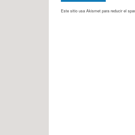
Este sitio usa Akismet para reducir el sp