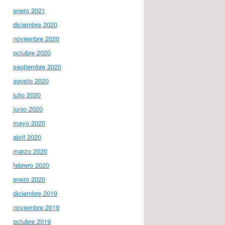
enero 2021
diciembre 2020
noviembre 2020
octubre 2020
septiembre 2020
agosto 2020
julio 2020
junio 2020
mayo 2020
abril 2020
marzo 2020
febrero 2020
enero 2020
diciembre 2019
noviembre 2019
octubre 2019