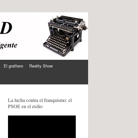
El grafitero
Reality Show
La lucha contra el franquismo: el
PSOE en el exilio