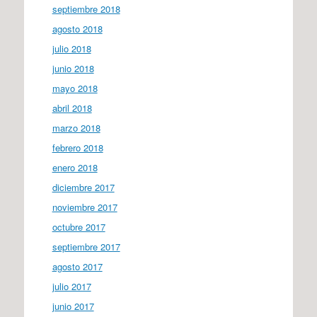
septiembre 2018
agosto 2018
julio 2018
junio 2018
mayo 2018
abril 2018
marzo 2018
febrero 2018
enero 2018
diciembre 2017
noviembre 2017
octubre 2017
septiembre 2017
agosto 2017
julio 2017
junio 2017