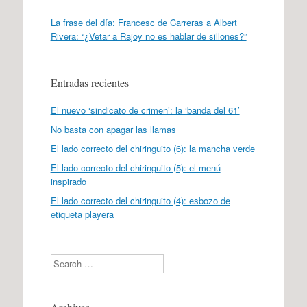
La frase del día: Francesc de Carreras a Albert
Rivera: “¿Vetar a Rajoy no es hablar de sillones?”
Entradas recientes
El nuevo ‘sindicato de crimen’: la ‘banda del 61’
No basta con apagar las llamas
El lado correcto del chiringuito (6): la mancha verde
El lado correcto del chiringuito (5): el menú
inspirado
El lado correcto del chiringuito (4): esbozo de
etiqueta playera
Search