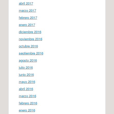
abril 2017
marzo 2017
febrero 2017
enero 2017
diciembre 2016
noviembre 2016
octubre 2016
septiembre 2016
agosto 2016
julio 2016
junio 2016
mayo 2016
abril 2016
marzo 2016
febrero 2016
enero 2016