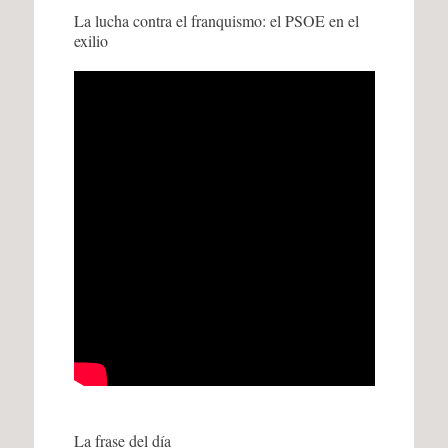
La lucha contra el franquismo: el PSOE en el
exilio
La frase del día