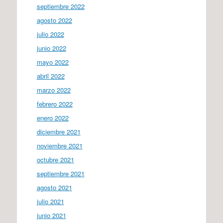
septiembre 2022
agosto 2022
julio 2022
junio 2022
mayo 2022
abril 2022
marzo 2022
febrero 2022
enero 2022
diciembre 2021
noviembre 2021
octubre 2021
septiembre 2021
agosto 2021
julio 2021
junio 2021