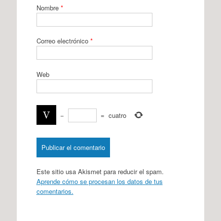
Nombre
*
Correo electrónico
*
Web
−
=
cuatro
Este sitio usa Akismet para reducir el spam.
Aprende cómo se procesan los datos de tus
comentarios.