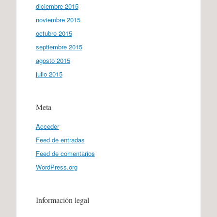
diciembre 2015
noviembre 2015
octubre 2015
septiembre 2015
agosto 2015
julio 2015
Meta
Acceder
Feed de entradas
Feed de comentarios
WordPress.org
Información legal