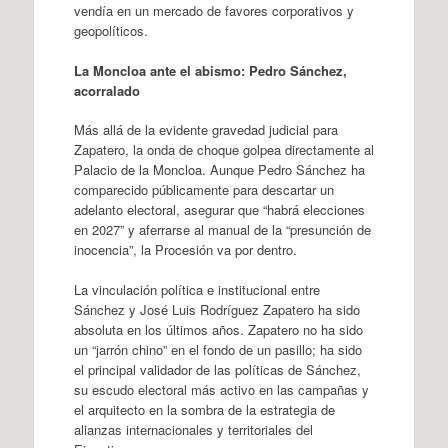
vendía en un mercado de favores corporativos y
geopolíticos.
La Moncloa ante el abismo: Pedro Sánchez,
acorralado
Más allá de la evidente gravedad judicial para
Zapatero, la onda de choque golpea directamente al
Palacio de la Moncloa. Aunque Pedro Sánchez ha
comparecido públicamente para descartar un
adelanto electoral, asegurar que “habrá elecciones
en 2027” y aferrarse al manual de la “presunción de
inocencia”, la Procesión va por dentro.
La vinculación política e institucional entre
Sánchez y José Luis Rodríguez Zapatero ha sido
absoluta en los últimos años. Zapatero no ha sido
un “jarrón chino” en el fondo de un pasillo; ha sido
el principal validador de las políticas de Sánchez,
su escudo electoral más activo en las campañas y
el arquitecto en la sombra de la estrategia de
alianzas internacionales y territoriales del