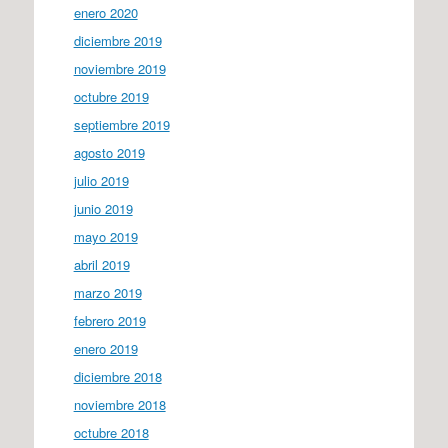
enero 2020
diciembre 2019
noviembre 2019
octubre 2019
septiembre 2019
agosto 2019
julio 2019
junio 2019
mayo 2019
abril 2019
marzo 2019
febrero 2019
enero 2019
diciembre 2018
noviembre 2018
octubre 2018