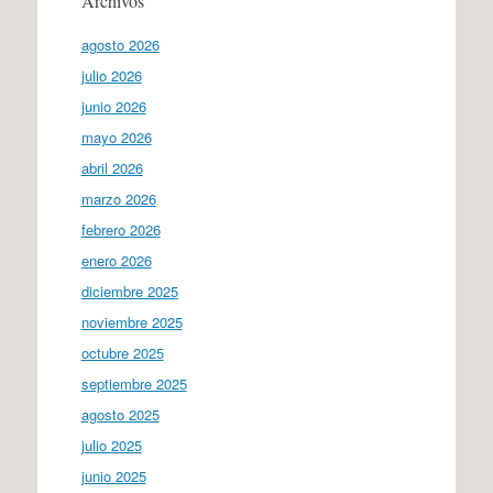
Archivos
agosto 2026
julio 2026
junio 2026
mayo 2026
abril 2026
marzo 2026
febrero 2026
enero 2026
diciembre 2025
noviembre 2025
octubre 2025
septiembre 2025
agosto 2025
julio 2025
junio 2025