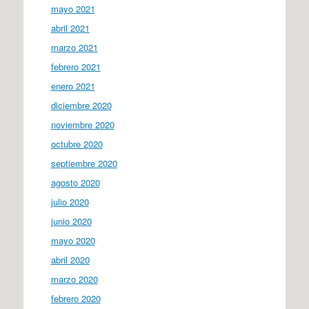
mayo 2021
abril 2021
marzo 2021
febrero 2021
enero 2021
diciembre 2020
noviembre 2020
octubre 2020
septiembre 2020
agosto 2020
julio 2020
junio 2020
mayo 2020
abril 2020
marzo 2020
febrero 2020