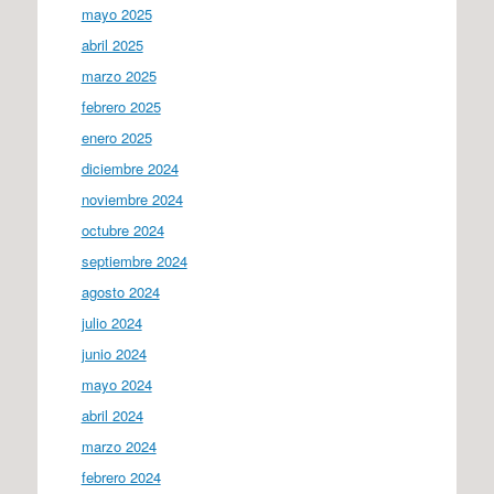
mayo 2025
abril 2025
marzo 2025
febrero 2025
enero 2025
diciembre 2024
noviembre 2024
octubre 2024
septiembre 2024
agosto 2024
julio 2024
junio 2024
mayo 2024
abril 2024
marzo 2024
febrero 2024