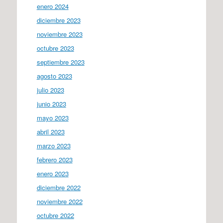
enero 2024
diciembre 2023
noviembre 2023
octubre 2023
septiembre 2023
agosto 2023
julio 2023
junio 2023
mayo 2023
abril 2023
marzo 2023
febrero 2023
enero 2023
diciembre 2022
noviembre 2022
octubre 2022