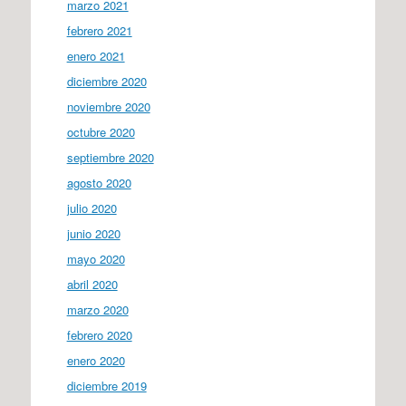
marzo 2021
febrero 2021
enero 2021
diciembre 2020
noviembre 2020
octubre 2020
septiembre 2020
agosto 2020
julio 2020
junio 2020
mayo 2020
abril 2020
marzo 2020
febrero 2020
enero 2020
diciembre 2019