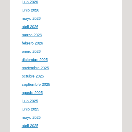
julio 2026
junio 2026
mayo 2026
abril 2026
marzo 2026
febrero 2026
enero 2026
diciembre 2025
noviembre 2025
octubre 2025
septiembre 2025
agosto 2025
julio 2025
junio 2025
mayo 2025
abril 2025