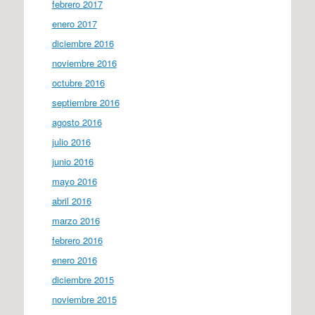
febrero 2017
enero 2017
diciembre 2016
noviembre 2016
octubre 2016
septiembre 2016
agosto 2016
julio 2016
junio 2016
mayo 2016
abril 2016
marzo 2016
febrero 2016
enero 2016
diciembre 2015
noviembre 2015