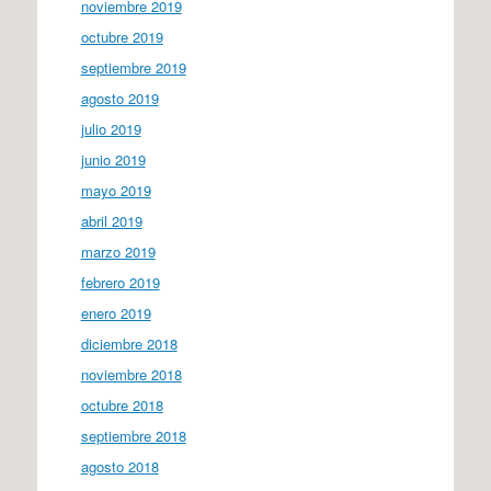
noviembre 2019
octubre 2019
septiembre 2019
agosto 2019
julio 2019
junio 2019
mayo 2019
abril 2019
marzo 2019
febrero 2019
enero 2019
diciembre 2018
noviembre 2018
octubre 2018
septiembre 2018
agosto 2018