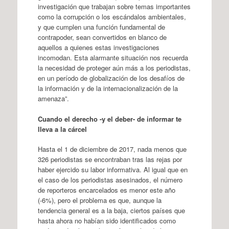
investigación que trabajan sobre temas importantes
como la corrupción o los escándalos ambientales,
y que cumplen una función fundamental de
contrapoder, sean convertidos en blanco de
aquellos a quienes estas investigaciones
incomodan. Esta alarmante situación nos recuerda
la necesidad de proteger aún más a los periodistas,
en un período de globalización de los desafíos de
la información y de la internacionalización de la
amenaza”.
Cuando el derecho -y el deber- de informar te
lleva a la cárcel
Hasta el 1 de diciembre de 2017, nada menos que
326 periodistas se encontraban tras las rejas por
haber ejercido su labor informativa. Al igual que en
el caso de los periodistas asesinados, el número
de reporteros encarcelados es menor este año
(-6%), pero el problema es que, aunque la
tendencia general es a la baja, ciertos países que
hasta ahora no habían sido identificados como