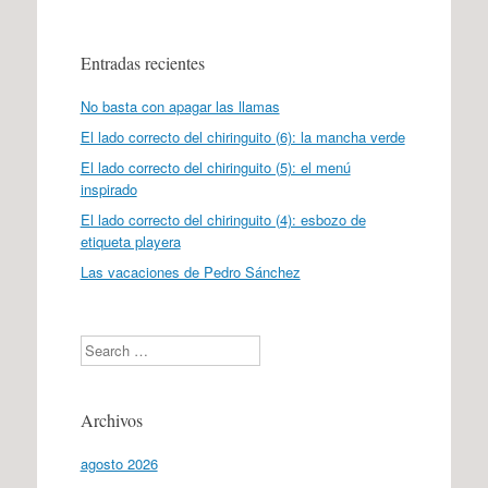
Entradas recientes
No basta con apagar las llamas
El lado correcto del chiringuito (6): la mancha verde
El lado correcto del chiringuito (5): el menú
inspirado
El lado correcto del chiringuito (4): esbozo de
etiqueta playera
Las vacaciones de Pedro Sánchez
Search
Archivos
agosto 2026