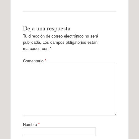
Deja una respuesta
Tu dirección de correo electrónico no será
publicada.
Los campos obligatorios están
marcados con
*
Comentario
*
Nombre
*