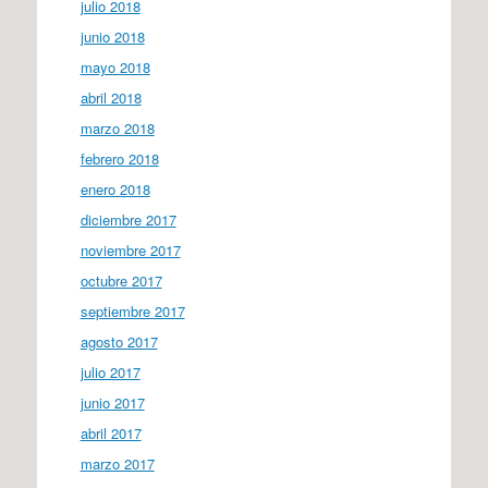
julio 2018
junio 2018
mayo 2018
abril 2018
marzo 2018
febrero 2018
enero 2018
diciembre 2017
noviembre 2017
octubre 2017
septiembre 2017
agosto 2017
julio 2017
junio 2017
abril 2017
marzo 2017