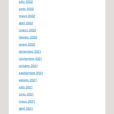
julio 2022
junio 2022
mayo 2022
abril 2022
marzo 2022
febrero 2022
enero 2022
diciembre 2021
noviembre 2021
octubre 2021
septiembre 2021
agosto 2021
julio 2021
junio 2021
mayo 2021
abril 2021