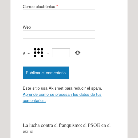
Correo electrónico
*
Web
9
−
=
Este sitio usa Akismet para reducir el spam.
Aprende cómo se procesan los datos de tus
comentarios.
La lucha contra el franquismo: el PSOE en el
exilio