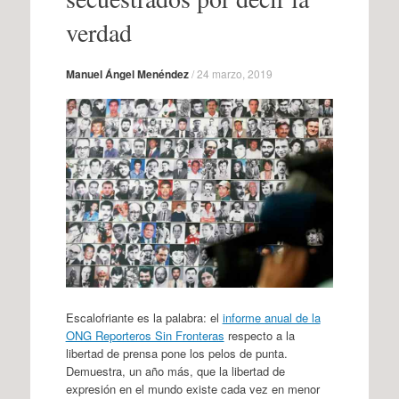
verdad
Manuel Ángel Menéndez
/
24 marzo, 2019
Escalofriante es la palabra: el
informe anual de la
ONG Reporteros Sin Fronteras
respecto a la
libertad de prensa pone los pelos de punta.
Demuestra, un año más, que la libertad de
expresión en el mundo existe cada vez en menor