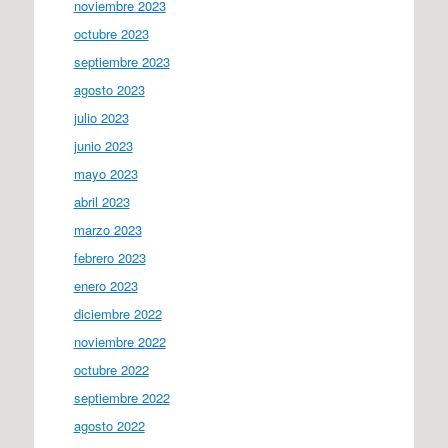
noviembre 2023
octubre 2023
septiembre 2023
agosto 2023
julio 2023
junio 2023
mayo 2023
abril 2023
marzo 2023
febrero 2023
enero 2023
diciembre 2022
noviembre 2022
octubre 2022
septiembre 2022
agosto 2022