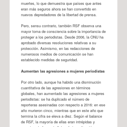
muertes, lo que demuestra que países que antes
eran más seguros ahora se han convertido en
nuevos depredadores de la libertad de prensa.
Pero, sensu contrario, también RSF observa una
mayor toma de consciencia sobre la importancia de
proteger a los periodistas. Desde 2006, la ONU ha
aprobado diversas resoluciones relativas a su
protección. Asimismo, en las redacciones de
numerosos medios de comunicación se han
establecido medidas de seguridad.
Aumentan las agresiones a mujeres periodistas
Por otro lado, aunque ha habido una disminución
cuantitativa de las agresiones en términos
globales, han aumentado las agresiones a mujeres
periodistas: se ha duplicado el número de
reporteras asesinadas con respecto a 2016: en ese
año murieron cinco, mientras que en este año que
termina la cifra se eleva a diez. Según el balance
de RSF, la mayoría de ellas eran intrépidas y