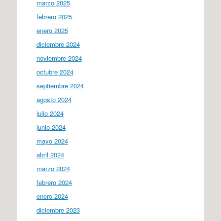
marzo 2025
febrero 2025
enero 2025
diciembre 2024
noviembre 2024
octubre 2024
septiembre 2024
agosto 2024
julio 2024
junio 2024
mayo 2024
abril 2024
marzo 2024
febrero 2024
enero 2024
diciembre 2023