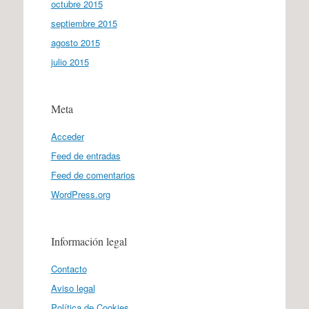
octubre 2015
septiembre 2015
agosto 2015
julio 2015
Meta
Acceder
Feed de entradas
Feed de comentarios
WordPress.org
Información legal
Contacto
Aviso legal
Política de Cookies