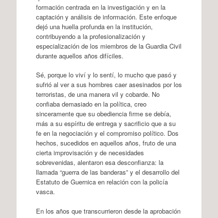
formación centrada en la investigación y en la
captación y análisis de información. Este enfoque
dejó una huella profunda en la institución,
contribuyendo a la profesionalización y
especialización de los miembros de la Guardia Civil
durante aquellos años difíciles.
Sé, porque lo viví y lo sentí, lo mucho que pasó y
sufrió al ver a sus hombres caer asesinados por los
terroristas, de una manera vil y cobarde. No
confiaba demasiado en la política, creo
sinceramente que su obediencia firme se debía,
más a su espíritu de entrega y sacrificio que a su
fe en la negociación y el compromiso político. Dos
hechos, sucedidos en aquellos años, fruto de una
cierta improvisación y de necesidades
sobrevenidas, alentaron esa desconfianza: la
llamada “guerra de las banderas” y el desarrollo del
Estatuto de Guernica en relación con la policía
vasca.
En los años que transcurrieron desde la aprobación