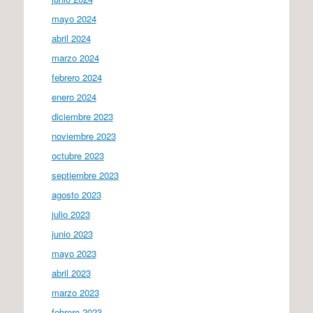
mayo 2024
abril 2024
marzo 2024
febrero 2024
enero 2024
diciembre 2023
noviembre 2023
octubre 2023
septiembre 2023
agosto 2023
julio 2023
junio 2023
mayo 2023
abril 2023
marzo 2023
febrero 2023