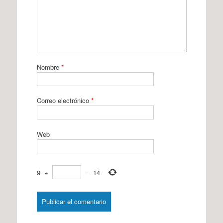
Nombre
*
Correo electrónico
*
Web
9
+
=
14