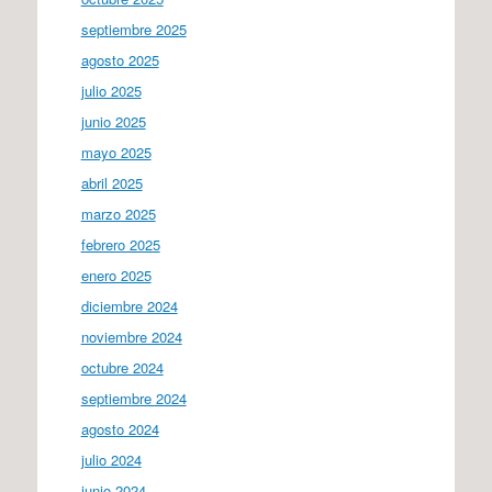
septiembre 2025
agosto 2025
julio 2025
junio 2025
mayo 2025
abril 2025
marzo 2025
febrero 2025
enero 2025
diciembre 2024
noviembre 2024
octubre 2024
septiembre 2024
agosto 2024
julio 2024
junio 2024