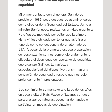
seguridad
Mi primer contacto con el general Galindo se
produjo en 1982, poco después de asumir el cargo
como director de la Seguridad del Estado. Junto al
ministro Barrionuevo, realizamos un viaje urgente al
País Vasco, motivado por evitar que la primera
visita viniese obligada por tener que asistir a un
funeral, como consecuencia de un atentado de
ETA. A pesar de la premura y escasa preparación
del desplazamiento, nos sorprendió gratamente la
eficacia y el despliegue del operativo de seguridad
que organizó Galindo. La rapidez y
espectacularidad del dispositivo transmitían una
sensación de seguridad y respeto que nos dejó
profundamente impresionados.
Ese sentimiento se mantuvo a lo largo de los años
en cada visita al País Vasco o Navarra, ya fuese
para analizar estrategias, escuchar demandas o
participar en mesas de coordinación.