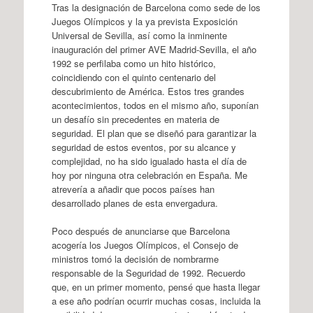
Tras la designación de Barcelona como sede de los
Juegos Olímpicos y la ya prevista Exposición
Universal de Sevilla, así como la inminente
inauguración del primer AVE Madrid-Sevilla, el año
1992 se perfilaba como un hito histórico,
coincidiendo con el quinto centenario del
descubrimiento de América. Estos tres grandes
acontecimientos, todos en el mismo año, suponían
un desafío sin precedentes en materia de
seguridad. El plan que se diseñó para garantizar la
seguridad de estos eventos, por su alcance y
complejidad, no ha sido igualado hasta el día de
hoy por ninguna otra celebración en España. Me
atrevería a añadir que pocos países han
desarrollado planes de esta envergadura.
Poco después de anunciarse que Barcelona
acogería los Juegos Olímpicos, el Consejo de
ministros tomó la decisión de nombrarme
responsable de la Seguridad de 1992. Recuerdo
que, en un primer momento, pensé que hasta llegar
a ese año podrían ocurrir muchas cosas, incluida la