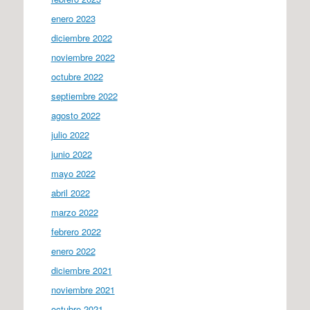
enero 2023
diciembre 2022
noviembre 2022
octubre 2022
septiembre 2022
agosto 2022
julio 2022
junio 2022
mayo 2022
abril 2022
marzo 2022
febrero 2022
enero 2022
diciembre 2021
noviembre 2021
octubre 2021