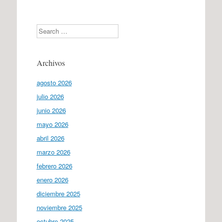
Search
Archivos
agosto 2026
julio 2026
junio 2026
mayo 2026
abril 2026
marzo 2026
febrero 2026
enero 2026
diciembre 2025
noviembre 2025
octubre 2025