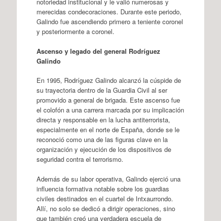
notoriedad institucional y le valió numerosas y
merecidas condecoraciones. Durante este periodo,
Galindo fue ascendiendo primero a teniente coronel
y posteriormente a coronel.
Ascenso y legado del general Rodríguez
Galindo
En 1995, Rodríguez Galindo alcanzó la cúspide de
su trayectoria dentro de la Guardia Civil al ser
promovido a general de brigada. Este ascenso fue
el colofón a una carrera marcada por su implicación
directa y responsable en la lucha antiterrorista,
especialmente en el norte de España, donde se le
reconoció como una de las figuras clave en la
organización y ejecución de los dispositivos de
seguridad contra el terrorismo.
Además de su labor operativa, Galindo ejerció una
influencia formativa notable sobre los guardias
civiles destinados en el cuartel de Intxaurrondo.
Allí, no solo se dedicó a dirigir operaciones, sino
que también creó una verdadera escuela de