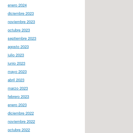
enero 2024
diciembre 2023
noviembre 2023
octubre 2023
septiembre 2023
agosto 2023
julio 2023
junio 2023
mayo 2023
abril 2023
marzo 2023
febrero 2023
enero 2023
diciembre 2022
noviembre 2022
octubre 2022