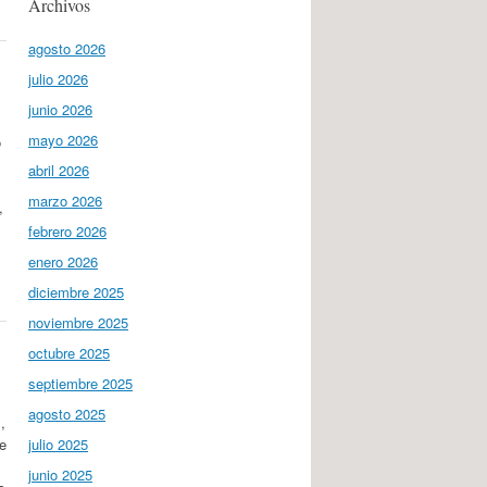
Archivos
agosto 2026
julio 2026
junio 2026
mayo 2026
o
abril 2026
marzo 2026
,
febrero 2026
enero 2026
diciembre 2025
noviembre 2025
octubre 2025
septiembre 2025
agosto 2025
,
te
julio 2025
junio 2025