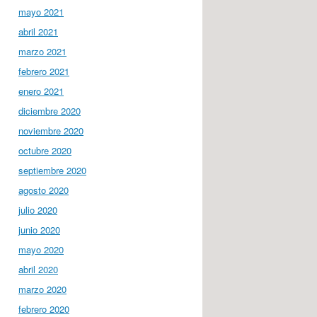
mayo 2021
abril 2021
marzo 2021
febrero 2021
enero 2021
diciembre 2020
noviembre 2020
octubre 2020
septiembre 2020
agosto 2020
julio 2020
junio 2020
mayo 2020
abril 2020
marzo 2020
febrero 2020