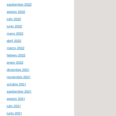
septiembre 2022
agosto 2022
julio 2022
junio 2022
mayo 2022
abril 2022
marzo 2022
febrero 2022
enero 2022
diciembre 2021
noviembre 2021
octubre 2021
septiembre 2021
agosto 2021
julio 2021
junio 2021