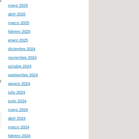
s
mayo 2025
abril 2025
marzo 2025
febrero 2025
enero 2025
diciembre 2024
noviembre 2024
octubre 2024
septiembre 2024
y
agosto 2024
julio 2024
junio 2024
mayo 2024
abril 2024
marzo 2024
febrero 2024