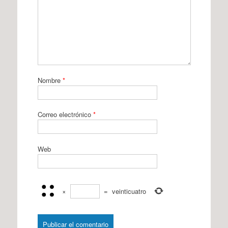
Nombre
*
Correo electrónico
*
Web
×
=
veinticuatro