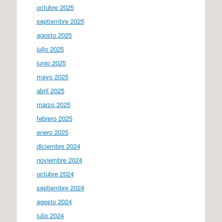
octubre 2025
septiembre 2025
agosto 2025
julio 2025
junio 2025
mayo 2025
abril 2025
marzo 2025
febrero 2025
enero 2025
diciembre 2024
noviembre 2024
octubre 2024
septiembre 2024
agosto 2024
julio 2024