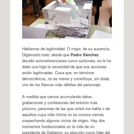
Hablamos de legitimidad. O mejor, de su ausencia.
Digámoslo todo: desde que
Pedro Sánchez
decidió autorreferenciarse como autócrata, se le ha
dado una higa la necesidad de que sus acciones
estén legitimadas. Cosa que, en términos
democráticos, no es menor y constituye, sin duda,
uno de los flancos más débiles del personaje.
A medida que vamos acumulando datos,
grabaciones y confesiones del entorno más
próximo, personas de las que usted me habla o de
aquellos cuya vida íntima no se conoce vamos
sospechando algunos vicios de origen. Hay dos
momentos fundacionales en la vida de un
presidente de Gobierno: su elección como líder del