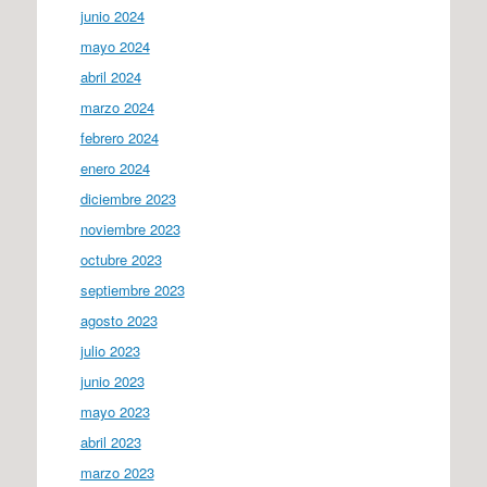
junio 2024
mayo 2024
abril 2024
marzo 2024
febrero 2024
enero 2024
diciembre 2023
noviembre 2023
octubre 2023
septiembre 2023
agosto 2023
julio 2023
junio 2023
mayo 2023
abril 2023
marzo 2023