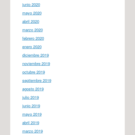
junio 2020
mayo 2020
abril 2020
marzo 2020
febrero 2020
enero 2020
diciembre 2019
noviembre 2019
octubre 2019
septiembre 2019
agosto 2019
julio 2019
junio 2019
mayo 2019
abril 2019
marzo 2019