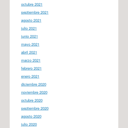
octubre 2021
septiembre 2021
agosto 2021
julio 2021
junio 2021
mayo 2021
abril 2021
marzo 2021
febrero 2021
enero 2021
diciembre 2020
noviembre 2020
octubre 2020
septiembre 2020
agosto 2020
julio 2020