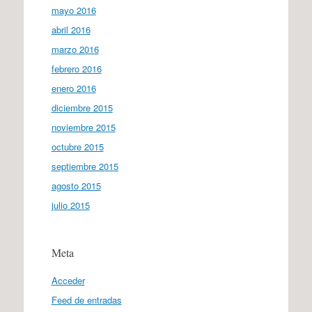
mayo 2016
abril 2016
marzo 2016
febrero 2016
enero 2016
diciembre 2015
noviembre 2015
octubre 2015
septiembre 2015
agosto 2015
julio 2015
Meta
Acceder
Feed de entradas