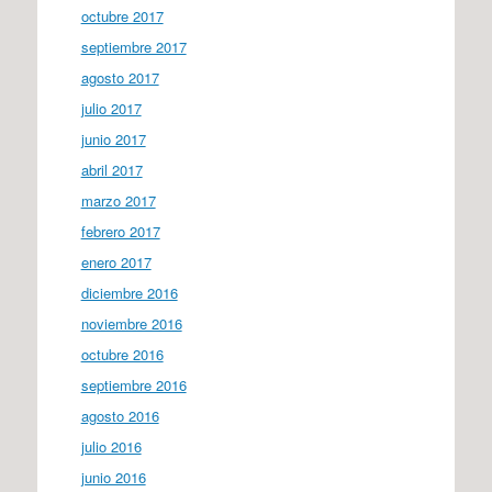
octubre 2017
septiembre 2017
agosto 2017
julio 2017
junio 2017
abril 2017
marzo 2017
febrero 2017
enero 2017
diciembre 2016
noviembre 2016
octubre 2016
septiembre 2016
agosto 2016
julio 2016
junio 2016