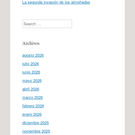
La segunda invasión de los almohades
Search
Archivos
agosto 2026
julio 2026
junio 2026
mayo 2026
abril 2026
marzo 2026
febrero 2026
enero 2026
diciembre 2025
noviembre 2025