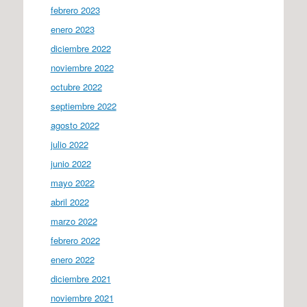
febrero 2023
enero 2023
diciembre 2022
noviembre 2022
octubre 2022
septiembre 2022
agosto 2022
julio 2022
junio 2022
mayo 2022
abril 2022
marzo 2022
febrero 2022
enero 2022
diciembre 2021
noviembre 2021