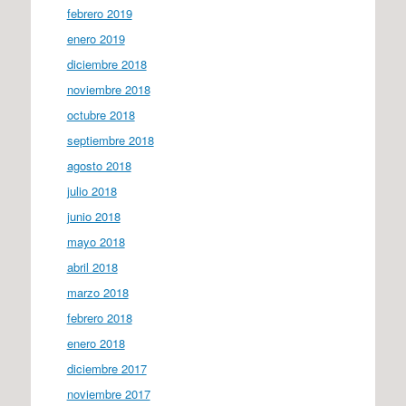
febrero 2019
enero 2019
diciembre 2018
noviembre 2018
octubre 2018
septiembre 2018
agosto 2018
julio 2018
junio 2018
mayo 2018
abril 2018
marzo 2018
febrero 2018
enero 2018
diciembre 2017
noviembre 2017