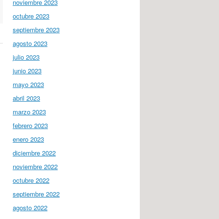
noviembre 2023
octubre 2023
septiembre 2023
agosto 2023
julio 2023
junio 2023
mayo 2023
abril 2023
marzo 2023
febrero 2023
enero 2023
diciembre 2022
noviembre 2022
octubre 2022
septiembre 2022
agosto 2022