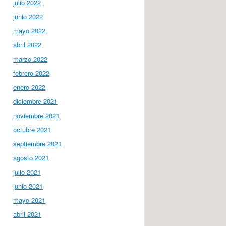
julio 2022
junio 2022
mayo 2022
abril 2022
marzo 2022
febrero 2022
enero 2022
diciembre 2021
noviembre 2021
octubre 2021
septiembre 2021
agosto 2021
julio 2021
junio 2021
mayo 2021
abril 2021