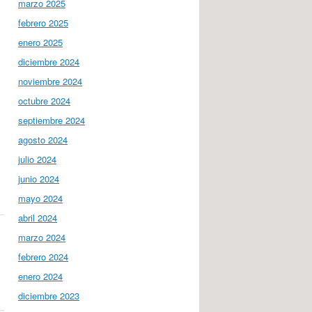
marzo 2025
febrero 2025
enero 2025
diciembre 2024
noviembre 2024
octubre 2024
septiembre 2024
agosto 2024
julio 2024
junio 2024
mayo 2024
abril 2024
marzo 2024
febrero 2024
enero 2024
diciembre 2023