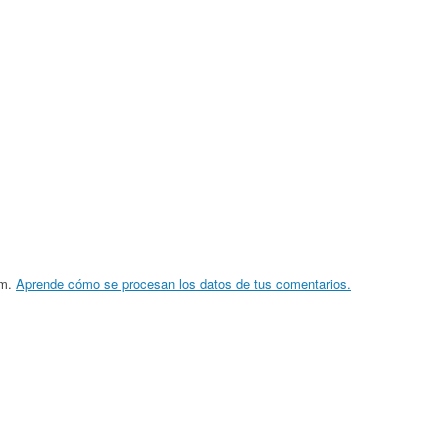
am.
Aprende cómo se procesan los datos de tus comentarios.