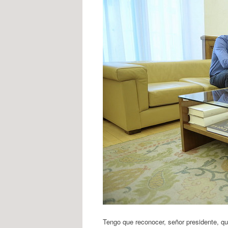
Tengo que reconocer, señor presidente, qu