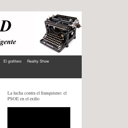
El grafitero
Reality Show
La lucha contra el franquismo: el
PSOE en el exilio