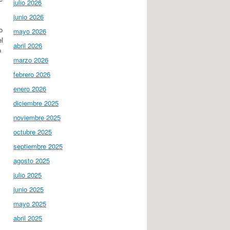
julio 2026
junio 2026
o
mayo 2026
el
abril 2026
o
marzo 2026
febrero 2026
enero 2026
diciembre 2025
noviembre 2025
octubre 2025
septiembre 2025
agosto 2025
julio 2025
junio 2025
mayo 2025
abril 2025