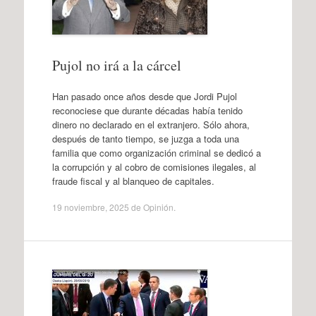
Pujol no irá a la cárcel
Han pasado once años desde que Jordi Pujol
reconociese que durante décadas había tenido
dinero no declarado en el extranjero. Sólo ahora,
después de tanto tiempo, se juzga a toda una
familia que como organización criminal se dedicó a
la corrupción y al cobro de comisiones ilegales, al
fraude fiscal y al blanqueo de capitales.
19 noviembre, 2025
de
Opinión
.