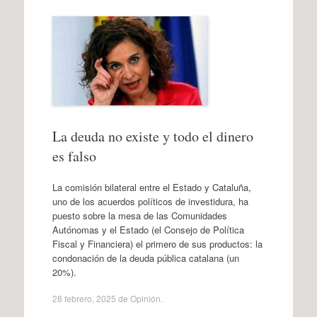
La deuda no existe y todo el dinero
es falso
La comisión bilateral entre el Estado y Cataluña,
uno de los acuerdos políticos de investidura, ha
puesto sobre la mesa de las Comunidades
Autónomas y el Estado (el Consejo de Política
Fiscal y Financiera) el primero de sus productos: la
condonación de la deuda pública catalana (un
20%).
28 febrero, 2025
de
Opinión
.