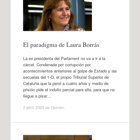
El paradigma de Laura Borrás
La ex presidenta del Parlament no va a ir a la
cárcel. Condenada por corrupción por
acontecimientos anteriores al golpe de Estado y las
secuelas del 1-O, el propio Tribunal Superior de
Cataluña que la penó a cuatro años y medio de
prisión pide el indulto parcial para ella, para que no
llegue a pisar…
2 abril, 2025
de
Opinión
.