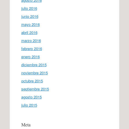
agosto 2016
julio 2016
junio 2016
mayo 2016
abril 2016
marzo 2016
febrero 2016
enero 2016
diciembre 2015
noviembre 2015
octubre 2015
septiembre 2015
agosto 2015
julio 2015
Meta