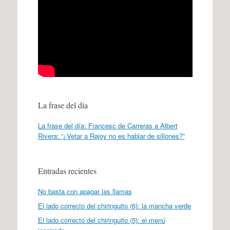
La frase del día
La frase del día: Francesc de Carreras a Albert
Rivera: “¿Vetar a Rajoy no es hablar de sillones?”
Entradas recientes
No basta con apagar las llamas
El lado correcto del chiringuito (6): la mancha verde
El lado correcto del chiringuito (5): el menú