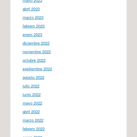
mayo 2023
abril 2023
marzo 2023
febrero 2023
enero 2023
diciembre 2022
noviembre 2022
octubre 2022
septiembre 2022
agosto 2022
julio 2022
junio 2022
mayo 2022
abril 2022
marzo 2022
febrero 2022