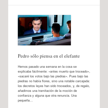
Pedro sólo piensa en el elefante
Hemos pasado una semana en la cosa se
explicaba fácilmente: «antes muerto que troceado»,
«sacaré los votos bajo las piedras». Pues bajo las
piedras no había flores, sino una notable carcajada:
los decretos leyes han sido troceados, y, de regalo,
añadimos una tramitación de la moción de
confianza y alguna que otra renuncia. Una
pequeña…