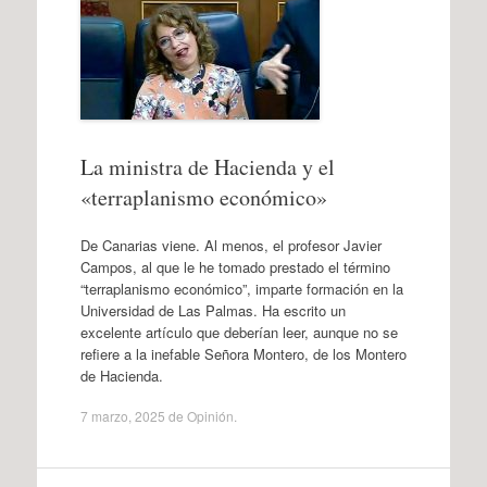
La ministra de Hacienda y el
«terraplanismo económico»
De Canarias viene. Al menos, el profesor Javier
Campos, al que le he tomado prestado el término
“terraplanismo económico”, imparte formación en la
Universidad de Las Palmas. Ha escrito un
excelente artículo que deberían leer, aunque no se
refiere a la inefable Señora Montero, de los Montero
de Hacienda.
7 marzo, 2025
de
Opinión
.