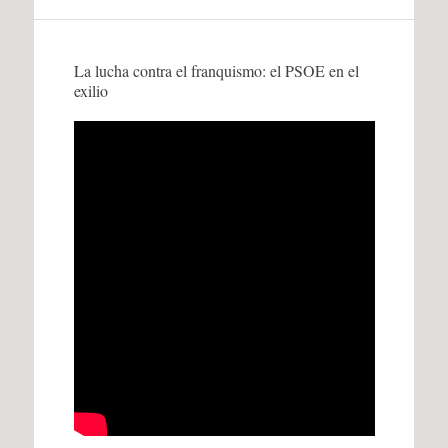
La lucha contra el franquismo: el PSOE en el
exilio