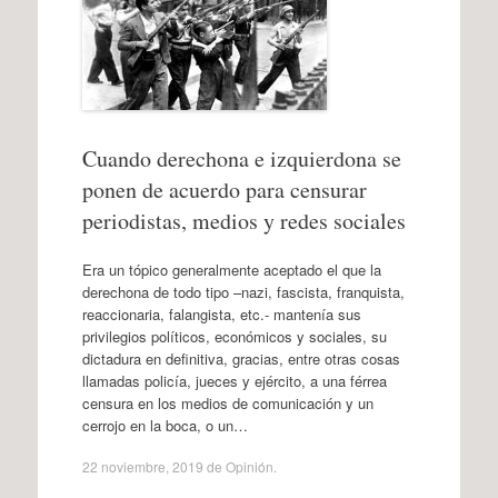
Cuando derechona e izquierdona se
ponen de acuerdo para censurar
periodistas, medios y redes sociales
Era un tópico generalmente aceptado el que la
derechona de todo tipo –nazi, fascista, franquista,
reaccionaria, falangista, etc.- mantenía sus
privilegios políticos, económicos y sociales, su
dictadura en definitiva, gracias, entre otras cosas
llamadas policía, jueces y ejército, a una férrea
censura en los medios de comunicación y un
cerrojo en la boca, o un…
22 noviembre, 2019
de
Opinión
.