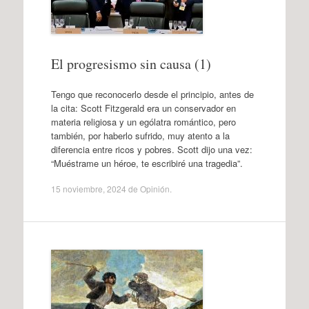
El progresismo sin causa (1)
Tengo que reconocerlo desde el principio, antes de
la cita: Scott Fitzgerald era un conservador en
materia religiosa y un ególatra romántico, pero
también, por haberlo sufrido, muy atento a la
diferencia entre ricos y pobres. Scott dijo una vez:
“Muéstrame un héroe, te escribiré una tragedia”.
15 noviembre, 2024
de
Opinión
.