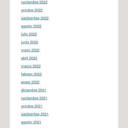
noviembre 2022
octubre 2022
septiembre 2022
agosto 2022
julio 2022
junio 2022
mayo 2022
abril 2022
marzo 2022
febrero 2022
enero 2022
diciembre 2021
noviembre 2021
octubre 2021
septiembre 2021
agosto 2021