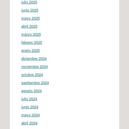
julio 2025
junio 2025
mayo 2025
abril 2025
marzo 2025
febrero 2025
enero 2025
diciembre 2024
noviembre 2024
octubre 2024
septiembre 2024
agosto 2024
julio 2024
junio 2024
mayo 2024
abril 2024