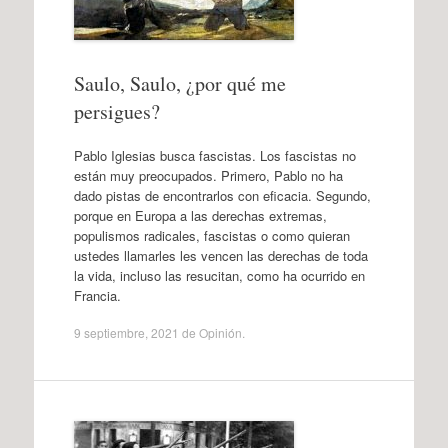
Saulo, Saulo, ¿por qué me
persigues?
Pablo Iglesias busca fascistas. Los fascistas no
están muy preocupados. Primero, Pablo no ha
dado pistas de encontrarlos con eficacia. Segundo,
porque en Europa a las derechas extremas,
populismos radicales, fascistas o como quieran
ustedes llamarles les vencen las derechas de toda
la vida, incluso las resucitan, como ha ocurrido en
Francia.
9 septiembre, 2021
de
Opinión
.