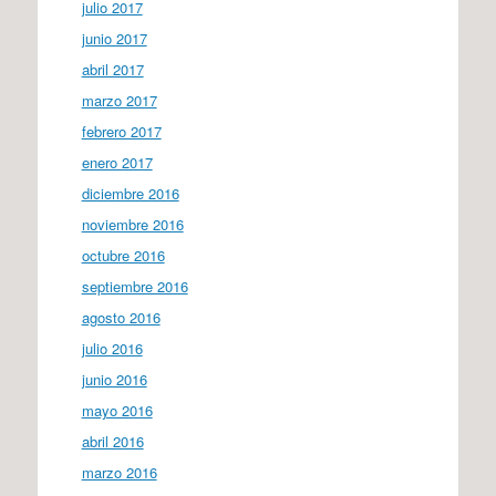
julio 2017
junio 2017
abril 2017
marzo 2017
febrero 2017
enero 2017
diciembre 2016
noviembre 2016
octubre 2016
septiembre 2016
agosto 2016
julio 2016
junio 2016
mayo 2016
abril 2016
marzo 2016