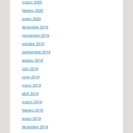
marzo 2020
febrero 2020
enero 2020
diciembre 2019
noviembre 2019
octubre 2019
septiembre 2019
agosto 2019
julio 2019
junio 2019
mayo 2019
abril 2019
marzo 2019
febrero 2019
enero 2019
diciembre 2018