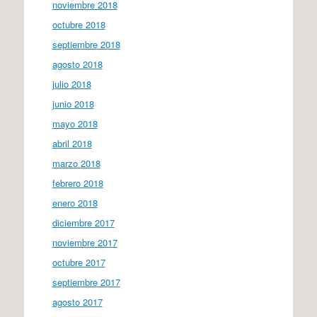
noviembre 2018
octubre 2018
septiembre 2018
agosto 2018
julio 2018
junio 2018
mayo 2018
abril 2018
marzo 2018
febrero 2018
enero 2018
diciembre 2017
noviembre 2017
octubre 2017
septiembre 2017
agosto 2017