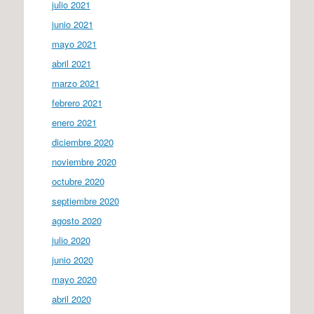
julio 2021
junio 2021
mayo 2021
abril 2021
marzo 2021
febrero 2021
enero 2021
diciembre 2020
noviembre 2020
octubre 2020
septiembre 2020
agosto 2020
julio 2020
junio 2020
mayo 2020
abril 2020