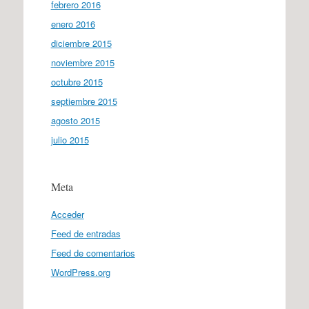
febrero 2016
enero 2016
diciembre 2015
noviembre 2015
octubre 2015
septiembre 2015
agosto 2015
julio 2015
Meta
Acceder
Feed de entradas
Feed de comentarios
WordPress.org