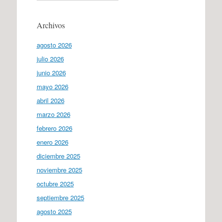
Archivos
agosto 2026
julio 2026
junio 2026
mayo 2026
abril 2026
marzo 2026
febrero 2026
enero 2026
diciembre 2025
noviembre 2025
octubre 2025
septiembre 2025
agosto 2025