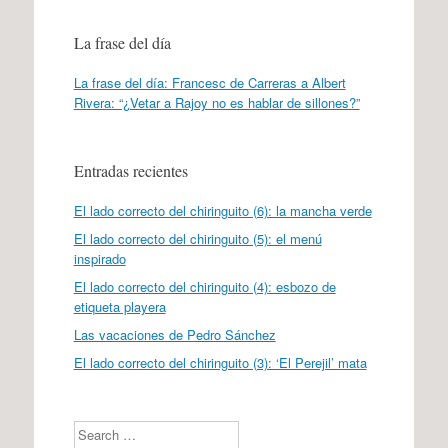
La frase del día
La frase del día: Francesc de Carreras a Albert
Rivera: “¿Vetar a Rajoy no es hablar de sillones?”
Entradas recientes
El lado correcto del chiringuito (6): la mancha verde
El lado correcto del chiringuito (5): el menú
inspirado
El lado correcto del chiringuito (4): esbozo de
etiqueta playera
Las vacaciones de Pedro Sánchez
El lado correcto del chiringuito (3): ‘El Perejil’ mata
Search