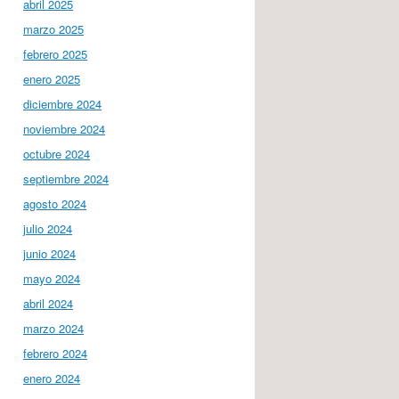
abril 2025
marzo 2025
febrero 2025
enero 2025
diciembre 2024
noviembre 2024
octubre 2024
septiembre 2024
agosto 2024
julio 2024
junio 2024
mayo 2024
abril 2024
marzo 2024
febrero 2024
enero 2024