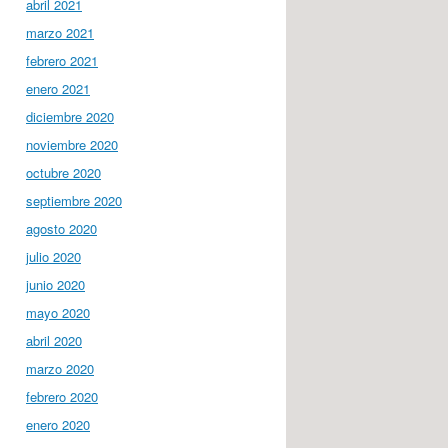
abril 2021
marzo 2021
febrero 2021
enero 2021
diciembre 2020
noviembre 2020
octubre 2020
septiembre 2020
agosto 2020
julio 2020
junio 2020
mayo 2020
abril 2020
marzo 2020
febrero 2020
enero 2020