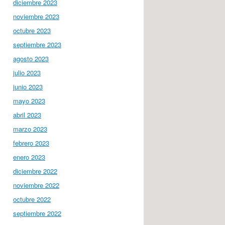
diciembre 2023
noviembre 2023
octubre 2023
septiembre 2023
agosto 2023
julio 2023
junio 2023
mayo 2023
abril 2023
marzo 2023
febrero 2023
enero 2023
diciembre 2022
noviembre 2022
octubre 2022
septiembre 2022