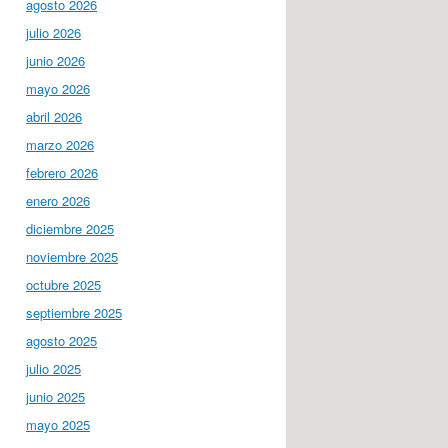
agosto 2026
julio 2026
junio 2026
mayo 2026
abril 2026
marzo 2026
febrero 2026
enero 2026
diciembre 2025
noviembre 2025
octubre 2025
septiembre 2025
agosto 2025
julio 2025
junio 2025
mayo 2025