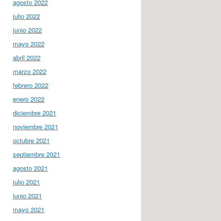
agosto 2022
julio 2022
junio 2022
mayo 2022
abril 2022
marzo 2022
febrero 2022
enero 2022
diciembre 2021
noviembre 2021
octubre 2021
septiembre 2021
agosto 2021
julio 2021
junio 2021
mayo 2021