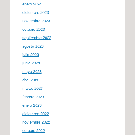
enero 2024
diciembre 2023
noviembre 2023
octubre 2023
septiembre 2023
agosto 2023
julio 2023
junio 2023
mayo 2023
abril 2023
marzo 2023
febrero 2023
enero 2023
diciembre 2022
noviembre 2022
octubre 2022