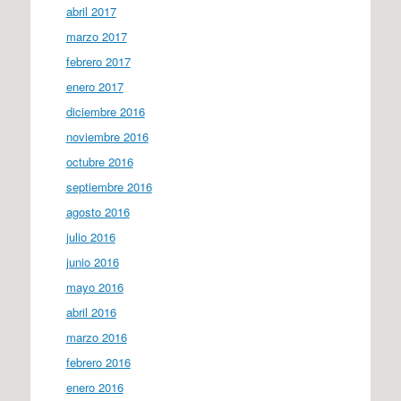
abril 2017
marzo 2017
febrero 2017
enero 2017
diciembre 2016
noviembre 2016
octubre 2016
septiembre 2016
agosto 2016
julio 2016
junio 2016
mayo 2016
abril 2016
marzo 2016
febrero 2016
enero 2016