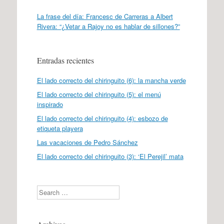
La frase del día: Francesc de Carreras a Albert
Rivera: “¿Vetar a Rajoy no es hablar de sillones?”
Entradas recientes
El lado correcto del chiringuito (6): la mancha verde
El lado correcto del chiringuito (5): el menú
inspirado
El lado correcto del chiringuito (4): esbozo de
etiqueta playera
Las vacaciones de Pedro Sánchez
El lado correcto del chiringuito (3): ‘El Perejil’ mata
Search