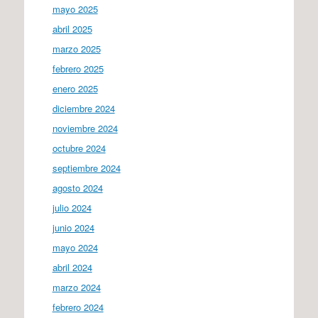
mayo 2025
abril 2025
marzo 2025
febrero 2025
enero 2025
diciembre 2024
noviembre 2024
octubre 2024
septiembre 2024
agosto 2024
julio 2024
junio 2024
mayo 2024
abril 2024
marzo 2024
febrero 2024