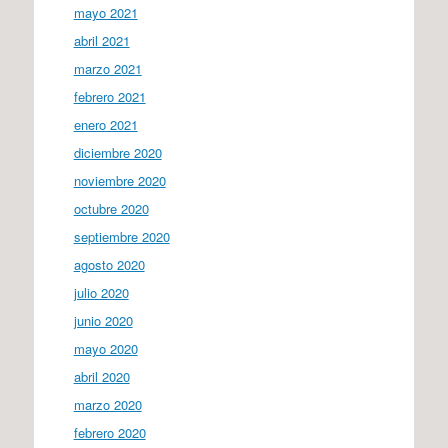
mayo 2021
abril 2021
marzo 2021
febrero 2021
enero 2021
diciembre 2020
noviembre 2020
octubre 2020
septiembre 2020
agosto 2020
julio 2020
junio 2020
mayo 2020
abril 2020
marzo 2020
febrero 2020