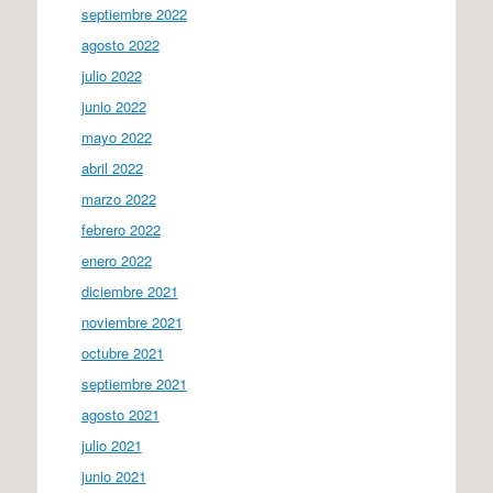
septiembre 2022
agosto 2022
julio 2022
junio 2022
mayo 2022
abril 2022
marzo 2022
febrero 2022
enero 2022
diciembre 2021
noviembre 2021
octubre 2021
septiembre 2021
agosto 2021
julio 2021
junio 2021