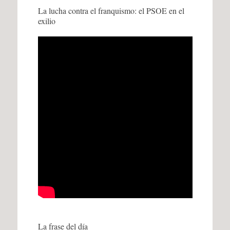
La lucha contra el franquismo: el PSOE en el
exilio
La frase del día