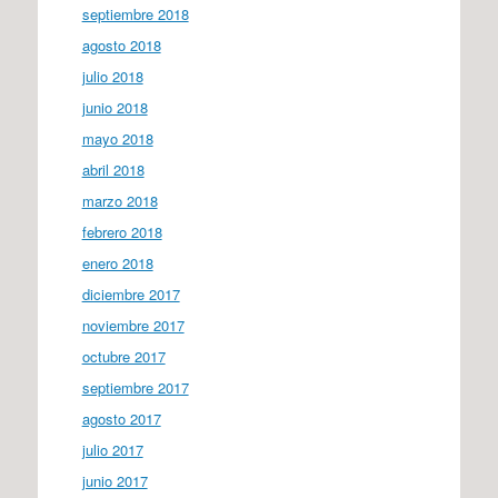
septiembre 2018
agosto 2018
julio 2018
junio 2018
mayo 2018
abril 2018
marzo 2018
febrero 2018
enero 2018
diciembre 2017
noviembre 2017
octubre 2017
septiembre 2017
agosto 2017
julio 2017
junio 2017