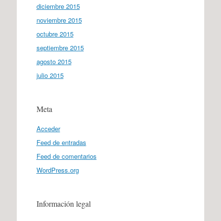
diciembre 2015
noviembre 2015
octubre 2015
septiembre 2015
agosto 2015
julio 2015
Meta
Acceder
Feed de entradas
Feed de comentarios
WordPress.org
Información legal