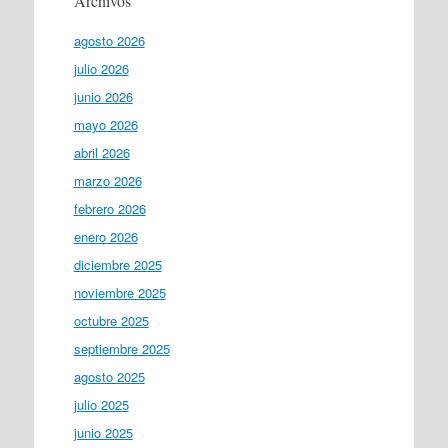
Archivos
agosto 2026
julio 2026
junio 2026
mayo 2026
abril 2026
marzo 2026
febrero 2026
enero 2026
diciembre 2025
noviembre 2025
octubre 2025
septiembre 2025
agosto 2025
julio 2025
junio 2025