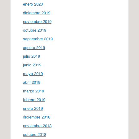
enero 2020
diciembre 2019
noviembre 2019
octubre 2019
septiembre 2019
agosto 2019
julio 2019
junio 2019
mayo 2019
abril 2019
marzo 2019
febrero 2019
enero 2019
diciembre 2018
noviembre 2018
octubre 2018