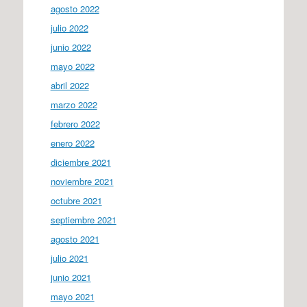
agosto 2022
julio 2022
junio 2022
mayo 2022
abril 2022
marzo 2022
febrero 2022
enero 2022
diciembre 2021
noviembre 2021
octubre 2021
septiembre 2021
agosto 2021
julio 2021
junio 2021
mayo 2021