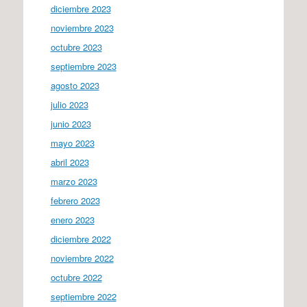
diciembre 2023
noviembre 2023
octubre 2023
septiembre 2023
agosto 2023
julio 2023
junio 2023
mayo 2023
abril 2023
marzo 2023
febrero 2023
enero 2023
diciembre 2022
noviembre 2022
octubre 2022
septiembre 2022