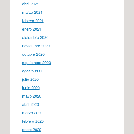
abril 2021
marzo 2021
febrero 2021
enero 2021
diciembre 2020
noviembre 2020
octubre 2020
septiembre 2020
agosto 2020
julio 2020
junio 2020
mayo 2020
abril 2020
marzo 2020
febrero 2020
enero 2020