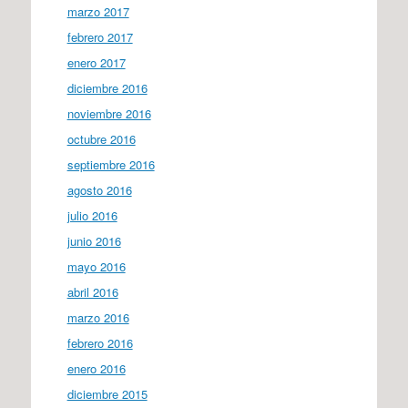
marzo 2017
febrero 2017
enero 2017
diciembre 2016
noviembre 2016
octubre 2016
septiembre 2016
agosto 2016
julio 2016
junio 2016
mayo 2016
abril 2016
marzo 2016
febrero 2016
enero 2016
diciembre 2015