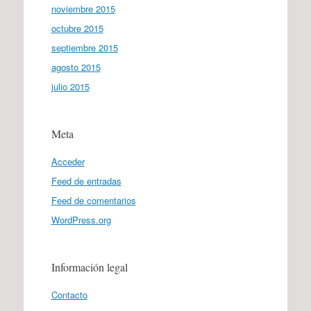
noviembre 2015
octubre 2015
septiembre 2015
agosto 2015
julio 2015
Meta
Acceder
Feed de entradas
Feed de comentarios
WordPress.org
Información legal
Contacto