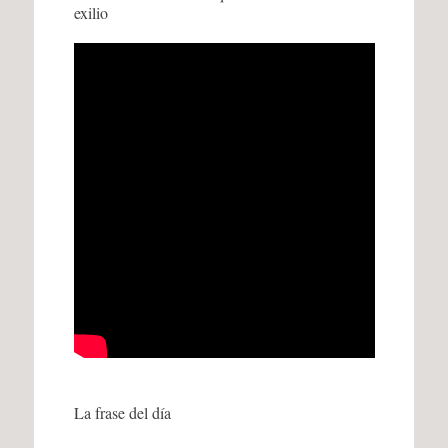
exilio
La frase del día