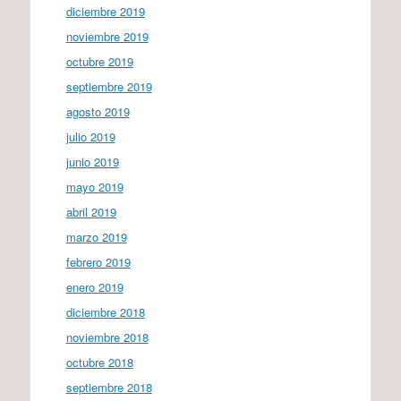
diciembre 2019
noviembre 2019
octubre 2019
septiembre 2019
agosto 2019
julio 2019
junio 2019
mayo 2019
abril 2019
marzo 2019
febrero 2019
enero 2019
diciembre 2018
noviembre 2018
octubre 2018
septiembre 2018