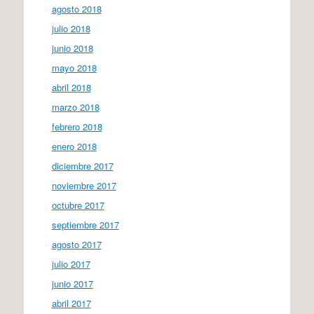
agosto 2018
julio 2018
junio 2018
mayo 2018
abril 2018
marzo 2018
febrero 2018
enero 2018
diciembre 2017
noviembre 2017
octubre 2017
septiembre 2017
agosto 2017
julio 2017
junio 2017
abril 2017