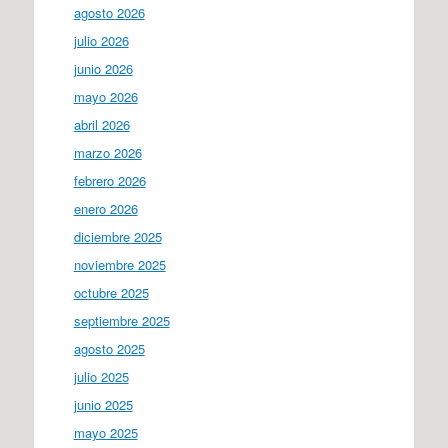
agosto 2026
julio 2026
junio 2026
mayo 2026
abril 2026
marzo 2026
febrero 2026
enero 2026
diciembre 2025
noviembre 2025
octubre 2025
septiembre 2025
agosto 2025
julio 2025
junio 2025
mayo 2025