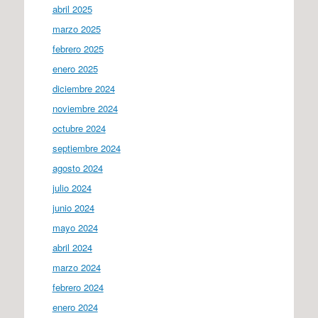
abril 2025
marzo 2025
febrero 2025
enero 2025
diciembre 2024
noviembre 2024
octubre 2024
septiembre 2024
agosto 2024
julio 2024
junio 2024
mayo 2024
abril 2024
marzo 2024
febrero 2024
enero 2024