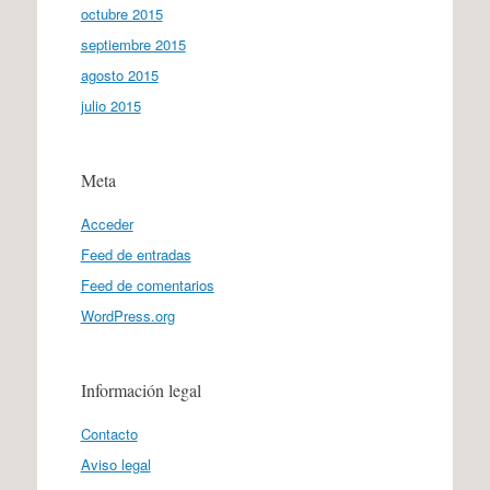
octubre 2015
septiembre 2015
agosto 2015
julio 2015
Meta
Acceder
Feed de entradas
Feed de comentarios
WordPress.org
Información legal
Contacto
Aviso legal