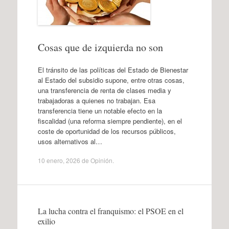
Cosas que de izquierda no son
El tránsito de las políticas del Estado de Bienestar
al Estado del subsidio supone, entre otras cosas,
una transferencia de renta de clases media y
trabajadoras a quienes no trabajan. Esa
transferencia tiene un notable efecto en la
fiscalidad (una reforma siempre pendiente), en el
coste de oportunidad de los recursos públicos,
usos alternativos al…
10 enero, 2026
de
Opinión
.
La lucha contra el franquismo: el PSOE en el
exilio