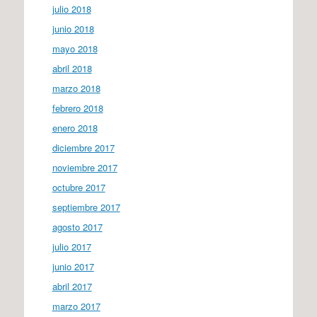
julio 2018
junio 2018
mayo 2018
abril 2018
marzo 2018
febrero 2018
enero 2018
diciembre 2017
noviembre 2017
octubre 2017
septiembre 2017
agosto 2017
julio 2017
junio 2017
abril 2017
marzo 2017