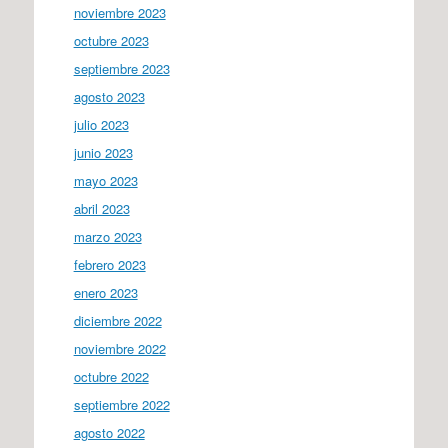
noviembre 2023
octubre 2023
septiembre 2023
agosto 2023
julio 2023
junio 2023
mayo 2023
abril 2023
marzo 2023
febrero 2023
enero 2023
diciembre 2022
noviembre 2022
octubre 2022
septiembre 2022
agosto 2022