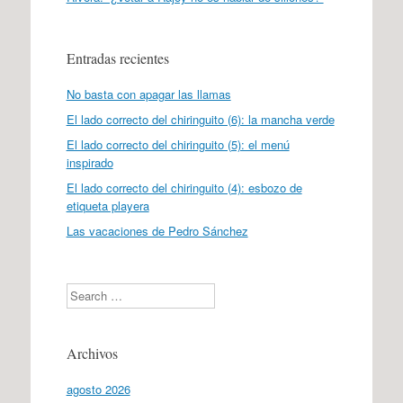
Entradas recientes
No basta con apagar las llamas
El lado correcto del chiringuito (6): la mancha verde
El lado correcto del chiringuito (5): el menú
inspirado
El lado correcto del chiringuito (4): esbozo de
etiqueta playera
Las vacaciones de Pedro Sánchez
Search
Archivos
agosto 2026