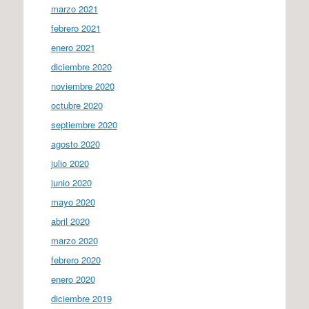
marzo 2021
febrero 2021
enero 2021
diciembre 2020
noviembre 2020
octubre 2020
septiembre 2020
agosto 2020
julio 2020
junio 2020
mayo 2020
abril 2020
marzo 2020
febrero 2020
enero 2020
diciembre 2019