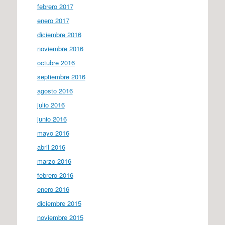
febrero 2017
enero 2017
diciembre 2016
noviembre 2016
octubre 2016
septiembre 2016
agosto 2016
julio 2016
junio 2016
mayo 2016
abril 2016
marzo 2016
febrero 2016
enero 2016
diciembre 2015
noviembre 2015