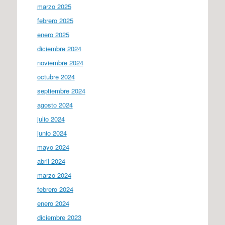
marzo 2025
febrero 2025
enero 2025
diciembre 2024
noviembre 2024
octubre 2024
septiembre 2024
agosto 2024
julio 2024
junio 2024
mayo 2024
abril 2024
marzo 2024
febrero 2024
enero 2024
diciembre 2023