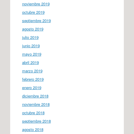
noviembre 2019
octubre 2019
septiembre 2019
agosto 2019
julio 2019
junio 2019
mayo 2019
abril 2019
marzo 2019
febrero 2019
enero 2019
diciembre 2018
noviembre 2018
octubre 2018
septiembre 2018
agosto 2018