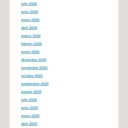
julio 2026
junio 2026
mayo 2026
abril 2026
marzo 2026
febrero 2026
enero 2026
diciembre 2025
noviembre 2025
octubre 2025
septiembre 2025
agosto 2025
julio 2025
junio 2025
mayo 2025
abril 2025