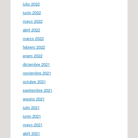
julio 2022
junio 2022
mayo 2022
abril 2022
marzo 2022
febrero 2022
enero 2022
diciembre 2021
noviembre 2021
octubre 2021
septiembre 2021
agosto 2021
julio 2021
junio 2021
mayo 2021
abril 2021