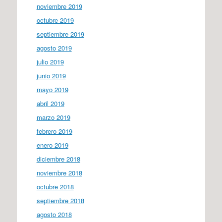
noviembre 2019
octubre 2019
septiembre 2019
agosto 2019
julio 2019
junio 2019
mayo 2019
abril 2019
marzo 2019
febrero 2019
enero 2019
diciembre 2018
noviembre 2018
octubre 2018
septiembre 2018
agosto 2018