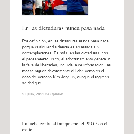
En las dictaduras nunca pasa nada
Por definición, en las dictaduras nunca pasa nada
porque cualquier disidencia es aplastada sin
contemplaciones. Es más, en las dictaduras, con
el pensamiento único, el adoctrinamiento general y
la falta de libertades, incluida la de información, las
masas siguen devotamente al líder, como en el
caso del coreano Kim Jong-un, aunque el régimen
se dedique…
21 julio, 2021
de
Opinión
.
La lucha contra el franquismo: el PSOE en el
exilio