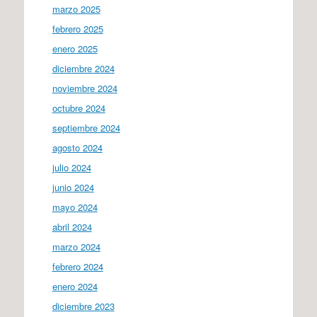
marzo 2025
febrero 2025
enero 2025
diciembre 2024
noviembre 2024
octubre 2024
septiembre 2024
agosto 2024
julio 2024
junio 2024
mayo 2024
abril 2024
marzo 2024
febrero 2024
enero 2024
diciembre 2023