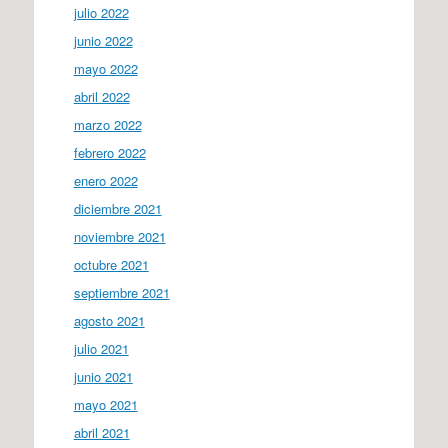
julio 2022
junio 2022
mayo 2022
abril 2022
marzo 2022
febrero 2022
enero 2022
diciembre 2021
noviembre 2021
octubre 2021
septiembre 2021
agosto 2021
julio 2021
junio 2021
mayo 2021
abril 2021