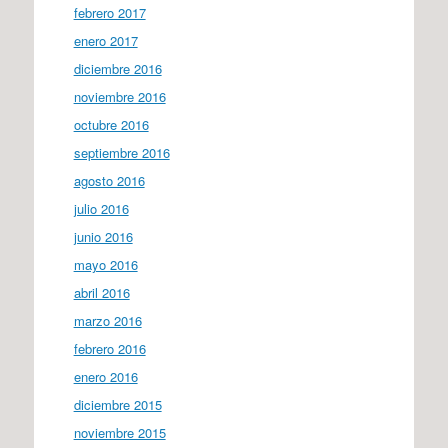
febrero 2017
enero 2017
diciembre 2016
noviembre 2016
octubre 2016
septiembre 2016
agosto 2016
julio 2016
junio 2016
mayo 2016
abril 2016
marzo 2016
febrero 2016
enero 2016
diciembre 2015
noviembre 2015