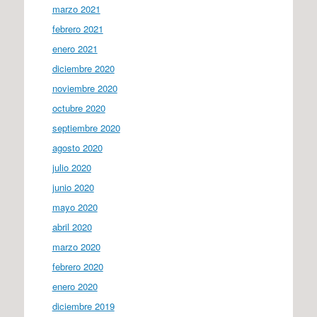
marzo 2021
febrero 2021
enero 2021
diciembre 2020
noviembre 2020
octubre 2020
septiembre 2020
agosto 2020
julio 2020
junio 2020
mayo 2020
abril 2020
marzo 2020
febrero 2020
enero 2020
diciembre 2019