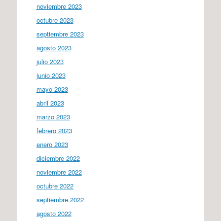
noviembre 2023
octubre 2023
septiembre 2023
agosto 2023
julio 2023
junio 2023
mayo 2023
abril 2023
marzo 2023
febrero 2023
enero 2023
diciembre 2022
noviembre 2022
octubre 2022
septiembre 2022
agosto 2022