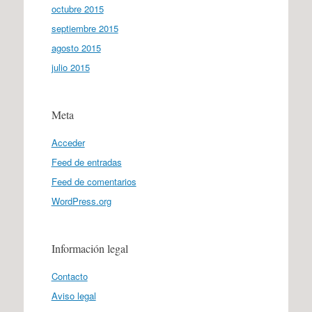
octubre 2015
septiembre 2015
agosto 2015
julio 2015
Meta
Acceder
Feed de entradas
Feed de comentarios
WordPress.org
Información legal
Contacto
Aviso legal