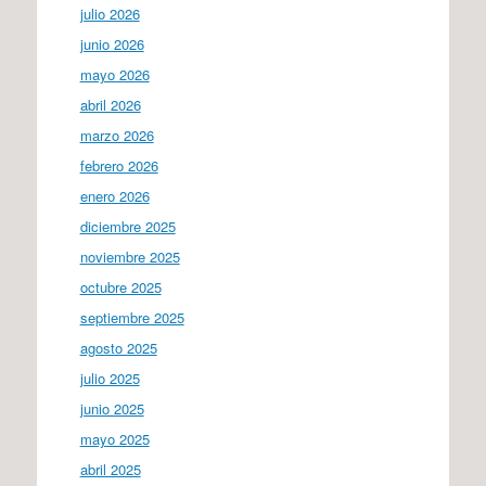
julio 2026
junio 2026
mayo 2026
abril 2026
marzo 2026
febrero 2026
enero 2026
diciembre 2025
noviembre 2025
octubre 2025
septiembre 2025
agosto 2025
julio 2025
junio 2025
mayo 2025
abril 2025