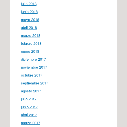
julio 2018
junio 2018
mayo 2018
abril 2018
marzo 2018
febrero 2018
enero 2018
diciembre 2017
noviembre 2017
octubre 2017
septiembre 2017
agosto 2017
julio 2017
junio 2017
abril 2017
marzo 2017