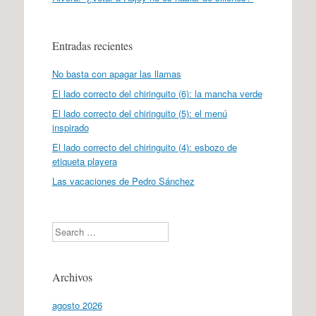
Entradas recientes
No basta con apagar las llamas
El lado correcto del chiringuito (6): la mancha verde
El lado correcto del chiringuito (5): el menú
inspirado
El lado correcto del chiringuito (4): esbozo de
etiqueta playera
Las vacaciones de Pedro Sánchez
Search
Archivos
agosto 2026