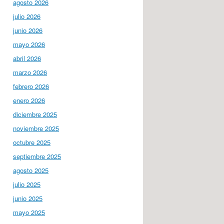
agosto 2026
julio 2026
junio 2026
mayo 2026
abril 2026
marzo 2026
febrero 2026
enero 2026
diciembre 2025
noviembre 2025
octubre 2025
septiembre 2025
agosto 2025
julio 2025
junio 2025
mayo 2025