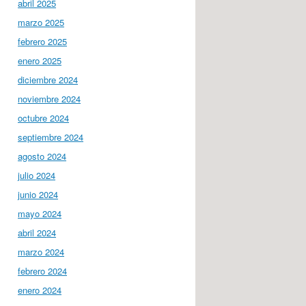
abril 2025
marzo 2025
febrero 2025
enero 2025
diciembre 2024
noviembre 2024
octubre 2024
septiembre 2024
agosto 2024
julio 2024
junio 2024
mayo 2024
abril 2024
marzo 2024
febrero 2024
enero 2024