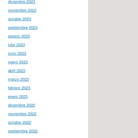
diciembre 2023
noviembre 2023
octubre 2023
septiembre 2023
agosto 2023
julio 2023
junio 2023
mayo 2023
abril 2023
marzo 2023
febrero 2023
enero 2023
diciembre 2022
noviembre 2022
octubre 2022
septiembre 2022