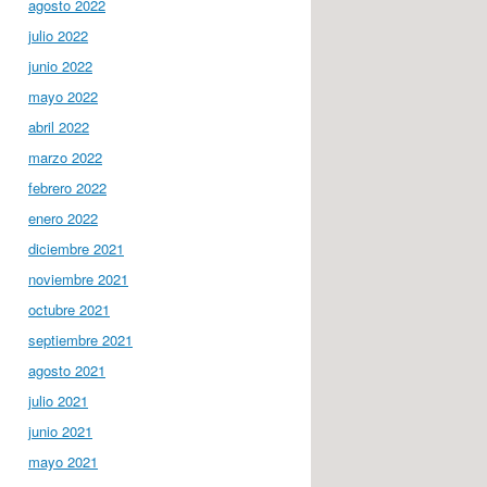
agosto 2022
julio 2022
junio 2022
mayo 2022
abril 2022
marzo 2022
febrero 2022
enero 2022
diciembre 2021
noviembre 2021
octubre 2021
septiembre 2021
agosto 2021
julio 2021
junio 2021
mayo 2021