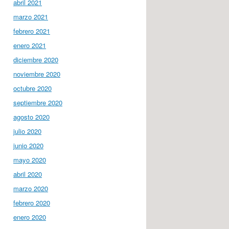
abril 2021
marzo 2021
febrero 2021
enero 2021
diciembre 2020
noviembre 2020
octubre 2020
septiembre 2020
agosto 2020
julio 2020
junio 2020
mayo 2020
abril 2020
marzo 2020
febrero 2020
enero 2020