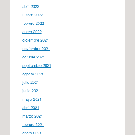
abril 2022
marzo 2022
febrero 2022
enero 2022
diciembre 2021
noviembre 2021
octubre 2021
septiembre 2021
agosto 2021
julio 2021
junio 2021
mayo 2021
abril 2021
marzo 2021
febrero 2021
enero 2021