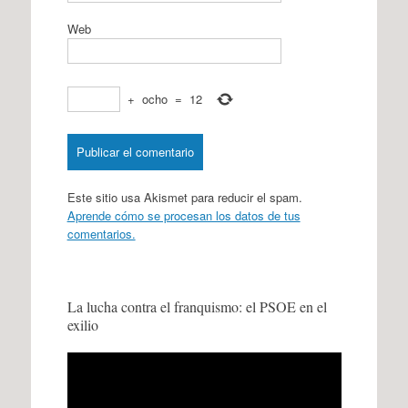
Web
+
ocho
=
12
Este sitio usa Akismet para reducir el spam.
Aprende cómo se procesan los datos de tus
comentarios.
La lucha contra el franquismo: el PSOE en el
exilio