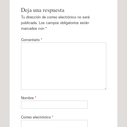
Deja una respuesta
Tu dirección de correo electrónico no será
publicada.
Los campos obligatorios están
marcados con
*
Comentario
*
Nombre
*
Correo electrónico
*