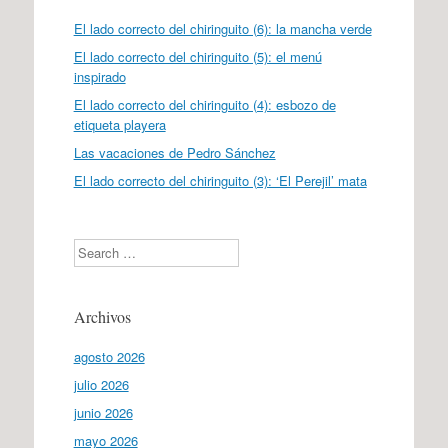
El lado correcto del chiringuito (6): la mancha verde
El lado correcto del chiringuito (5): el menú
inspirado
El lado correcto del chiringuito (4): esbozo de
etiqueta playera
Las vacaciones de Pedro Sánchez
El lado correcto del chiringuito (3): ‘El Perejil’ mata
Search
Archivos
agosto 2026
julio 2026
junio 2026
mayo 2026