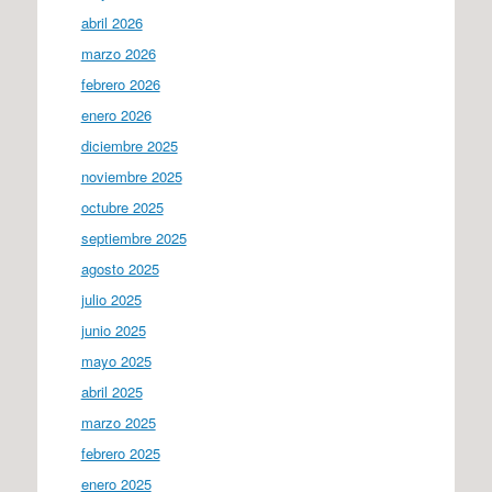
abril 2026
marzo 2026
febrero 2026
enero 2026
diciembre 2025
noviembre 2025
octubre 2025
septiembre 2025
agosto 2025
julio 2025
junio 2025
mayo 2025
abril 2025
marzo 2025
febrero 2025
enero 2025