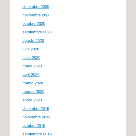
diciembre 2020
noviembre 2020
octubre 2020
septiembre 2020
agosto 2020
julio 2020
junio 2020
mayo 2020
abril 2020
marzo 2020
febrero 2020
enero 2020
diciembre 2019
noviembre 2019
octubre 2019
septiembre 2019