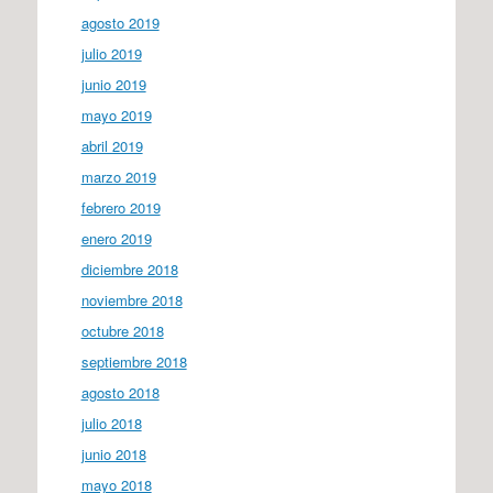
agosto 2019
julio 2019
junio 2019
mayo 2019
abril 2019
marzo 2019
febrero 2019
enero 2019
diciembre 2018
noviembre 2018
octubre 2018
septiembre 2018
agosto 2018
julio 2018
junio 2018
mayo 2018