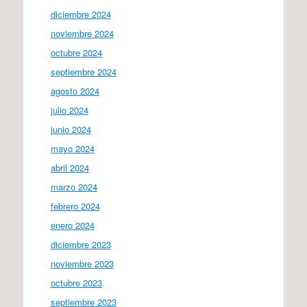
diciembre 2024
noviembre 2024
octubre 2024
septiembre 2024
agosto 2024
julio 2024
junio 2024
mayo 2024
abril 2024
marzo 2024
febrero 2024
enero 2024
diciembre 2023
noviembre 2023
octubre 2023
septiembre 2023