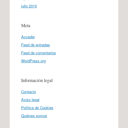
julio 2015
Meta
Acceder
Feed de entradas
Feed de comentarios
WordPress.org
Información legal
Contacto
Aviso legal
Política de Cookies
Quiénes somos