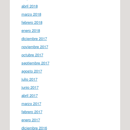
abril 2018
marzo 2018
febrero 2018
enero 2018
diciembre 2017
noviembre 2017
octubre 2017
septiembre 2017
agosto 2017
julio 2017
junio 2017
abril 2017
marzo 2017
febrero 2017
enero 2017
diciembre 2016