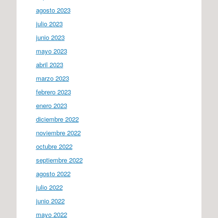
agosto 2023
julio 2023
junio 2023
mayo 2023
abril 2023
marzo 2023
febrero 2023
enero 2023
diciembre 2022
noviembre 2022
octubre 2022
septiembre 2022
agosto 2022
julio 2022
junio 2022
mayo 2022