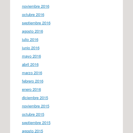
noviembre 2016
octubre 2016
septiembre 2016
agosto 2016
julio 2016
junio 2016
mayo 2016
abril 2016
marzo 2016
febrero 2016
enero 2016
diciembre 2015
noviembre 2015
octubre 2015
septiembre 2015
agosto 2015