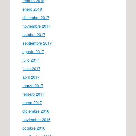
febrero 2018
enero 2018
diciembre 2017
noviembre 2017
octubre 2017
septiembre 2017
agosto 2017
julio 2017
junio 2017
abril 2017
marzo 2017
febrero 2017
enero 2017
diciembre 2016
noviembre 2016
octubre 2016