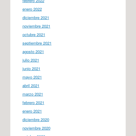
febrero 2022
enero 2022
diciembre 2021
noviembre 2021
octubre 2021
septiembre 2021
agosto 2021
julio 2021
junio 2021
mayo 2021
abril 2021
marzo 2021
febrero 2021
enero 2021
diciembre 2020
noviembre 2020