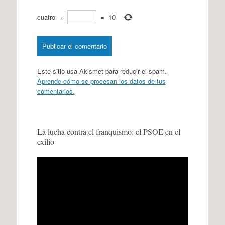
cuatro
+
=
10
Este sitio usa Akismet para reducir el spam.
Aprende cómo se procesan los datos de tus
comentarios.
La lucha contra el franquismo: el PSOE en el
exilio