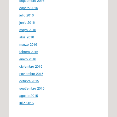
septiembre 2016
agosto 2016
julio 2016
junio 2016
mayo 2016
abril 2016
marzo 2016
febrero 2016
enero 2016
diciembre 2015
noviembre 2015
octubre 2015
septiembre 2015
agosto 2015
julio 2015