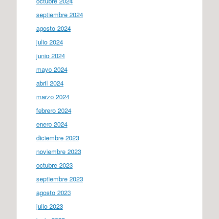
octubre 2024
septiembre 2024
agosto 2024
julio 2024
junio 2024
mayo 2024
abril 2024
marzo 2024
febrero 2024
enero 2024
diciembre 2023
noviembre 2023
octubre 2023
septiembre 2023
agosto 2023
julio 2023