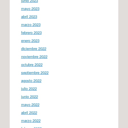
junio 2023
mayo 2023
abril 2023
marzo 2023
febrero 2023
enero 2023
diciembre 2022
noviembre 2022
octubre 2022
septiembre 2022
agosto 2022
julio 2022
junio 2022
mayo 2022
abril 2022
marzo 2022