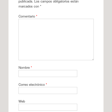
publicada.
Los campos obligatorios están
marcados con
*
Comentario
*
Nombre
*
Correo electrónico
*
Web