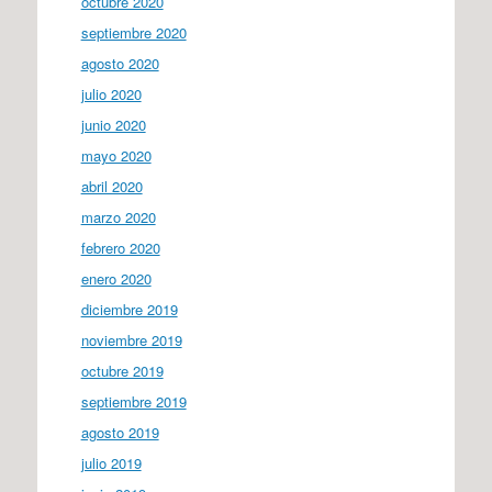
octubre 2020
septiembre 2020
agosto 2020
julio 2020
junio 2020
mayo 2020
abril 2020
marzo 2020
febrero 2020
enero 2020
diciembre 2019
noviembre 2019
octubre 2019
septiembre 2019
agosto 2019
julio 2019