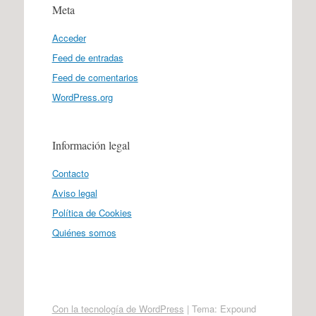
Meta
Acceder
Feed de entradas
Feed de comentarios
WordPress.org
Información legal
Contacto
Aviso legal
Política de Cookies
Quiénes somos
Con la tecnología de WordPress
|
Tema: Expound