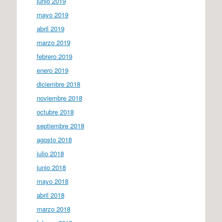
junio 2019
mayo 2019
abril 2019
marzo 2019
febrero 2019
enero 2019
diciembre 2018
noviembre 2018
octubre 2018
septiembre 2018
agosto 2018
julio 2018
junio 2018
mayo 2018
abril 2018
marzo 2018