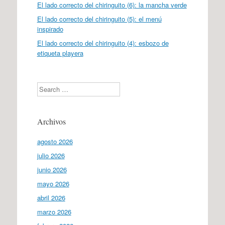
El lado correcto del chiringuito (6): la mancha verde
El lado correcto del chiringuito (5): el menú
inspirado
El lado correcto del chiringuito (4): esbozo de
etiqueta playera
Search
Archivos
agosto 2026
julio 2026
junio 2026
mayo 2026
abril 2026
marzo 2026