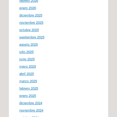
febrero 2026
enero 2026
diciembre 2025
noviembre 2025
octubre 2025
septiembre 2025
agosto 2025
julio 2025
junio 2025
mayo 2025
abril 2025
marzo 2025
febrero 2025
enero 2025
diciembre 2024
noviembre 2024