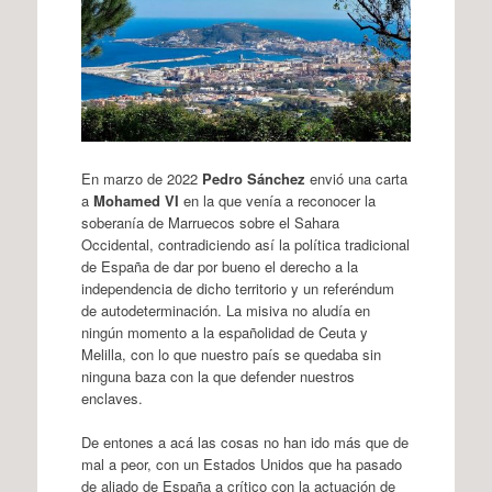
En marzo de 2022
Pedro Sánchez
envió una carta
a
Mohamed VI
en la que venía a reconocer la
soberanía de Marruecos sobre el Sahara
Occidental, contradiciendo así la política tradicional
de España de dar por bueno el derecho a la
independencia de dicho territorio y un referéndum
de autodeterminación. La misiva no aludía en
ningún momento a la españolidad de Ceuta y
Melilla, con lo que nuestro país se quedaba sin
ninguna baza con la que defender nuestros
enclaves.
De entones a acá las cosas no han ido más que de
mal a peor, con un Estados Unidos que ha pasado
de aliado de España a crítico con la actuación de