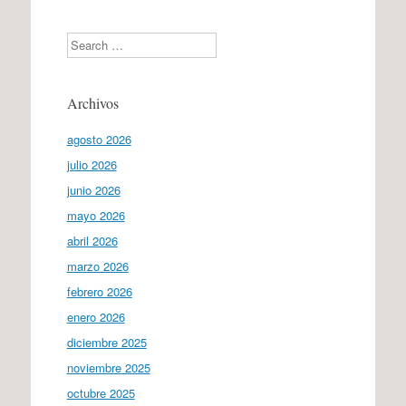
Search
Archivos
agosto 2026
julio 2026
junio 2026
mayo 2026
abril 2026
marzo 2026
febrero 2026
enero 2026
diciembre 2025
noviembre 2025
octubre 2025