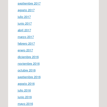
septiembre 2017
agosto 2017
julio 2017
junio 2017
abril 2017
marzo 2017
febrero 2017
enero 2017
diciembre 2016
noviembre 2016
octubre 2016
septiembre 2016
agosto 2016
julio 2016
junio 2016
mayo 2016