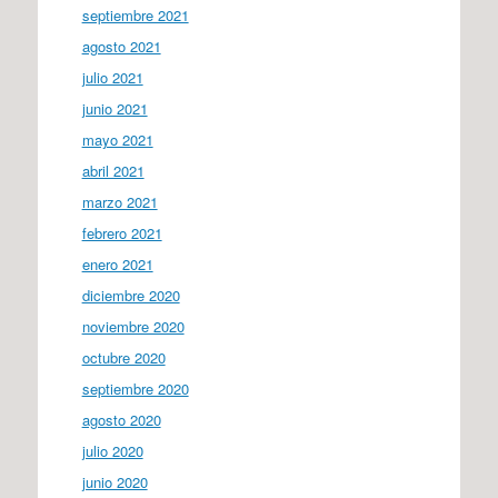
septiembre 2021
agosto 2021
julio 2021
junio 2021
mayo 2021
abril 2021
marzo 2021
febrero 2021
enero 2021
diciembre 2020
noviembre 2020
octubre 2020
septiembre 2020
agosto 2020
julio 2020
junio 2020