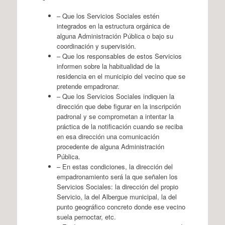
– Que los Servicios Sociales estén
integrados en la estructura orgánica de
alguna Administración Pública o bajo su
coordinación y supervisión.
– Que los responsables de estos Servicios
informen sobre la habitualidad de la
residencia en el municipio del vecino que se
pretende empadronar.
– Que los Servicios Sociales indiquen la
dirección que debe figurar en la inscripción
padronal y se comprometan a intentar la
práctica de la notificación cuando se reciba
en esa dirección una comunicación
procedente de alguna Administración
Pública.
– En estas condiciones, la dirección del
empadronamiento será la que señalen los
Servicios Sociales: la dirección del propio
Servicio, la del Albergue municipal, la del
punto geográfico concreto donde ese vecino
suela pernoctar, etc.