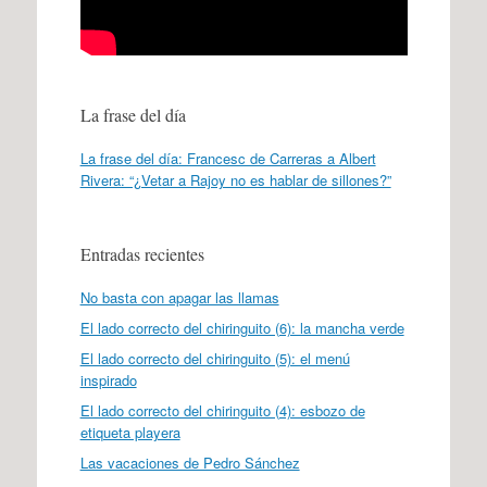
La frase del día
La frase del día: Francesc de Carreras a Albert
Rivera: “¿Vetar a Rajoy no es hablar de sillones?”
Entradas recientes
No basta con apagar las llamas
El lado correcto del chiringuito (6): la mancha verde
El lado correcto del chiringuito (5): el menú
inspirado
El lado correcto del chiringuito (4): esbozo de
etiqueta playera
Las vacaciones de Pedro Sánchez