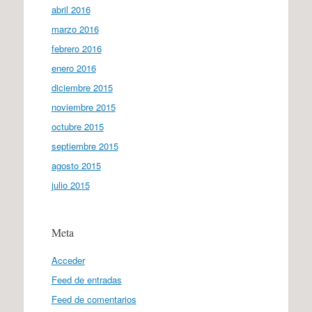
abril 2016
marzo 2016
febrero 2016
enero 2016
diciembre 2015
noviembre 2015
octubre 2015
septiembre 2015
agosto 2015
julio 2015
Meta
Acceder
Feed de entradas
Feed de comentarios