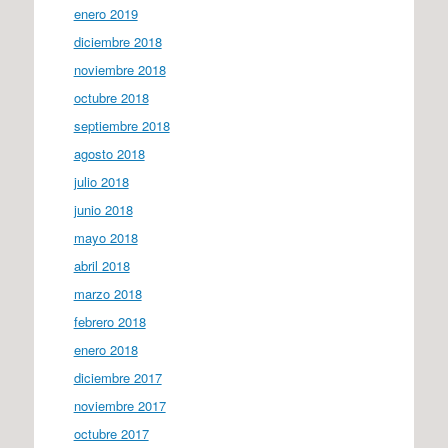
enero 2019
diciembre 2018
noviembre 2018
octubre 2018
septiembre 2018
agosto 2018
julio 2018
junio 2018
mayo 2018
abril 2018
marzo 2018
febrero 2018
enero 2018
diciembre 2017
noviembre 2017
octubre 2017