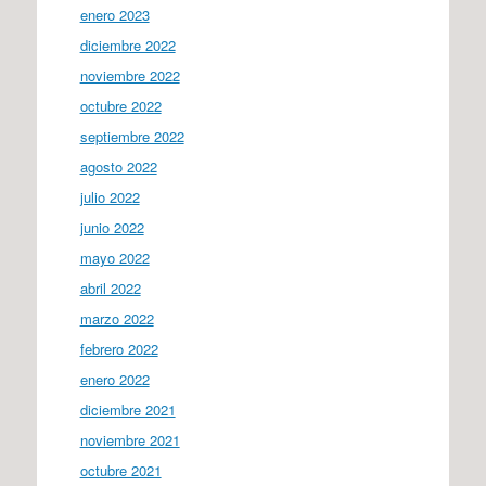
enero 2023
diciembre 2022
noviembre 2022
octubre 2022
septiembre 2022
agosto 2022
julio 2022
junio 2022
mayo 2022
abril 2022
marzo 2022
febrero 2022
enero 2022
diciembre 2021
noviembre 2021
octubre 2021