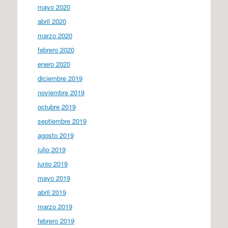
mayo 2020
abril 2020
marzo 2020
febrero 2020
enero 2020
diciembre 2019
noviembre 2019
octubre 2019
septiembre 2019
agosto 2019
julio 2019
junio 2019
mayo 2019
abril 2019
marzo 2019
febrero 2019