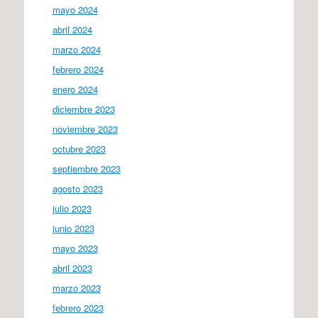
mayo 2024
abril 2024
marzo 2024
febrero 2024
enero 2024
diciembre 2023
noviembre 2023
octubre 2023
septiembre 2023
agosto 2023
julio 2023
junio 2023
mayo 2023
abril 2023
marzo 2023
febrero 2023