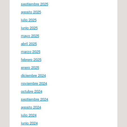
septiembre 2025
agosto 2025
julio 2025
junio 2025
mayo 2025
abril 2025
marzo 2025
febrero 2025
enero 2025
diciembre 2024
noviembre 2024
octubre 2024
septiembre 2024
agosto 2024
julio 2024
junio 2024