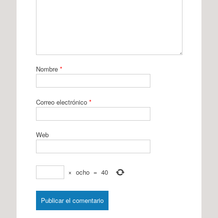
Nombre
*
Correo electrónico
*
Web
×
ocho
=
40