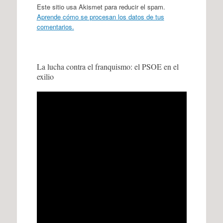
Este sitio usa Akismet para reducir el spam.
Aprende cómo se procesan los datos de tus
comentarios.
La lucha contra el franquismo: el PSOE en el
exilio