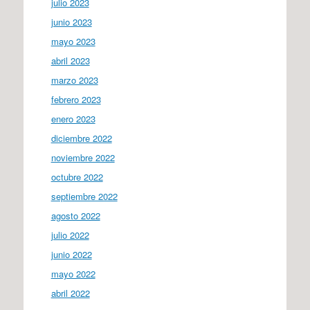
julio 2023
junio 2023
mayo 2023
abril 2023
marzo 2023
febrero 2023
enero 2023
diciembre 2022
noviembre 2022
octubre 2022
septiembre 2022
agosto 2022
julio 2022
junio 2022
mayo 2022
abril 2022