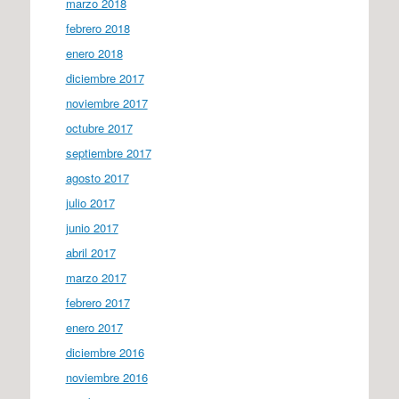
marzo 2018
febrero 2018
enero 2018
diciembre 2017
noviembre 2017
octubre 2017
septiembre 2017
agosto 2017
julio 2017
junio 2017
abril 2017
marzo 2017
febrero 2017
enero 2017
diciembre 2016
noviembre 2016