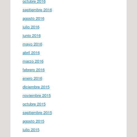
octubre 2016
septiembre 2016
agosto 2016
julio 2016
junio 2016
mayo 2016
abril 2016
marzo 2016
febrero 2016
enero 2016
diciembre 2015
noviembre 2015
octubre 2015
septiembre 2015
agosto 2015
julio 2015