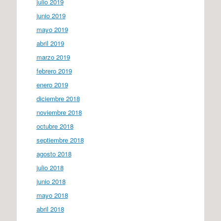
julio 2019
junio 2019
mayo 2019
abril 2019
marzo 2019
febrero 2019
enero 2019
diciembre 2018
noviembre 2018
octubre 2018
septiembre 2018
agosto 2018
julio 2018
junio 2018
mayo 2018
abril 2018