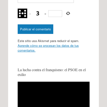
−
=
Este sitio usa Akismet para reducir el spam.
Aprende cómo se procesan los datos de tus
comentarios.
La lucha contra el franquismo: el PSOE en el
exilio