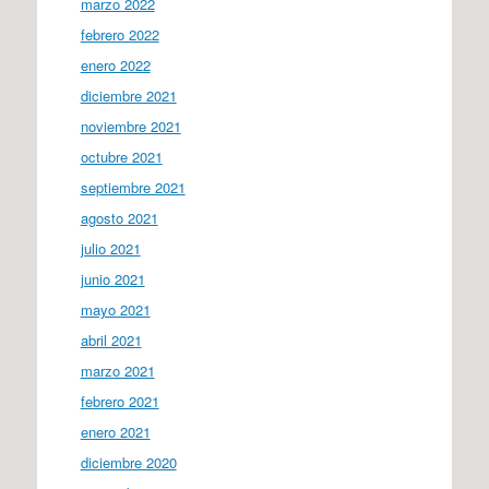
marzo 2022
febrero 2022
enero 2022
diciembre 2021
noviembre 2021
octubre 2021
septiembre 2021
agosto 2021
julio 2021
junio 2021
mayo 2021
abril 2021
marzo 2021
febrero 2021
enero 2021
diciembre 2020