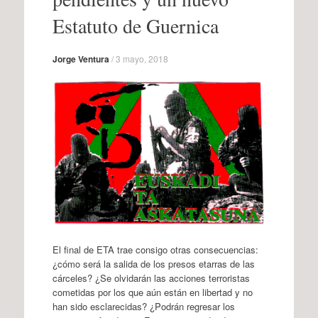
Estatuto de Guernica
Jorge Ventura
/
3 mayo, 2018
El final de ETA trae consigo otras consecuencias:
¿cómo será la salida de los presos etarras de las
cárceles? ¿Se olvidarán las acciones terroristas
cometidas por los que aún están en libertad y no
han sido esclarecidas? ¿Podrán regresar los