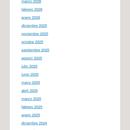
marzo 2026
febrero 2026
enero 2026
diciembre 2025
noviembre 2025
octubre 2025
septiembre 2025
agosto 2025
julio 2025
junio 2025
mayo 2025
abril 2025
marzo 2025
febrero 2025
enero 2025
diciembre 2024