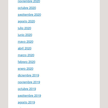
noviembre 2020
octubre 2020
septiembre 2020
agosto 2020
julio 2020
junio 2020
mayo 2020
abril 2020
marzo 2020
febrero 2020
enero 2020
diciembre 2019
noviembre 2019
octubre 2019
septiembre 2019
agosto 2019