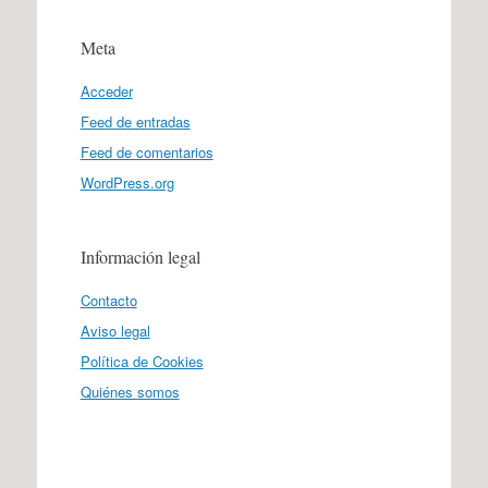
Meta
Acceder
Feed de entradas
Feed de comentarios
WordPress.org
Información legal
Contacto
Aviso legal
Política de Cookies
Quiénes somos