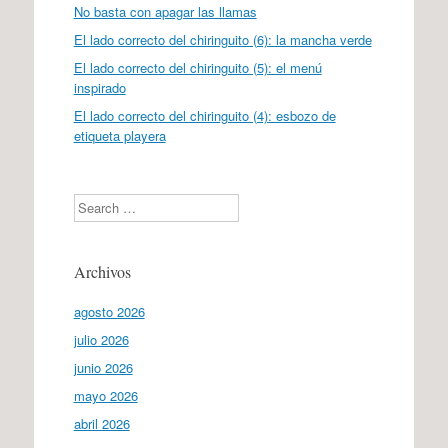
No basta con apagar las llamas
El lado correcto del chiringuito (6): la mancha verde
El lado correcto del chiringuito (5): el menú
inspirado
El lado correcto del chiringuito (4): esbozo de
etiqueta playera
Search
Archivos
agosto 2026
julio 2026
junio 2026
mayo 2026
abril 2026