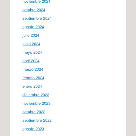
noviembre 2024
octubre 2024
septiembre 2024
agosto 2024
julio 2024
junio 2024
mayo 2024
abril 2024
marzo 2024
febrero 2024
enero 2024
diciembre 2023
noviembre 2023
octubre 2023
septiembre 2023
agosto 2023