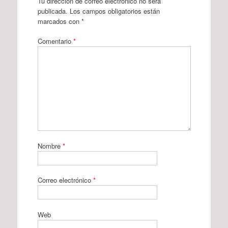
Tu dirección de correo electrónico no será
publicada.
Los campos obligatorios están
marcados con
*
Comentario
*
Nombre
*
Correo electrónico
*
Web