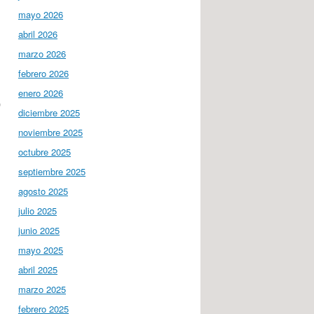
mayo 2026
abril 2026
marzo 2026
febrero 2026
enero 2026
)
diciembre 2025
noviembre 2025
octubre 2025
septiembre 2025
agosto 2025
julio 2025
junio 2025
mayo 2025
abril 2025
marzo 2025
febrero 2025