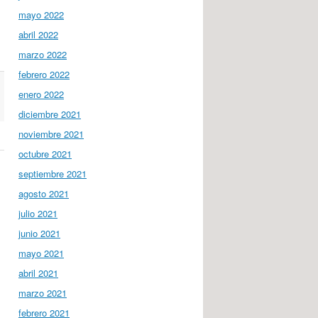
mayo 2022
abril 2022
marzo 2022
febrero 2022
enero 2022
diciembre 2021
noviembre 2021
octubre 2021
septiembre 2021
agosto 2021
julio 2021
junio 2021
mayo 2021
abril 2021
marzo 2021
febrero 2021