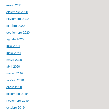
enero 2021
diciembre 2020
noviembre 2020
octubre 2020
septiembre 2020
agosto 2020
julio 2020
junio 2020
mayo 2020
abril 2020
marzo 2020
febrero 2020
enero 2020
diciembre 2019
noviembre 2019
octubre 2019