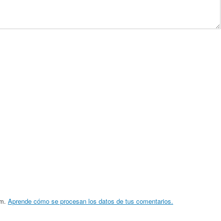
am.
Aprende cómo se procesan los datos de tus comentarios.