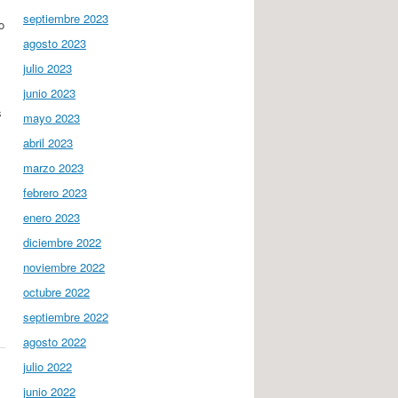
septiembre 2023
o
agosto 2023
julio 2023
junio 2023
s
s
mayo 2023
abril 2023
marzo 2023
febrero 2023
enero 2023
diciembre 2022
noviembre 2022
octubre 2022
septiembre 2022
agosto 2022
julio 2022
junio 2022