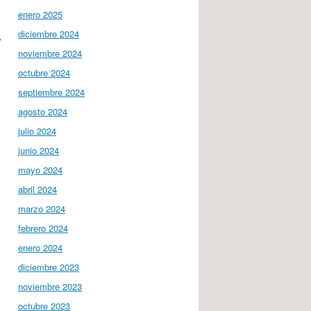
enero 2025
diciembre 2024
y
noviembre 2024
octubre 2024
septiembre 2024
agosto 2024
julio 2024
junio 2024
mayo 2024
abril 2024
marzo 2024
febrero 2024
enero 2024
diciembre 2023
noviembre 2023
octubre 2023