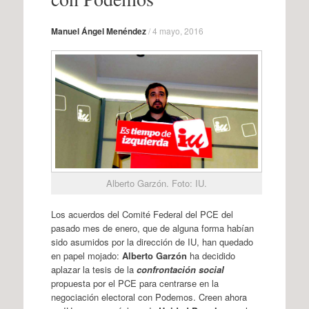
Manuel Ángel Menéndez
/
4 mayo, 2016
Alberto Garzón. Foto: IU.
Los acuerdos del Comité Federal del PCE del
pasado mes de enero, que de alguna forma habían
sido asumidos por la dirección de IU, han quedado
en papel mojado:
Alberto Garzón
ha decidido
aplazar la tesis de la
confrontación social
propuesta por el PCE para centrarse en la
negociación electoral con Podemos. Creen ahora