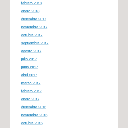
febrero 2018
enero 2018
diciembre 2017
noviembre 2017
octubre 2017
septiembre 2017
agosto 2017
julio 2017
junio 2017
abril 2017
marzo 2017
febrero 2017
enero 2017
diciembre 2016
noviembre 2016
octubre 2016