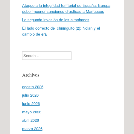
Ataque a la integridad territorial de España: Europa
debe imponer sanciones drásticas a Marruecos
La segunda invasión de los almohades
El lado correcto del chiringuito (2): Nolan y el
cambio de era
Search
Archivos
agosto 2026
julio 2026
junio 2026
mayo 2026
abril 2026
marzo 2026