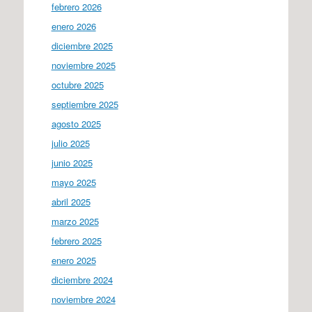
febrero 2026
enero 2026
diciembre 2025
noviembre 2025
octubre 2025
septiembre 2025
agosto 2025
julio 2025
junio 2025
mayo 2025
abril 2025
marzo 2025
febrero 2025
enero 2025
diciembre 2024
noviembre 2024