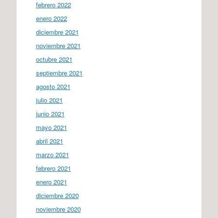
febrero 2022
enero 2022
diciembre 2021
noviembre 2021
octubre 2021
septiembre 2021
agosto 2021
julio 2021
junio 2021
mayo 2021
abril 2021
marzo 2021
febrero 2021
enero 2021
diciembre 2020
noviembre 2020