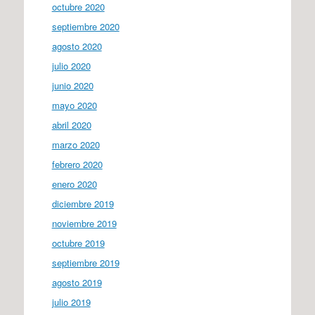
octubre 2020
septiembre 2020
agosto 2020
julio 2020
junio 2020
mayo 2020
abril 2020
marzo 2020
febrero 2020
enero 2020
diciembre 2019
noviembre 2019
octubre 2019
septiembre 2019
agosto 2019
julio 2019