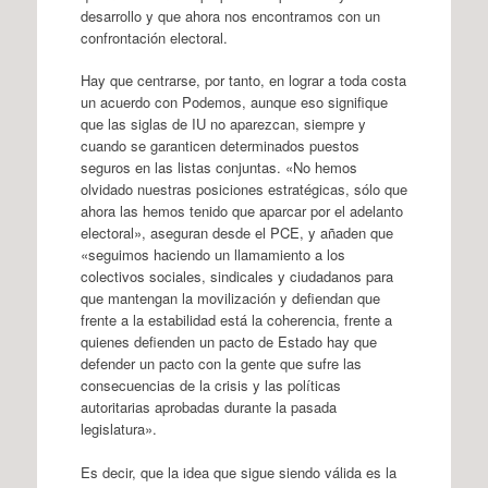
desarrollo y que ahora nos encontramos con un
confrontación electoral.
Hay que centrarse, por tanto, en lograr a toda costa
un acuerdo con Podemos, aunque eso signifique
que las siglas de IU no aparezcan, siempre y
cuando se garanticen determinados puestos
seguros en las listas conjuntas. «No hemos
olvidado nuestras posiciones estratégicas, sólo que
ahora las hemos tenido que aparcar por el adelanto
electoral», aseguran desde el PCE, y añaden que
«seguimos haciendo un llamamiento a los
colectivos sociales, sindicales y ciudadanos para
que mantengan la movilización y defiendan que
frente a la estabilidad está la coherencia, frente a
quienes defienden un pacto de Estado hay que
defender un pacto con la gente que sufre las
consecuencias de la crisis y las políticas
autoritarias aprobadas durante la pasada
legislatura».
Es decir, que la idea que sigue siendo válida es la