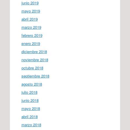
junio 2019
mayo 2019
abril 2019
marzo 2019
febrero 2019
enero 2019
diciembre 2018
noviembre 2018
octubre 2018
septiembre 2018
agosto 2018
julio 2018
junio 2018
mayo 2018
abril 2018
marzo 2018