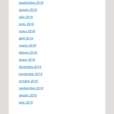
septiembre 2016
agosto 2016
julio 2016
junio 2016
mayo 2016
abril 2016
marzo 2016
febrero 2016
enero 2016
diciembre 2015
noviembre 2015
octubre 2015
septiembre 2015
agosto 2015
julio 2015