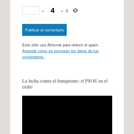
+
=
5
Este sitio usa Akismet para reducir el spam.
Aprende cómo se procesan los datos de tus
comentarios.
La lucha contra el franquismo: el PSOE en el
exilio