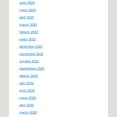
junio 2023
mayo 2023
abril 2023
marzo 2023
febrero 2023
enero 2023
diciembre 2022
noviembre 2022
octubre 2022
septiembre 2022
agosto 2022
julio 2022
junio 2022
mayo 2022
abril 2022
marzo 2022