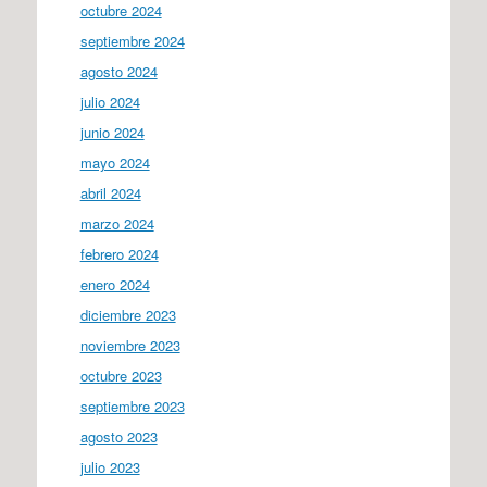
octubre 2024
septiembre 2024
agosto 2024
julio 2024
junio 2024
mayo 2024
abril 2024
marzo 2024
febrero 2024
enero 2024
diciembre 2023
noviembre 2023
octubre 2023
septiembre 2023
agosto 2023
julio 2023