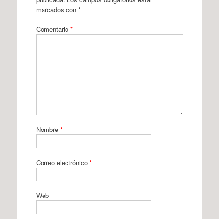
marcados con
*
Comentario
*
Nombre
*
Correo electrónico
*
Web