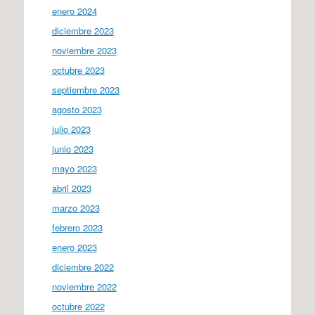
enero 2024
diciembre 2023
noviembre 2023
octubre 2023
septiembre 2023
agosto 2023
julio 2023
junio 2023
mayo 2023
abril 2023
marzo 2023
febrero 2023
enero 2023
diciembre 2022
noviembre 2022
octubre 2022