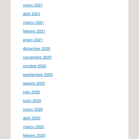
mayo 2021
abril 2021
marzo 2021
febrero 2021
enero 2021
diciembre 2020
noviembre 2020
octubre 2020
septiembre 2020
agosto 2020
julio 2020
junio 2020
mayo 2020
abril 2020
marzo 2020
febrero 2020