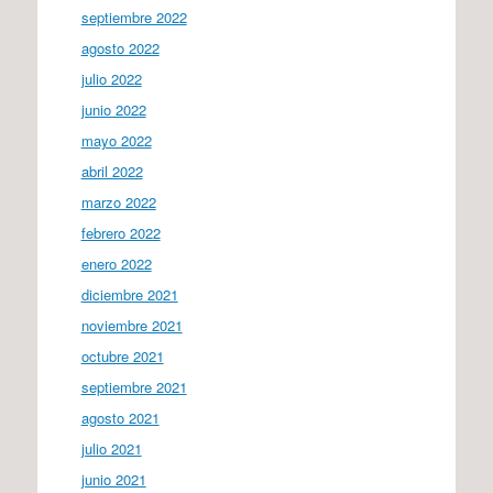
septiembre 2022
agosto 2022
julio 2022
junio 2022
mayo 2022
abril 2022
marzo 2022
febrero 2022
enero 2022
diciembre 2021
noviembre 2021
octubre 2021
septiembre 2021
agosto 2021
julio 2021
junio 2021