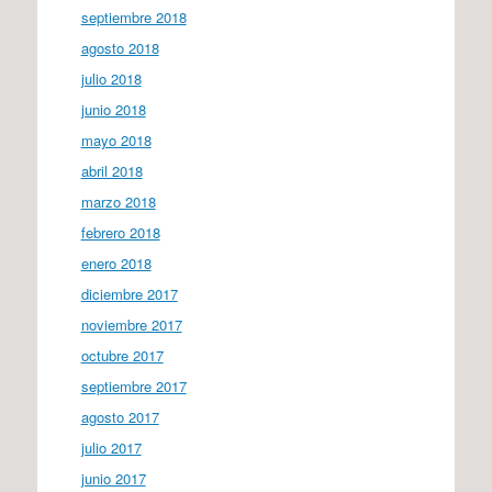
septiembre 2018
agosto 2018
julio 2018
junio 2018
mayo 2018
abril 2018
marzo 2018
febrero 2018
enero 2018
diciembre 2017
noviembre 2017
octubre 2017
septiembre 2017
agosto 2017
julio 2017
junio 2017