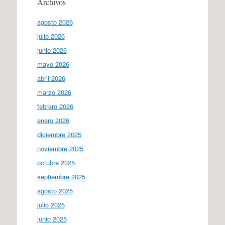
Archivos
agosto 2026
julio 2026
junio 2026
mayo 2026
abril 2026
marzo 2026
febrero 2026
enero 2026
diciembre 2025
noviembre 2025
octubre 2025
septiembre 2025
agosto 2025
julio 2025
junio 2025