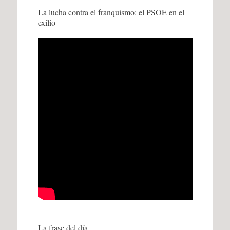
La lucha contra el franquismo: el PSOE en el
exilio
La frase del día