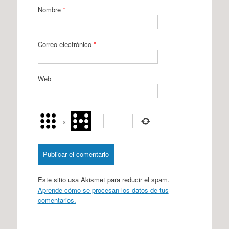
Nombre
*
Correo electrónico
*
Web
×
=
Este sitio usa Akismet para reducir el spam.
Aprende cómo se procesan los datos de tus
comentarios.