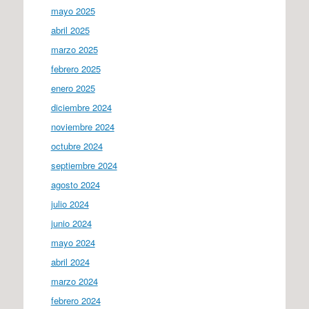
mayo 2025
abril 2025
marzo 2025
febrero 2025
enero 2025
diciembre 2024
noviembre 2024
octubre 2024
septiembre 2024
agosto 2024
julio 2024
junio 2024
mayo 2024
abril 2024
marzo 2024
febrero 2024