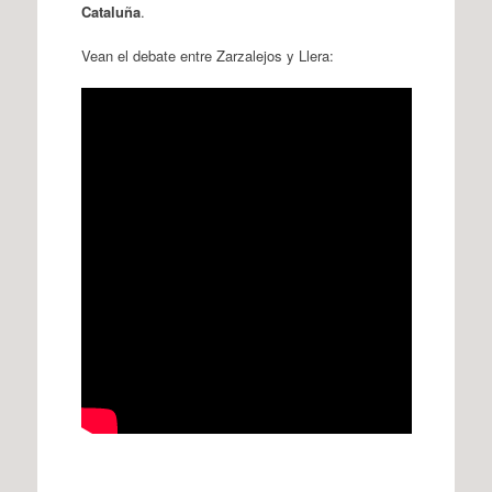
Cataluña
.
Vean el debate entre Zarzalejos y Llera: