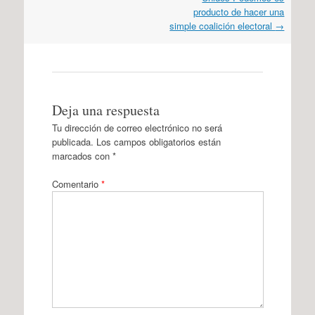
producto de hacer una
simple coalición electoral
→
Deja una respuesta
Tu dirección de correo electrónico no será
publicada.
Los campos obligatorios están
marcados con
*
Comentario
*