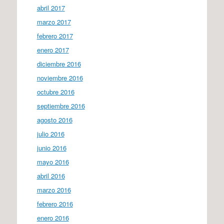
abril 2017
marzo 2017
febrero 2017
enero 2017
diciembre 2016
noviembre 2016
octubre 2016
septiembre 2016
agosto 2016
julio 2016
junio 2016
mayo 2016
abril 2016
marzo 2016
febrero 2016
enero 2016