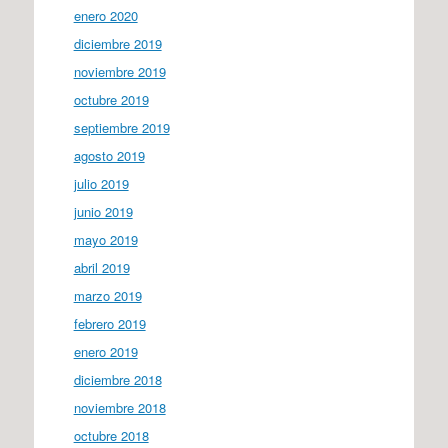
enero 2020
diciembre 2019
noviembre 2019
octubre 2019
septiembre 2019
agosto 2019
julio 2019
junio 2019
mayo 2019
abril 2019
marzo 2019
febrero 2019
enero 2019
diciembre 2018
noviembre 2018
octubre 2018