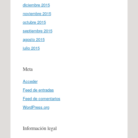
diciembre 2015
noviembre 2015
octubre 2015
septiembre 2015
agosto 2015
julio 2015
Meta
Acceder
Feed de entradas
Feed de comentarios
WordPress.org
Información legal