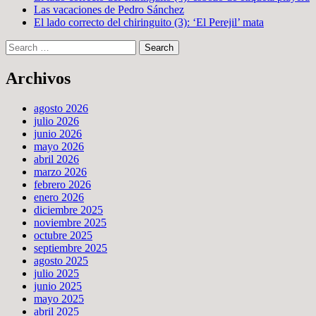
Las vacaciones de Pedro Sánchez
El lado correcto del chiringuito (3): ‘El Perejil’ mata
Search
Archivos
agosto 2026
julio 2026
junio 2026
mayo 2026
abril 2026
marzo 2026
febrero 2026
enero 2026
diciembre 2025
noviembre 2025
octubre 2025
septiembre 2025
agosto 2025
julio 2025
junio 2025
mayo 2025
abril 2025