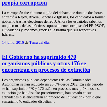
propia corrupción
La corrupción fue el punto álgido del debate que durante dos horas
enfrentó a Rajoy, Rivera, Sánchez e Iglesias, los candidatos a formar
gobierno tras las elecciones del 26-J. Ahora los españoles sabemos
un poco más de las prácticas supuestamente corruptas del PP, PSOE,
Ciudadanos y Podemos gracias a la basura que sus respectivos
líderes…
14 junio, 2016
de
Tema del día
.
El Gobierno ha suprimido 470
organismos públicos y otros 176 se
encuentran en procesos de extinción
Los organismos públicos dependientes de las Comunidades
Autónomas se han reducido un 20,8% desde 2012. En este periodo
se han suprimido 470 y 176 están en procesos muy próximos a su
extinción (se han disuelto posteriormente, han cesado en sus
actividades o se encuentran en proceso de liquidación), por lo que
sumarían 646 entidades disueltas…