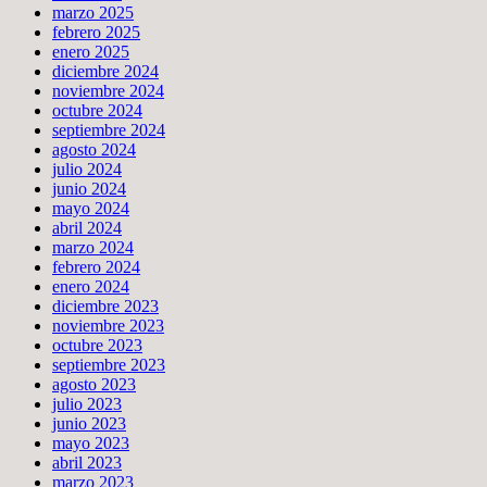
marzo 2025
febrero 2025
enero 2025
diciembre 2024
noviembre 2024
octubre 2024
septiembre 2024
agosto 2024
julio 2024
junio 2024
mayo 2024
abril 2024
marzo 2024
febrero 2024
enero 2024
diciembre 2023
noviembre 2023
octubre 2023
septiembre 2023
agosto 2023
julio 2023
junio 2023
mayo 2023
abril 2023
marzo 2023