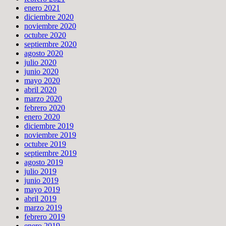
enero 2021
diciembre 2020
noviembre 2020
octubre 2020
septiembre 2020
agosto 2020
julio 2020
junio 2020
mayo 2020
abril 2020
marzo 2020
febrero 2020
enero 2020
diciembre 2019
noviembre 2019
octubre 2019
septiembre 2019
agosto 2019
julio 2019
junio 2019
mayo 2019
abril 2019
marzo 2019
febrero 2019
enero 2019