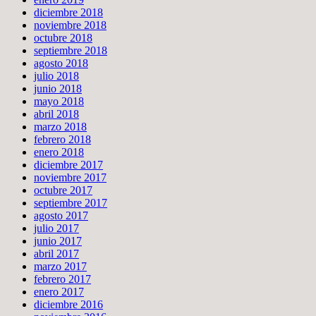
diciembre 2018
noviembre 2018
octubre 2018
septiembre 2018
agosto 2018
julio 2018
junio 2018
mayo 2018
abril 2018
marzo 2018
febrero 2018
enero 2018
diciembre 2017
noviembre 2017
octubre 2017
septiembre 2017
agosto 2017
julio 2017
junio 2017
abril 2017
marzo 2017
febrero 2017
enero 2017
diciembre 2016