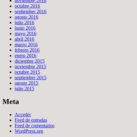
noviembre 2016
octubre 2016
septiembre 2016
agosto 2016
julio 2016
junio 2016
mayo 2016
abril 2016
marzo 2016
febrero 2016
enero 2016
diciembre 2015
noviembre 2015
octubre 2015
septiembre 2015
agosto 2015
julio 2015
Meta
Acceder
Feed de entradas
Feed de comentarios
WordPress.org