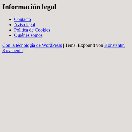
Información legal
Contacto
Aviso legal
Política de Cookies
Quiénes somos
Con la tecnología de WordPress
|
Tema: Expound von
Konstantin
Kovshenin