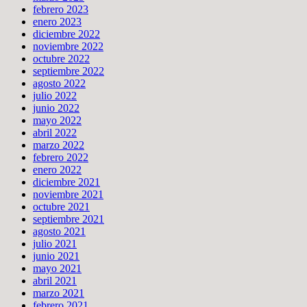
febrero 2023
enero 2023
diciembre 2022
noviembre 2022
octubre 2022
septiembre 2022
agosto 2022
julio 2022
junio 2022
mayo 2022
abril 2022
marzo 2022
febrero 2022
enero 2022
diciembre 2021
noviembre 2021
octubre 2021
septiembre 2021
agosto 2021
julio 2021
junio 2021
mayo 2021
abril 2021
marzo 2021
febrero 2021