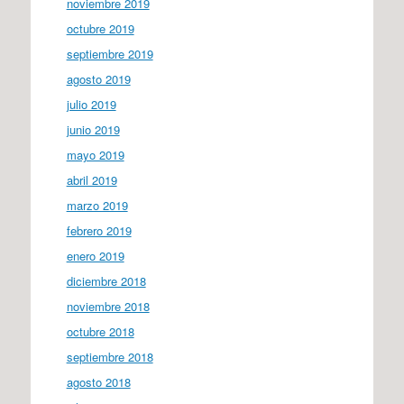
noviembre 2019
octubre 2019
septiembre 2019
agosto 2019
julio 2019
junio 2019
mayo 2019
abril 2019
marzo 2019
febrero 2019
enero 2019
diciembre 2018
noviembre 2018
octubre 2018
septiembre 2018
agosto 2018