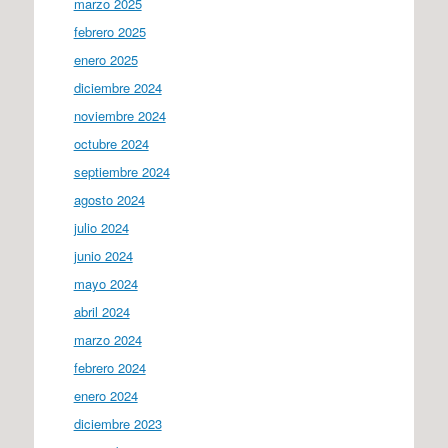
marzo 2025
febrero 2025
enero 2025
diciembre 2024
noviembre 2024
octubre 2024
septiembre 2024
agosto 2024
julio 2024
junio 2024
mayo 2024
abril 2024
marzo 2024
febrero 2024
enero 2024
diciembre 2023