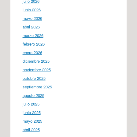
julio 2026
junio 2026
mayo 2026
abril 2026
marzo 2026
febrero 2026
enero 2026
diciembre 2025
noviembre 2025
octubre 2025
septiembre 2025
agosto 2025
julio 2025
junio 2025
mayo 2025
abril 2025