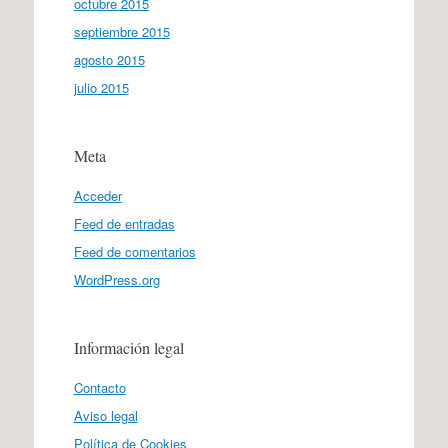
octubre 2015
septiembre 2015
agosto 2015
julio 2015
Meta
Acceder
Feed de entradas
Feed de comentarios
WordPress.org
Información legal
Contacto
Aviso legal
Política de Cookies