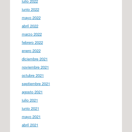
julio 2022
junio 2022
mayo 2022
abril 2022
marzo 2022
febrero 2022
enero 2022
diciembre 2021
noviembre 2021
octubre 2021
septiembre 2021
agosto 2021
julio 2021
junio 2021
mayo 2021
abril 2021