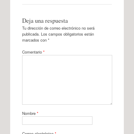
Deja una respuesta
Tu dirección de correo electrónico no será
publicada.
Los campos obligatorios están
marcados con
*
Comentario
*
Nombre
*
Correo electrónico
*