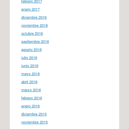
febrero 2017
enero 2017
diciembre 2016
noviembre 2016
octubre 2016
septiembre 2016
agosto 2016
julio 2016
junio 2016
mayo 2016
abril 2016
marzo 2016
febrero 2016
enero 2016
diciembre 2015
noviembre 2015