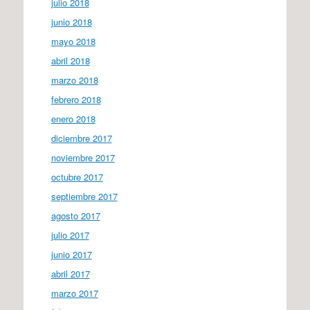
julio 2018
junio 2018
mayo 2018
abril 2018
marzo 2018
febrero 2018
enero 2018
diciembre 2017
noviembre 2017
octubre 2017
septiembre 2017
agosto 2017
julio 2017
junio 2017
abril 2017
marzo 2017