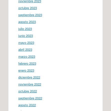
noviembre 2023
octubre 2023
septiembre 2023
agosto 2023
julio 2023
junio 2023
mayo 2023
abril 2023
marzo 2023
febrero 2023
enero 2023
diciembre 2022
noviembre 2022
octubre 2022
septiembre 2022
agosto 2022