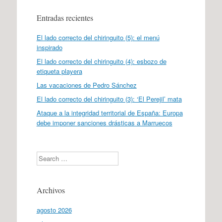
Entradas recientes
El lado correcto del chiringuito (5): el menú
inspirado
El lado correcto del chiringuito (4): esbozo de
etiqueta playera
Las vacaciones de Pedro Sánchez
El lado correcto del chiringuito (3): ‘El Perejil’ mata
Ataque a la integridad territorial de España: Europa
debe imponer sanciones drásticas a Marruecos
Search
Archivos
agosto 2026