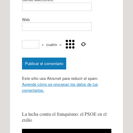
Web
+
cuatro
=
Este sitio usa Akismet para reducir el spam.
Aprende cómo se procesan los datos de tus
comentarios.
La lucha contra el franquismo: el PSOE en el
exilio