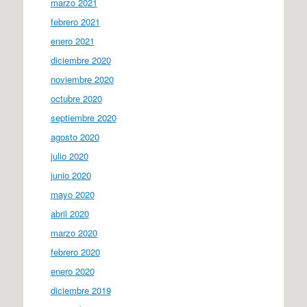
marzo 2021
febrero 2021
enero 2021
diciembre 2020
noviembre 2020
octubre 2020
septiembre 2020
agosto 2020
julio 2020
junio 2020
mayo 2020
abril 2020
marzo 2020
febrero 2020
enero 2020
diciembre 2019