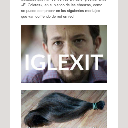
«El Coletas», en el blanco de las chanzas, como
se puede comprobar en los siguientes montajes
que van corriendo de red en red: