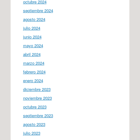
octubre 2024
septiembre 2024
agosto 2024
julio 2024
junio 2024
mayo 2024
abril 2024
marzo 2024
febrero 2024
enero 2024
diciembre 2023
noviembre 2023
octubre 2023
septiembre 2023
agosto 2023
julio 2023