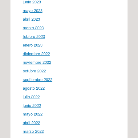
junio 2023
mayo 2023
abril 2023
marzo 2023
febrero 2023
enero 2023
diciembre 2022
noviembre 2022
octubre 2022
septiembre 2022
agosto 2022
julio 2022
junio 2022
mayo 2022
abril 2022
marzo 2022