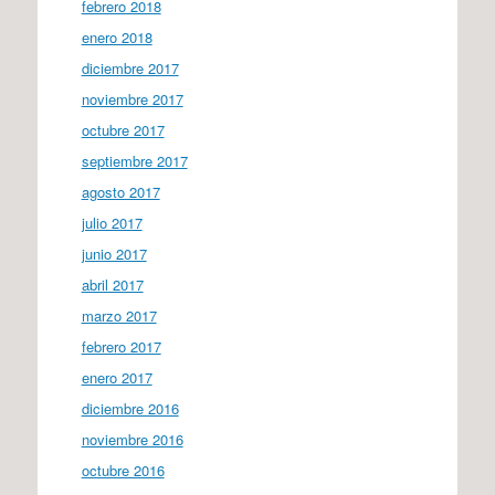
febrero 2018
enero 2018
diciembre 2017
noviembre 2017
octubre 2017
septiembre 2017
agosto 2017
julio 2017
junio 2017
abril 2017
marzo 2017
febrero 2017
enero 2017
diciembre 2016
noviembre 2016
octubre 2016