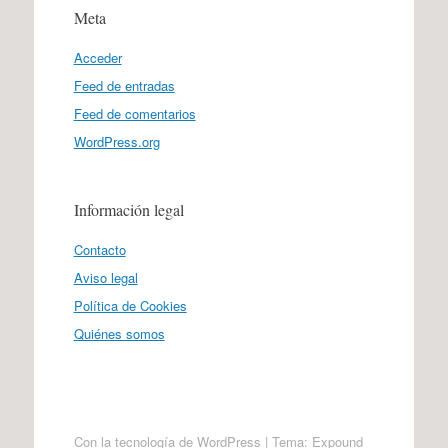
Meta
Acceder
Feed de entradas
Feed de comentarios
WordPress.org
Información legal
Contacto
Aviso legal
Política de Cookies
Quiénes somos
Con la tecnología de WordPress
|
Tema: Expound