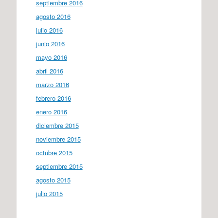
septiembre 2016
agosto 2016
julio 2016
junio 2016
mayo 2016
abril 2016
marzo 2016
febrero 2016
enero 2016
diciembre 2015
noviembre 2015
octubre 2015
septiembre 2015
agosto 2015
julio 2015