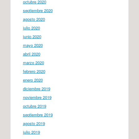
octubre 2020
septiembre 2020
agosto 2020
julio 2020
junio 2020
mayo 2020
abril 2020
marzo 2020
febrero 2020
enero 2020
diciembre 2019
noviembre 2019
octubre 2019
septiembre 2019
agosto 2019
julio 2019