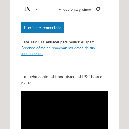
×
=
cuarenta y cinco
Este sitio usa Akismet para reducir el spam.
Aprende cómo se procesan los datos de tus
comentarios.
La lucha contra el franquismo: el PSOE en el
exilio