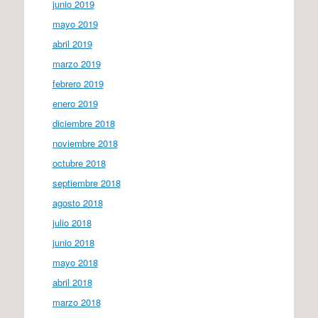
junio 2019
mayo 2019
abril 2019
marzo 2019
febrero 2019
enero 2019
diciembre 2018
noviembre 2018
octubre 2018
septiembre 2018
agosto 2018
julio 2018
junio 2018
mayo 2018
abril 2018
marzo 2018