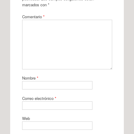
marcados con
*
Comentario
*
Nombre
*
Correo electrónico
*
Web