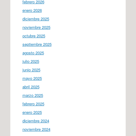
febrero 2026
enero 2026
diciembre 2025
noviembre 2025
octubre 2025
septiembre 2025
agosto 2025
julio 2025
junio 2025
mayo 2025
abril 2025
marzo 2025
febrero 2025
enero 2025
diciembre 2024
noviembre 2024