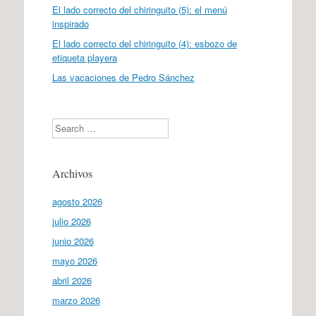
El lado correcto del chiringuito (5): el menú
inspirado
El lado correcto del chiringuito (4): esbozo de
etiqueta playera
Las vacaciones de Pedro Sánchez
Search
Archivos
agosto 2026
julio 2026
junio 2026
mayo 2026
abril 2026
marzo 2026