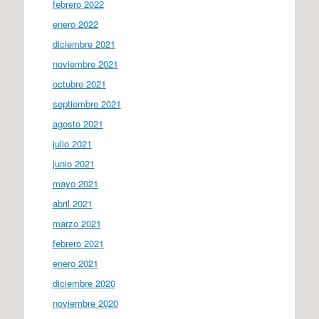
febrero 2022
enero 2022
diciembre 2021
noviembre 2021
octubre 2021
septiembre 2021
agosto 2021
julio 2021
junio 2021
mayo 2021
abril 2021
marzo 2021
febrero 2021
enero 2021
diciembre 2020
noviembre 2020