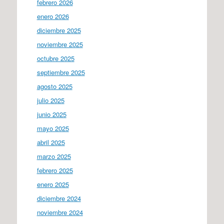
febrero 2026
enero 2026
diciembre 2025
noviembre 2025
octubre 2025
septiembre 2025
agosto 2025
julio 2025
junio 2025
mayo 2025
abril 2025
marzo 2025
febrero 2025
enero 2025
diciembre 2024
noviembre 2024