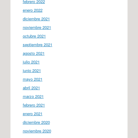
febrero 2022
enero 2022
diciembre 2021
noviembre 2021
octubre 2021
septiembre 2021
agosto 2021
julio 2021
junio 2021
mayo 2021
abril 2021
marzo 2021
febrero 2021
enero 2021
diciembre 2020
noviembre 2020