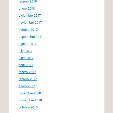
febrero 2018
enero 2018
diciembre 2017
noviembre 2017
octubre 2017
septiembre 2017
agosto 2017
julio 2017
junio 2017
abril 2017
marzo 2017
febrero 2017
enero 2017
diciembre 2016
noviembre 2016
octubre 2016