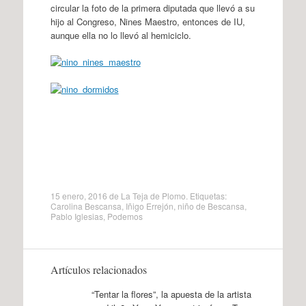
circular la foto de la primera diputada que llevó a su
hijo al Congreso, Nines Maestro, entonces de IU,
aunque ella no lo llevó al hemiciclo.
15 enero, 2016
de
La Teja de Plomo
. Etiquetas:
Carolina Bescansa
,
Iñigo Errejón
,
niño de Bescansa
,
Pablo Iglesias
,
Podemos
Artículos relacionados
“Tentar la flores”, la apuesta de la artista