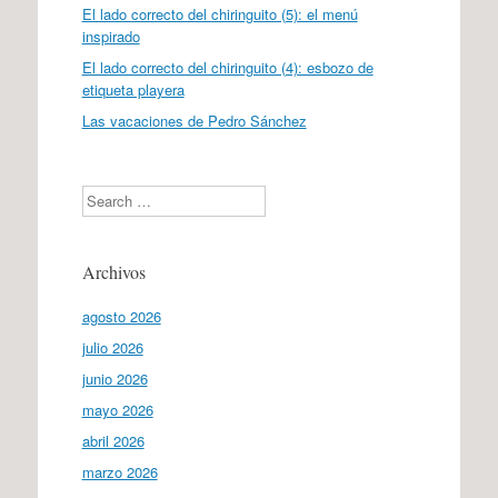
El lado correcto del chiringuito (5): el menú
inspirado
El lado correcto del chiringuito (4): esbozo de
etiqueta playera
Las vacaciones de Pedro Sánchez
Search
Archivos
agosto 2026
julio 2026
junio 2026
mayo 2026
abril 2026
marzo 2026