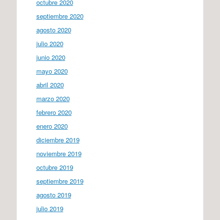
octubre 2020
septiembre 2020
agosto 2020
julio 2020
junio 2020
mayo 2020
abril 2020
marzo 2020
febrero 2020
enero 2020
diciembre 2019
noviembre 2019
octubre 2019
septiembre 2019
agosto 2019
julio 2019