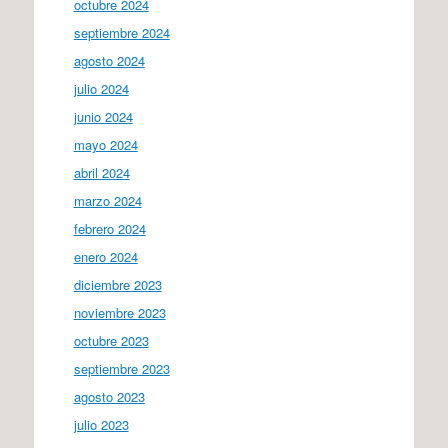
octubre 2024
septiembre 2024
agosto 2024
julio 2024
junio 2024
mayo 2024
abril 2024
marzo 2024
febrero 2024
enero 2024
diciembre 2023
noviembre 2023
octubre 2023
septiembre 2023
agosto 2023
julio 2023