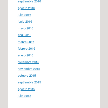
septiembre 2016
agosto 2016
julio 2016
junio 2016
mayo 2016
abril 2016
marzo 2016
febrero 2016
enero 2016
diciembre 2015
noviembre 2015
octubre 2015
septiembre 2015
agosto 2015
julio 2015