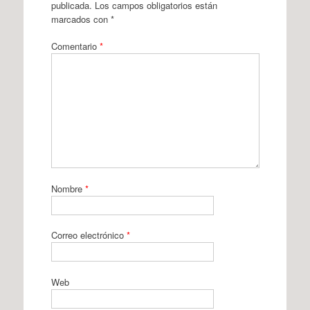
publicada.
Los campos obligatorios están
marcados con
*
Comentario
*
Nombre
*
Correo electrónico
*
Web