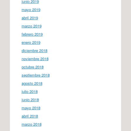
junio 2019
mayo 2019
abril 2019
marzo 2019
febrero 2019
enero 2019
diciembre 2018
noviembre 2018
octubre 2018
septiembre 2018
agosto 2018
julio 2018
junio 2018
mayo 2018
abril 2018
marzo 2018