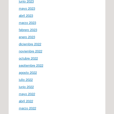
junio 2023
mayo 2023
abril 2023
marzo 2023
febrero 2023
enero 2023
diciembre 2022
noviembre 2022
octubre 2022
septiembre 2022
agosto 2022
julio 2022
junio 2022
mayo 2022
abril 2022
marzo 2022