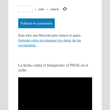
+
seis
=
nueve
Este sitio usa Akismet para reducir el spam.
Aprende cómo se procesan los datos de tus
comentarios.
La lucha contra el franquismo: el PSOE en el
exilio