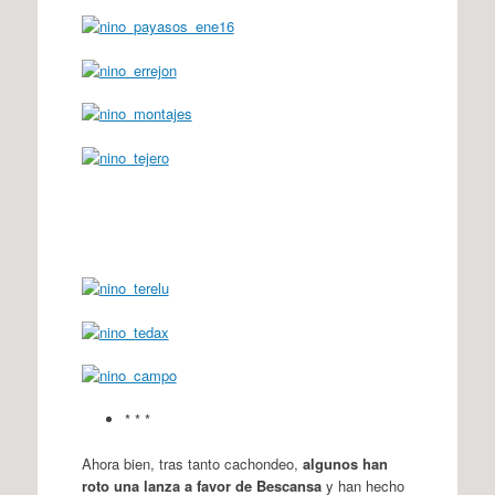
* * *
Ahora bien, tras tanto cachondeo,
algunos han
roto una lanza a favor de Bescansa
y han hecho