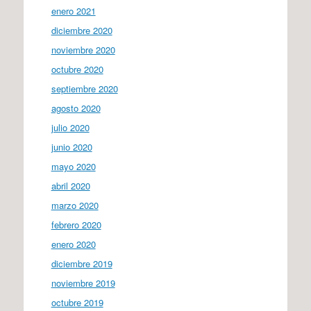
enero 2021
diciembre 2020
noviembre 2020
octubre 2020
septiembre 2020
agosto 2020
julio 2020
junio 2020
mayo 2020
abril 2020
marzo 2020
febrero 2020
enero 2020
diciembre 2019
noviembre 2019
octubre 2019