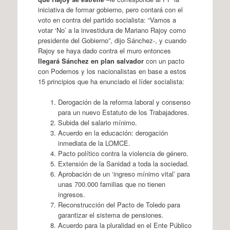
iniciativa de formar gobierno, pero contará con el
voto en contra del partido socialista: “Vamos a
votar ‘No’ a la investidura de Mariano Rajoy como
presidente del Gobierno”, dijo Sánchez-, y cuando
Rajoy se haya dado contra el muro entonces
llegará Sánchez en plan salvador
con un pacto
con Podemos y los nacionalistas en base a estos
15 principios que ha enunciado el líder socialista:
Derogación de la reforma laboral y consenso
para un nuevo Estatuto de los Trabajadores.
Subida del salario mínimo.
Acuerdo en la educación: derogación
inmediata de la LOMCE.
Pacto político contra la violencia de género.
Extensión de la Sanidad a toda la sociedad.
Aprobación de un ‘ingreso mínimo vital’ para
unas 700.000 familias que no tienen
ingresos.
Reconstrucción del Pacto de Toledo para
garantizar el sistema de pensiones.
Acuerdo para la pluralidad en el Ente Público