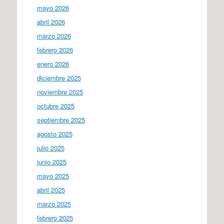
mayo 2026
abril 2026
marzo 2026
febrero 2026
enero 2026
diciembre 2025
noviembre 2025
octubre 2025
septiembre 2025
agosto 2025
julio 2025
junio 2025
mayo 2025
abril 2025
marzo 2025
febrero 2025