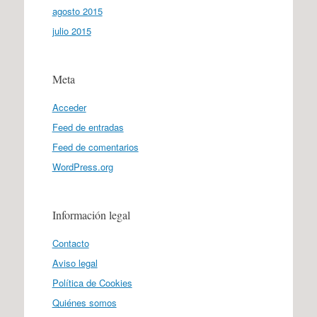
agosto 2015
julio 2015
Meta
Acceder
Feed de entradas
Feed de comentarios
WordPress.org
Información legal
Contacto
Aviso legal
Política de Cookies
Quiénes somos