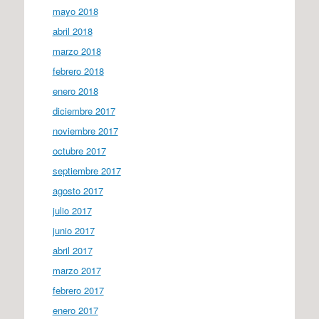
mayo 2018
abril 2018
marzo 2018
febrero 2018
enero 2018
diciembre 2017
noviembre 2017
octubre 2017
septiembre 2017
agosto 2017
julio 2017
junio 2017
abril 2017
marzo 2017
febrero 2017
enero 2017