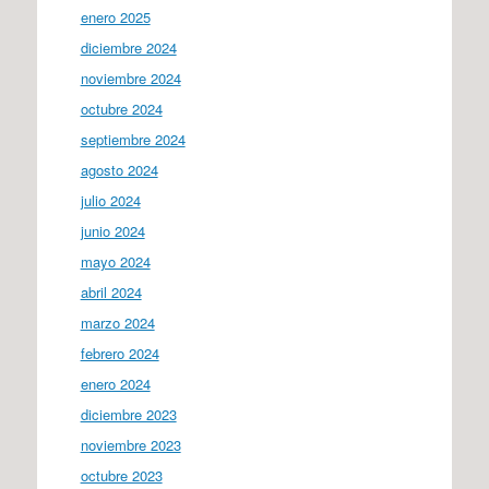
enero 2025
diciembre 2024
noviembre 2024
octubre 2024
septiembre 2024
agosto 2024
julio 2024
junio 2024
mayo 2024
abril 2024
marzo 2024
febrero 2024
enero 2024
diciembre 2023
noviembre 2023
octubre 2023