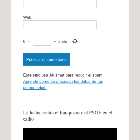
Web
6
+
=
siete
Este sitio usa Akismet para reducir el spam.
Aprende cómo se procesan los datos de tus
comentarios.
La lucha contra el franquismo: el PSOE en el
exilio