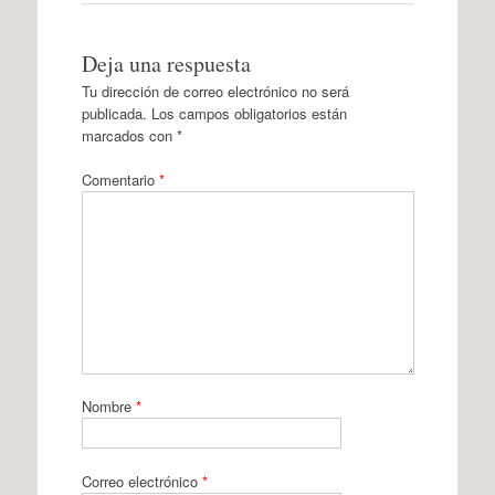
Deja una respuesta
Tu dirección de correo electrónico no será
publicada.
Los campos obligatorios están
marcados con
*
Comentario
*
Nombre
*
Correo electrónico
*