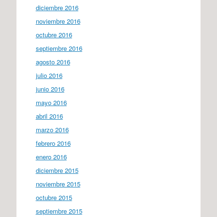
diciembre 2016
noviembre 2016
octubre 2016
septiembre 2016
agosto 2016
julio 2016
junio 2016
mayo 2016
abril 2016
marzo 2016
febrero 2016
enero 2016
diciembre 2015
noviembre 2015
octubre 2015
septiembre 2015