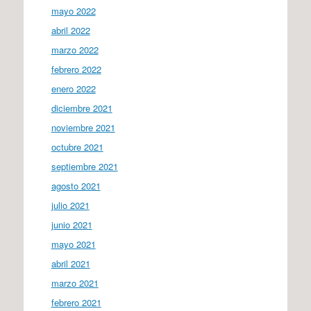
mayo 2022
abril 2022
marzo 2022
febrero 2022
enero 2022
diciembre 2021
noviembre 2021
octubre 2021
septiembre 2021
agosto 2021
julio 2021
junio 2021
mayo 2021
abril 2021
marzo 2021
febrero 2021