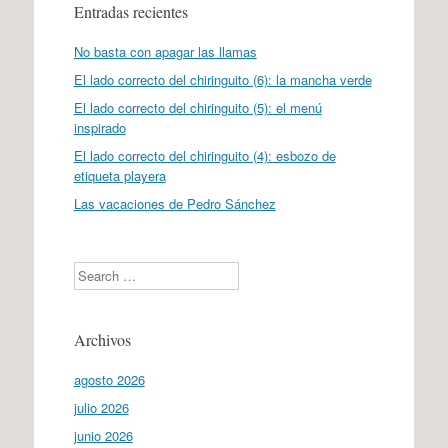
Entradas recientes
No basta con apagar las llamas
El lado correcto del chiringuito (6): la mancha verde
El lado correcto del chiringuito (5): el menú
inspirado
El lado correcto del chiringuito (4): esbozo de
etiqueta playera
Las vacaciones de Pedro Sánchez
Search
Archivos
agosto 2026
julio 2026
junio 2026