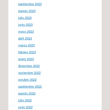
septiembre 2023
agosto 2023
julio 2023
junio 2023
mayo 2023
abril 2023
marzo 2023
febrero 2023
enero 2023
diciembre 2022
noviembre 2022
octubre 2022
septiembre 2022
agosto 2022
julio 2022
junio 2022