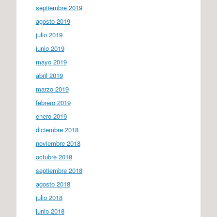
septiembre 2019
agosto 2019
julio 2019
junio 2019
mayo 2019
abril 2019
marzo 2019
febrero 2019
enero 2019
diciembre 2018
noviembre 2018
octubre 2018
septiembre 2018
agosto 2018
julio 2018
junio 2018