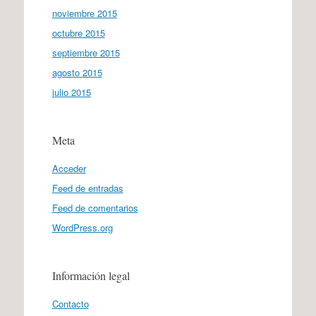
noviembre 2015
octubre 2015
septiembre 2015
agosto 2015
julio 2015
Meta
Acceder
Feed de entradas
Feed de comentarios
WordPress.org
Información legal
Contacto