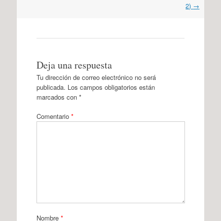
2)
→
Deja una respuesta
Tu dirección de correo electrónico no será
publicada.
Los campos obligatorios están
marcados con
*
Comentario
*
Nombre
*