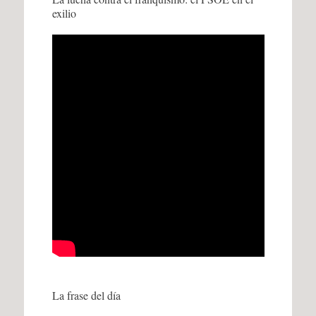
exilio
La frase del día