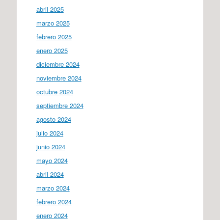
abril 2025
marzo 2025
febrero 2025
enero 2025
diciembre 2024
noviembre 2024
octubre 2024
septiembre 2024
agosto 2024
julio 2024
junio 2024
mayo 2024
abril 2024
marzo 2024
febrero 2024
enero 2024