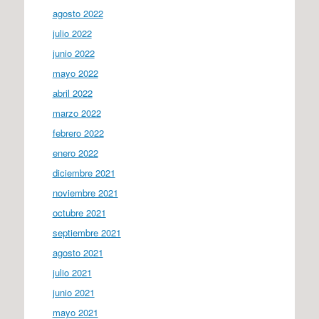
agosto 2022
julio 2022
junio 2022
mayo 2022
abril 2022
marzo 2022
febrero 2022
enero 2022
diciembre 2021
noviembre 2021
octubre 2021
septiembre 2021
agosto 2021
julio 2021
junio 2021
mayo 2021