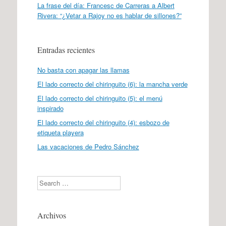
La frase del día: Francesc de Carreras a Albert
Rivera: “¿Vetar a Rajoy no es hablar de sillones?”
Entradas recientes
No basta con apagar las llamas
El lado correcto del chiringuito (6): la mancha verde
El lado correcto del chiringuito (5): el menú
inspirado
El lado correcto del chiringuito (4): esbozo de
etiqueta playera
Las vacaciones de Pedro Sánchez
Search
Archivos