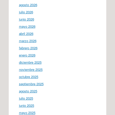
agosto 2026
julio 2026
junio 2026
mayo 2026
abril 2026
marzo 2026
febrero 2026
enero 2026
diciembre 2025
noviembre 2025
octubre 2025
septiembre 2025
agosto 2025
julio 2025
junio 2025
mayo 2025