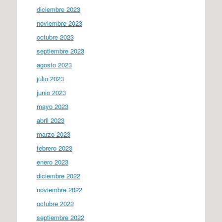
diciembre 2023
noviembre 2023
octubre 2023
septiembre 2023
agosto 2023
julio 2023
junio 2023
mayo 2023
abril 2023
marzo 2023
febrero 2023
enero 2023
diciembre 2022
noviembre 2022
octubre 2022
septiembre 2022