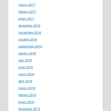
marzo 2017
febrero 2017
enero 2017
diciembre 2016
noviembre 2016
octubre 2016
septiembre 2016
agosto 2016
julio 2016
junio 2016
mayo 2016
abril 2016
marzo 2016
febrero 2016
enero 2016
diciembre 2015