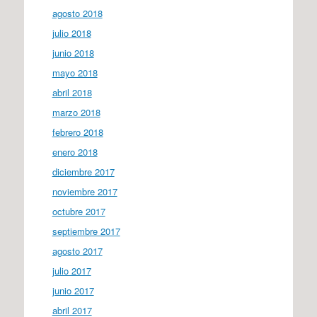
agosto 2018
julio 2018
junio 2018
mayo 2018
abril 2018
marzo 2018
febrero 2018
enero 2018
diciembre 2017
noviembre 2017
octubre 2017
septiembre 2017
agosto 2017
julio 2017
junio 2017
abril 2017