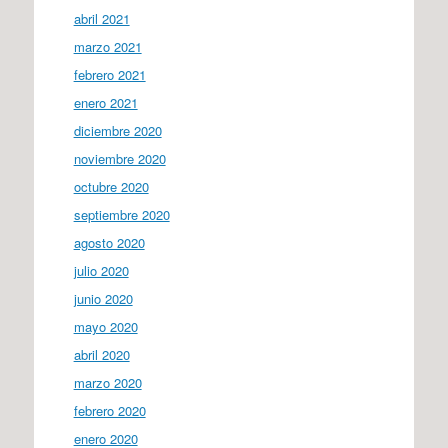
abril 2021
marzo 2021
febrero 2021
enero 2021
diciembre 2020
noviembre 2020
octubre 2020
septiembre 2020
agosto 2020
julio 2020
junio 2020
mayo 2020
abril 2020
marzo 2020
febrero 2020
enero 2020