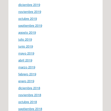
diciembre 2019
noviembre 2019
octubre 2019
septiembre 2019
agosto 2019
julio 2019
junio 2019
mayo 2019
abril 2019
marzo 2019
febrero 2019
enero 2019
diciembre 2018
noviembre 2018
octubre 2018
septiembre 2018