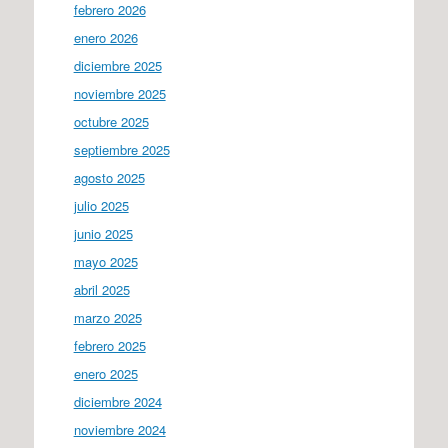
febrero 2026
enero 2026
diciembre 2025
noviembre 2025
octubre 2025
septiembre 2025
agosto 2025
julio 2025
junio 2025
mayo 2025
abril 2025
marzo 2025
febrero 2025
enero 2025
diciembre 2024
noviembre 2024