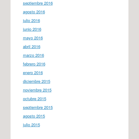
septiembre 2016
agosto 2016
julio 2016
junio 2016
mayo 2016
abril 2016
marzo 2016
febrero 2016
enero 2016
diciembre 2015
noviembre 2015
octubre 2015
septiembre 2015
agosto 2015
julio 2015