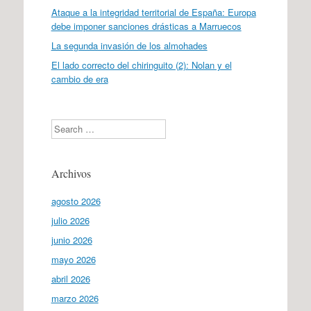
Ataque a la integridad territorial de España: Europa
debe imponer sanciones drásticas a Marruecos
La segunda invasión de los almohades
El lado correcto del chiringuito (2): Nolan y el
cambio de era
Search
Archivos
agosto 2026
julio 2026
junio 2026
mayo 2026
abril 2026
marzo 2026