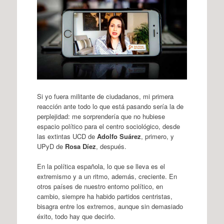
Si yo fuera militante de ciudadanos, mi primera
reacción ante todo lo que está pasando sería la de
perplejidad: me sorprendería que no hubiese
espacio político para el centro sociológico, desde
las extintas UCD de
Adolfo Suárez
, primero, y
UPyD de
Rosa Díez
, después.
En la política española, lo que se lleva es el
extremismo y a un ritmo, además, creciente. En
otros países de nuestro entorno político, en
cambio, siempre ha habido partidos centristas,
bisagra entre los extremos, aunque sin demasiado
éxito, todo hay que decirlo.