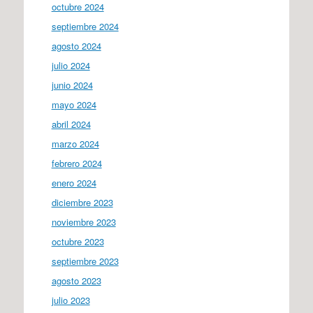
octubre 2024
septiembre 2024
agosto 2024
julio 2024
junio 2024
mayo 2024
abril 2024
marzo 2024
febrero 2024
enero 2024
diciembre 2023
noviembre 2023
octubre 2023
septiembre 2023
agosto 2023
julio 2023