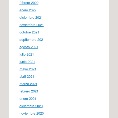
febrero 2022
enero 2022
diciembre 2021
noviembre 2021
octubre 2021
septiembre 2021
agosto 2021
julio 2021
junio 2021
mayo 2021
abril 2021
marzo 2021
febrero 2021
enero 2021
diciembre 2020
noviembre 2020