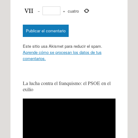
−
=
cuatro
Este sitio usa Akismet para reducir el spam.
Aprende cómo se procesan los datos de tus
comentarios.
La lucha contra el franquismo: el PSOE en el
exilio