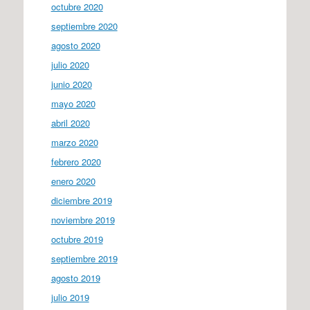
octubre 2020
septiembre 2020
agosto 2020
julio 2020
junio 2020
mayo 2020
abril 2020
marzo 2020
febrero 2020
enero 2020
diciembre 2019
noviembre 2019
octubre 2019
septiembre 2019
agosto 2019
julio 2019