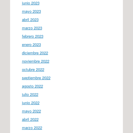
junio 2023
mayo 2023
abril 2023
marzo 2023
febrero 2023
enero 2023
diciembre 2022
noviembre 2022
octubre 2022
septiembre 2022
agosto 2022
julio 2022
junio 2022
mayo 2022
abril 2022
marzo 2022