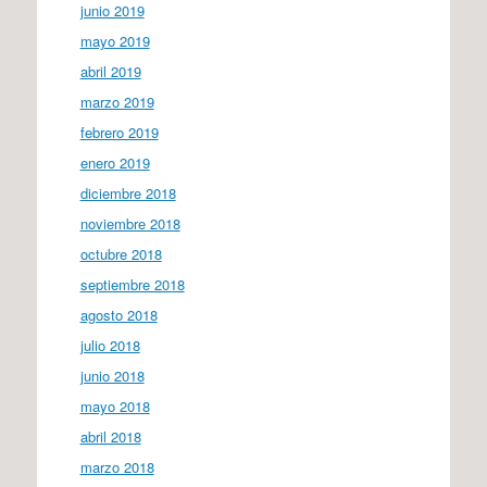
junio 2019
mayo 2019
abril 2019
marzo 2019
febrero 2019
enero 2019
diciembre 2018
noviembre 2018
octubre 2018
septiembre 2018
agosto 2018
julio 2018
junio 2018
mayo 2018
abril 2018
marzo 2018