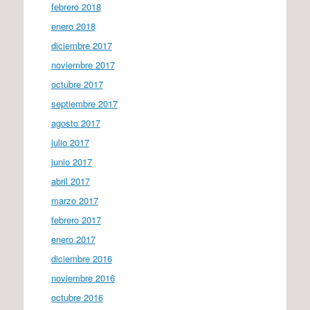
febrero 2018
enero 2018
diciembre 2017
noviembre 2017
octubre 2017
septiembre 2017
agosto 2017
julio 2017
junio 2017
abril 2017
marzo 2017
febrero 2017
enero 2017
diciembre 2016
noviembre 2016
octubre 2016