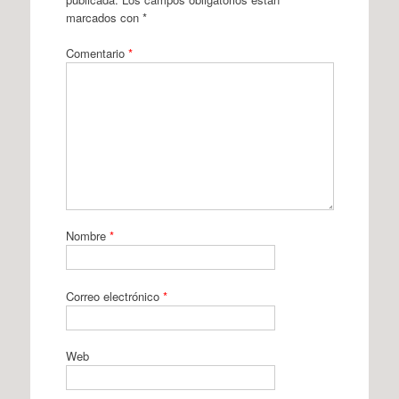
marcados con
*
Comentario
*
Nombre
*
Correo electrónico
*
Web